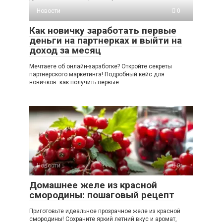
Новости
0
Как новичку заработать первые
деньги на партнерках и выйти на
доход за месяц
Мечтаете об онлайн-заработке? Откройте секреты
партнерского маркетинга! Подробный кейс для
новичков: как получить первые
Новости
0
Домашнее желе из красной
смородины: пошаговый рецепт
Приготовьте идеальное прозрачное желе из красной
смородины! Сохраните яркий летний вкус и аромат,