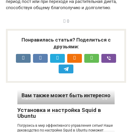
период пост или при переходе на растительная диета,
способствуя общему благополучию и долголетию.
0
Понравилась статья? Поделиться с
друзьями:
Вам также может быть интересно
Новости
0
Установка и настройка Squid в
Ubuntu
Погрузись в мир эффективного управления сетью! Наше
руководство по настройке Squid в Ubuntu поможет