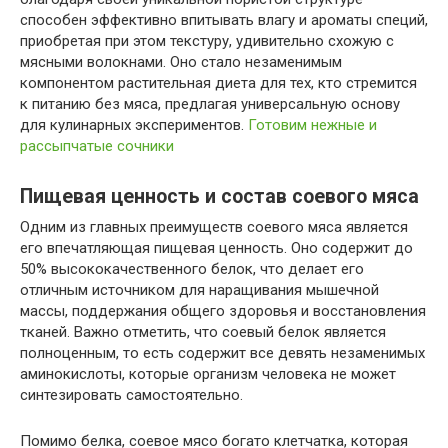
способен эффективно впитывать влагу и ароматы специй,
приобретая при этом текстуру, удивительно схожую с
мясными волокнами. Оно стало незаменимым
компонентом растительная диета для тех, кто стремится
к питанию без мяса, предлагая универсальную основу
для кулинарных экспериментов.
Готовим нежные и
рассыпчатые сочники
Пищевая ценность и состав соевого мяса
Одним из главных преимуществ соевого мяса является
его впечатляющая пищевая ценность. Оно содержит до
50% высококачественного белок, что делает его
отличным источником для наращивания мышечной
массы, поддержания общего здоровья и восстановления
тканей. Важно отметить, что соевый белок является
полноценным, то есть содержит все девять незаменимых
аминокислоты, которые организм человека не может
синтезировать самостоятельно.
Помимо белка, соевое мясо богато клетчатка, которая