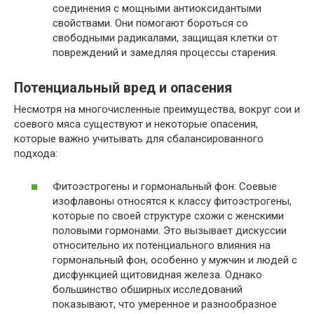
соединения с мощными антиоксидантыми
свойствами. Они помогают бороться со
свободными радикалами, защищая клетки от
повреждений и замедляя процессы старения.
Потенциальный вред и опасения
Несмотря на многочисленные преимущества, вокруг сои и
соевого мяса существуют и некоторые опасения,
которые важно учитывать для сбалансированного
подхода:
Фитоэстрогены и гормональный фон: Соевые
изофлавоны относятся к классу фитоэстрогены,
которые по своей структуре схожи с женскими
половыми гормонами. Это вызывает дискуссии
относительно их потенциального влияния на
гормональный фон, особенно у мужчин и людей с
дисфункцией щитовидная железа. Однако
большинство обширных исследований
показывают, что умеренное и разнообразное