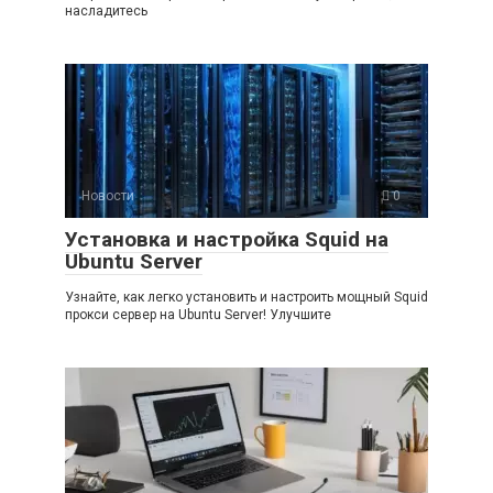
насладитесь
Новости
0
Установка и настройка Squid на
Ubuntu Server
Узнайте, как легко установить и настроить мощный Squid
прокси сервер на Ubuntu Server! Улучшите