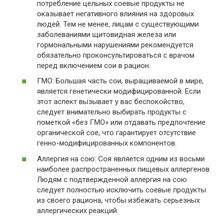
потребление цельных соевые продукты не
оказывает негативного влияния на здоровых
людей. Тем не менее, лицам с существующими
заболеваниями щитовидная железа или
гормональными нарушениями рекомендуется
обязательно проконсультироваться с врачом
перед включением сои в рацион.
ГМО: Большая часть сои, выращиваемой в мире,
является генетически модифицированной. Если
этот аспект вызывает у вас беспокойство,
следует внимательно выбирать продукты с
пометкой «без ГМО» или отдавать предпочтение
органической сое, что гарантирует отсутствие
генно-модифицированных компонентов.
Аллергия на сою: Соя является одним из восьми
наиболее распространенных пищевых аллергенов.
Людям с подтвержденной аллергия на сою
следует полностью исключить соевые продукты
из своего рациона, чтобы избежать серьезных
аллергических реакций.