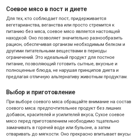
Соевое мясо в пост и диете
Для тех, кто соблюдает пост, придерживается
вегетарианства, веганства или просто стремится к
питанию без мяса, соевое мясо является настоящей
находкой. Оно позволяет значительно разнообразить
рацион, обеспечивая организм необходимым белком и
другими питательными веществами в периоды
ограничений. Это идеальный продукт для постное
питание, позволяющий готовить сытные, вкусные и
полноценные блюда, не нарушая принципов диета и
предлагая отличную альтернативу животным продуктам.
Выбор и приготовление
При выборе соевого мяса обращайте внимание на состав
соевого мяса: предпочтительнее продукт без лишних
добавок, красителей и усилителей вкуса; Сухое соевое
мясо перед приготовлением необходимо тщательно
замачивать в горячей воде или бульоне, а затем
отваривать до мягкости. Оно прекрасно впитывает вкусы