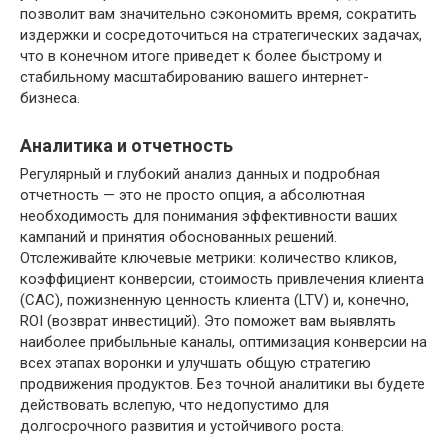
позволит вам значительно сэкономить время, сократить
издержки и сосредоточиться на стратегических задачах,
что в конечном итоге приведет к более быстрому и
стабильному масштабированию вашего интернет-
бизнеса.
Аналитика и отчетность
Регулярный и глубокий анализ данных и подробная
отчетность — это не просто опция, а абсолютная
необходимость для понимания эффективности ваших
кампаний и принятия обоснованных решений.
Отслеживайте ключевые метрики: количество кликов,
коэффициент конверсии, стоимость привлечения клиента
(CAC), пожизненную ценность клиента (LTV) и, конечно,
ROI (возврат инвестиций). Это поможет вам выявлять
наиболее прибыльные каналы, оптимизация конверсии на
всех этапах воронки и улучшать общую стратегию
продвижения продуктов. Без точной аналитики вы будете
действовать вслепую, что недопустимо для
долгосрочного развития и устойчивого роста.