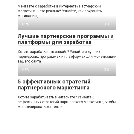
Мечтаете о заработке в интернете? Партнерский
маркетинг – это реально! Узнайте, как сохранить
мотивацию,
CPA
0
Лучшие партнерские программы и
платформы для заработка
Хотите зарабатывать онлайн? Узнайте о лучших
партнерских программах и платформах для монетизации
вашего сайта
CPA
0
5 эффективных стратегий
партнерского маркетинга
Хотите зарабатывать в интернете? Узнайте 5
эффективных стратегий партнерского маркетинга, чтобы
монетизировать контент и