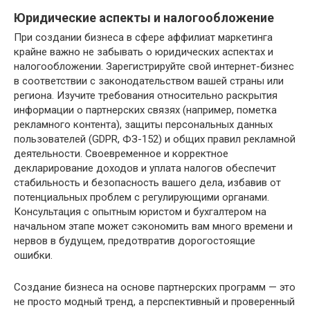
Юридические аспекты и налогообложение
При создании бизнеса в сфере аффилиат маркетинга
крайне важно не забывать о юридических аспектах и
налогообложении. Зарегистрируйте свой интернет-бизнес
в соответствии с законодательством вашей страны или
региона. Изучите требования относительно раскрытия
информации о партнерских связях (например, пометка
рекламного контента), защиты персональных данных
пользователей (GDPR, ФЗ-152) и общих правил рекламной
деятельности. Своевременное и корректное
декларирование доходов и уплата налогов обеспечит
стабильность и безопасность вашего дела, избавив от
потенциальных проблем с регулирующими органами.
Консультация с опытным юристом и бухгалтером на
начальном этапе может сэкономить вам много времени и
нервов в будущем, предотвратив дорогостоящие
ошибки.
Создание бизнеса на основе партнерских программ — это
не просто модный тренд, а перспективный и проверенный