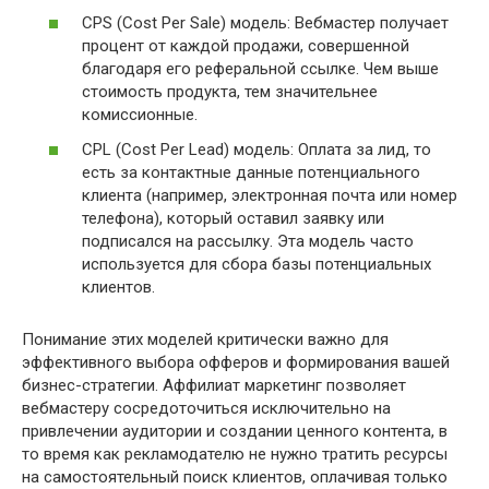
CPS (Cost Per Sale) модель: Вебмастер получает
процент от каждой продажи, совершенной
благодаря его реферальной ссылке. Чем выше
стоимость продукта, тем значительнее
комиссионные.
CPL (Cost Per Lead) модель: Оплата за лид, то
есть за контактные данные потенциального
клиента (например, электронная почта или номер
телефона), который оставил заявку или
подписался на рассылку. Эта модель часто
используется для сбора базы потенциальных
клиентов.
Понимание этих моделей критически важно для
эффективного выбора офферов и формирования вашей
бизнес-стратегии. Аффилиат маркетинг позволяет
вебмастеру сосредоточиться исключительно на
привлечении аудитории и создании ценного контента, в
то время как рекламодателю не нужно тратить ресурсы
на самостоятельный поиск клиентов, оплачивая только