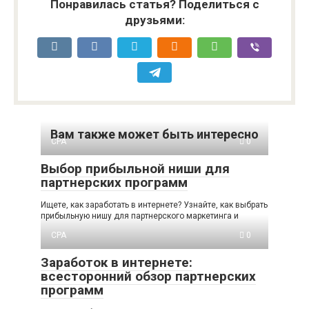
Понравилась статья? Поделиться с
друзьями:
Вам также может быть интересно
CPA
0
Выбор прибыльной ниши для
партнерских программ
Ищете, как заработать в интернете? Узнайте, как выбрать
прибыльную нишу для партнерского маркетинга и
CPA
0
Заработок в интернете:
всесторонний обзор партнерских
программ