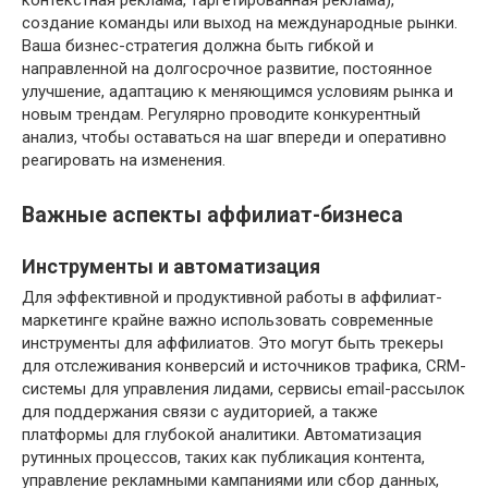
создание команды или выход на международные рынки.
Ваша бизнес-стратегия должна быть гибкой и
направленной на долгосрочное развитие, постоянное
улучшение, адаптацию к меняющимся условиям рынка и
новым трендам. Регулярно проводите конкурентный
анализ, чтобы оставаться на шаг впереди и оперативно
реагировать на изменения.
Важные аспекты аффилиат-бизнеса
Инструменты и автоматизация
Для эффективной и продуктивной работы в аффилиат-
маркетинге крайне важно использовать современные
инструменты для аффилиатов. Это могут быть трекеры
для отслеживания конверсий и источников трафика, CRM-
системы для управления лидами, сервисы email-рассылок
для поддержания связи с аудиторией, а также
платформы для глубокой аналитики. Автоматизация
рутинных процессов, таких как публикация контента,
управление рекламными кампаниями или сбор данных,