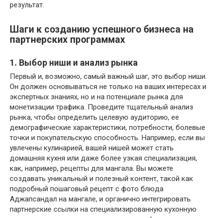
результат.
Шаги к созданию успешного бизнеса на
партнерских программах
1. Выбор ниши и анализ рынка
Первый и, возможно, самый важный шаг, это выбор ниши.
Он должен основываться не только на ваших интересах и
экспертных знаниях, но и на потенциале рынка для
монетизации трафика. Проведите тщательный анализ
рынка, чтобы определить целевую аудиторию, ее
демографические характеристики, потребности, болевые
точки и покупательскую способность. Например, если вы
увлечены кулинарией, вашей нишей может стать
домашняя кухня или даже более узкая специализация,
как, например, рецепты для мангала. Вы можете
создавать уникальный и полезный контент, такой как
подробный пошаговый рецепт с фото блюда
Аджапсандал на мангале, и органично интегрировать
партнерские ссылки на специализированную кухонную