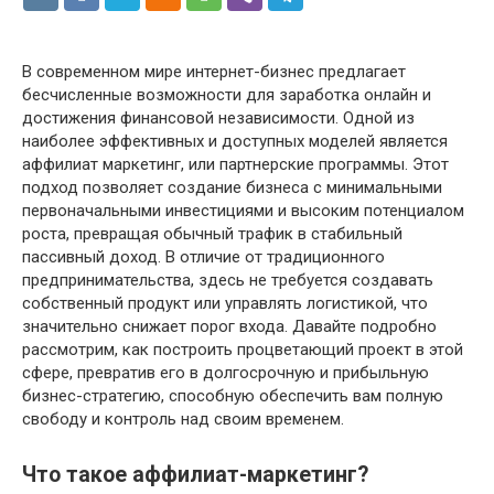
В современном мире интернет-бизнес предлагает
бесчисленные возможности для заработка онлайн и
достижения финансовой независимости. Одной из
наиболее эффективных и доступных моделей является
аффилиат маркетинг, или партнерские программы. Этот
подход позволяет создание бизнеса с минимальными
первоначальными инвестициями и высоким потенциалом
роста, превращая обычный трафик в стабильный
пассивный доход. В отличие от традиционного
предпринимательства, здесь не требуется создавать
собственный продукт или управлять логистикой, что
значительно снижает порог входа. Давайте подробно
рассмотрим, как построить процветающий проект в этой
сфере, превратив его в долгосрочную и прибыльную
бизнес-стратегию, способную обеспечить вам полную
свободу и контроль над своим временем.
Что такое аффилиат-маркетинг?