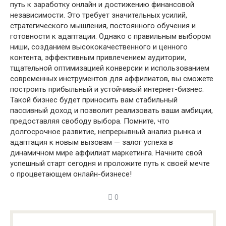
путь к заработку онлайн и достижению финансовой
независимости. Это требует значительных усилий,
стратегического мышления, постоянного обучения и
готовности к адаптации. Однако с правильным выбором
ниши, созданием высококачественного и ценного
контента, эффективным привлечением аудитории,
тщательной оптимизацией конверсии и использованием
современных инструментов для аффилиатов, вы сможете
построить прибыльный и устойчивый интернет-бизнес.
Такой бизнес будет приносить вам стабильный
пассивный доход и позволит реализовать ваши амбиции,
предоставляя свободу выбора. Помните, что
долгосрочное развитие, непрерывный анализ рынка и
адаптация к новым вызовам — залог успеха в
динамичном мире аффилиат маркетинга. Начните свой
успешный старт сегодня и проложите путь к своей мечте
о процветающем онлайн-бизнесе!
0