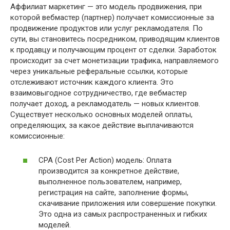
Аффилиат маркетинг — это модель продвижения, при
которой вебмастер (партнер) получает комиссионные за
продвижение продуктов или услуг рекламодателя. По
сути, вы становитесь посредником, приводящим клиентов
к продавцу и получающим процент от сделки. Заработок
происходит за счет монетизации трафика, направляемого
через уникальные реферальные ссылки, которые
отслеживают источник каждого клиента. Это
взаимовыгодное сотрудничество, где вебмастер
получает доход, а рекламодатель — новых клиентов.
Существует несколько основных моделей оплаты,
определяющих, за какое действие выплачиваются
комиссионные:
CPA (Cost Per Action) модель: Оплата
производится за конкретное действие,
выполненное пользователем, например,
регистрация на сайте, заполнение формы,
скачивание приложения или совершение покупки.
Это одна из самых распространенных и гибких
моделей.