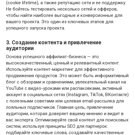
(cookie lifetime), а также репутацию сети и ее поддержку.
Не бойтесь тестировать несколько сетей и офферов,
чтобы найти наиболее выгодные и конверсионные для
вашего проекта. Это один из ключевых этапов для
успешного запуска проекта.
3. Создание контента и привлечение
аудитории
Основа успешного аффилиат-бизнеса — это
высококачественный, ценный и релевантный контент.
Используйте контент-маркетинг для эффективного
продвижения продуктов. Это может быть информативный
блог с обзорами и сравнениями, увлекательный канал на
YouTube с видео-уроками или распаковками, активный
аккаунт в социальных сетях (Instagram, TikTok, ВКонтакте)
с полезными советами или целевая email-рассылка для
лояльных подписчиков. Главная цель, привлечение
аудитории, которая доверяет вашему мнению и видит в
вас эксперта. Оптимизируйте свой контент для поисковых
систем, используя принципы SEO для партнерок:
подбирайте ключевые слова, создавайте качественные