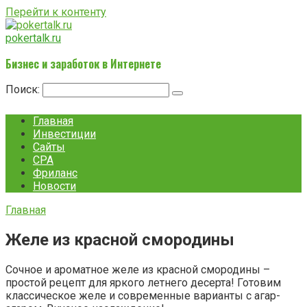
Перейти к контенту
pokertalk.ru
Бизнес и заработок в Интернете
Поиск:
Главная
Инвестиции
Сайты
CPA
Фриланс
Новости
Главная
Желе из красной смородины
Сочное и ароматное желе из красной смородины –
простой рецепт для яркого летнего десерта! Готовим
классическое желе и современные варианты с агар-