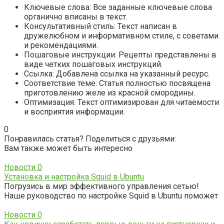
Ключевые слова: Все заданные ключевые слова
органично вписаны в текст.
Консультативный стиль: Текст написан в
дружелюбном и информативном стиле, с советами
и рекомендациями.
Пошаговые инструкции: Рецепты представлены в
виде четких пошаговых инструкций.
Ссылка: Добавлена ссылка на указанный ресурс.
Соответствие теме: Статья полностью посвящена
приготовлению желе из красной смородины.
Оптимизация: Текст оптимизирован для читаемости
и восприятия информации.
0
Понравилась статья? Поделиться с друзьями:
Вам также может быть интересно
Новости
0
Установка и настройка Squid в Ubuntu
Погрузись в мир эффективного управления сетью!
Наше руководство по настройке Squid в Ubuntu поможет
Новости
0