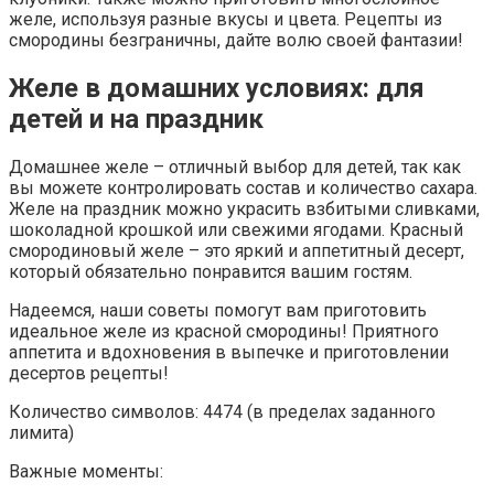
желе, используя разные вкусы и цвета. Рецепты из
смородины безграничны, дайте волю своей фантазии!
Желе в домашних условиях: для
детей и на праздник
Домашнее желе – отличный выбор для детей, так как
вы можете контролировать состав и количество сахара.
Желе на праздник можно украсить взбитыми сливками,
шоколадной крошкой или свежими ягодами. Красный
смородиновый желе – это яркий и аппетитный десерт,
который обязательно понравится вашим гостям.
Надеемся, наши советы помогут вам приготовить
идеальное желе из красной смородины! Приятного
аппетита и вдохновения в выпечке и приготовлении
десертов рецепты!
Количество символов: 4474 (в пределах заданного
лимита)
Важные моменты: