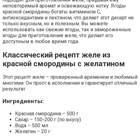
неповторимый аромат и освежающую нотку. Ягоды
красной смородины богаты витамином C,
антиоксидантами и пектином, что делает этот десерт не
только вкусным, но и полезным. Вы можете
использовать как свежие ягоды, так и замороженные
ягоды для приготовления желе, что делает его
доступным в любое время года.
Классический рецепт желе из
красной смородины с желатином
Этот рецепт желе – проверенный временем и любимый
многими. Он прост в исполнении и гарантирует отличный
результат.
Ингредиенты:
Красная смородина – 500 г
Сахар – 150-200 г (по вкусу)
Вода – 500 мл
Желатин – 20 г