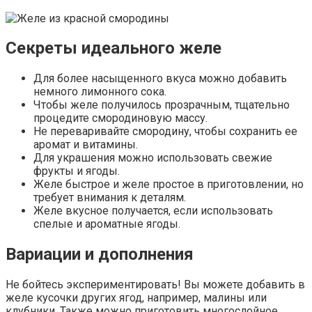
Секреты идеального желе
Для более насыщенного вкуса можно добавить
немного лимонного сока.
Чтобы желе получилось прозрачным, тщательно
процедите смородиновую массу.
Не переваривайте смородину, чтобы сохранить ее
аромат и витамины.
Для украшения можно использовать свежие
фрукты и ягоды.
Желе быстрое и желе простое в приготовлении, но
требует внимания к деталям.
Желе вкусное получается, если использовать
спелые и ароматные ягоды.
Вариации и дополнения
Не бойтесь экспериментировать! Вы можете добавить в
желе кусочки других ягод, например, малины или
клубники. Также можно приготовить многослойное