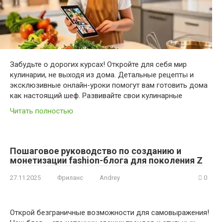
Забудьте о дорогих курсах! Откройте для себя мир
кулинарии, не выходя из дома. Детальные рецепты и
эксклюзивные онлайн-уроки помогут вам готовить дома
как настоящий шеф. Развивайте свои кулинарные
Читать полностью
Пошаговое руководство по созданию и
монетизации fashion-блога для поколения Z
27.11.2025
Фриланс
Andrey
0
Открой безграничные возможности для самовыражения!