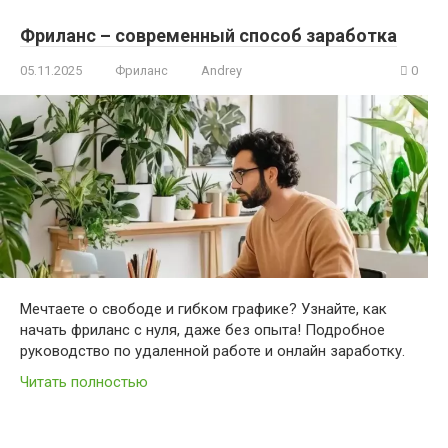
Фриланс – современный способ заработка
05.11.2025
Фриланс
Andrey
0
Мечтаете о свободе и гибком графике? Узнайте, как
начать фриланс с нуля, даже без опыта! Подробное
руководство по удаленной работе и онлайн заработку.
Читать полностью