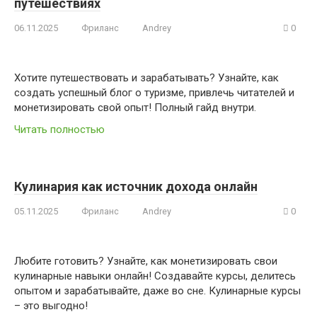
путешествиях
06.11.2025
Фриланс
Andrey
0
Хотите путешествовать и зарабатывать? Узнайте, как
создать успешный блог о туризме, привлечь читателей и
монетизировать свой опыт! Полный гайд внутри.
Читать полностью
Кулинария как источник дохода онлайн
05.11.2025
Фриланс
Andrey
0
Любите готовить? Узнайте, как монетизировать свои
кулинарные навыки онлайн! Создавайте курсы, делитесь
опытом и зарабатывайте, даже во сне. Кулинарные курсы
– это выгодно!