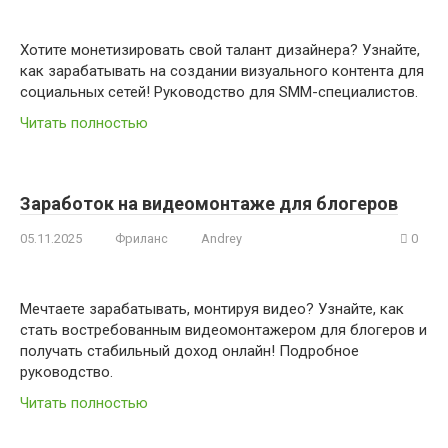
Хотите монетизировать свой талант дизайнера? Узнайте,
как зарабатывать на создании визуального контента для
социальных сетей! Руководство для SMM-специалистов.
Читать полностью
Заработок на видеомонтаже для блогеров
05.11.2025
Фриланс
Andrey
0
Мечтаете зарабатывать, монтируя видео? Узнайте, как
стать востребованным видеомонтажером для блогеров и
получать стабильный доход онлайн! Подробное
руководство.
Читать полностью