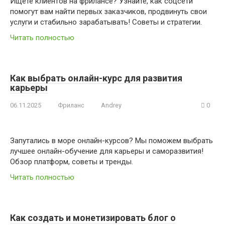
Ищете клиентов на фрилансе? Узнайте, как соцсети
помогут вам найти первых заказчиков, продвинуть свои
услуги и стабильно зарабатывать! Советы и стратегии.
Читать полностью
Как выбрать онлайн-курс для развития
карьеры
06.11.2025
Фриланс
Andrey
0
Запутались в море онлайн-курсов? Мы поможем выбрать
лучшее онлайн-обучение для карьеры и саморазвития!
Обзор платформ, советы и тренды.
Читать полностью
Как создать и монетизировать блог о