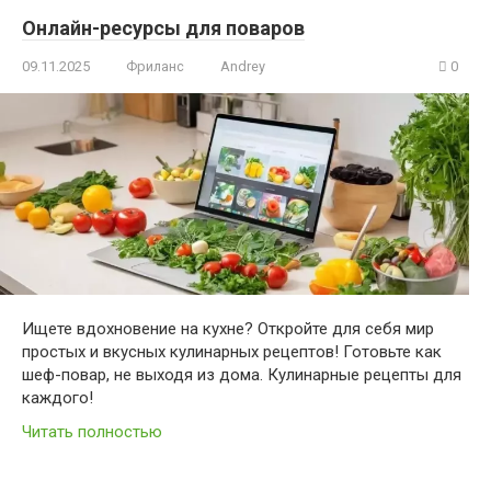
Онлайн-ресурсы для поваров
09.11.2025
Фриланс
Andrey
0
Ищете вдохновение на кухне? Откройте для себя мир
простых и вкусных кулинарных рецептов! Готовьте как
шеф-повар, не выходя из дома. Кулинарные рецепты для
каждого!
Читать полностью