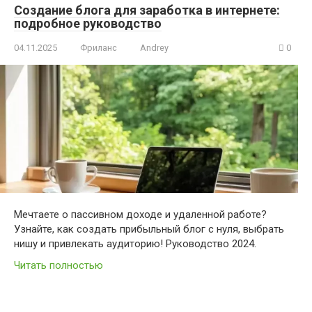
Создание блога для заработка в интернете:
подробное руководство
04.11.2025
Фриланс
Andrey
0
Мечтаете о пассивном доходе и удаленной работе?
Узнайте, как создать прибыльный блог с нуля, выбрать
нишу и привлекать аудиторию! Руководство 2024.
Читать полностью