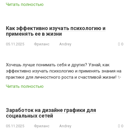
Читать полностью
Как эффективно изучать психологию и
применять ее в жизни
05.11.2025
Фриланс
Andrey
0
Хочешь лучше понимать себя и других? Узнай, как
эффективно изучать психологию и применять знания на
практике для личностного роста и счастливой жизни! ✨
Читать полностью
Заработок на дизайне графики для
социальных сетей
05.11.2025
Фриланс
Andrey
0