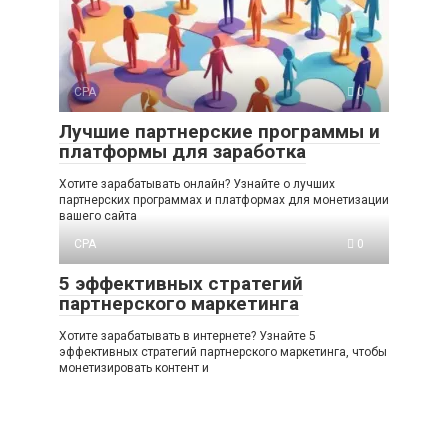
CPA
0
Лучшие партнерские программы и
платформы для заработка
Хотите зарабатывать онлайн? Узнайте о лучших
партнерских программах и платформах для монетизации
вашего сайта
CPA
0
5 эффективных стратегий
партнерского маркетинга
Хотите зарабатывать в интернете? Узнайте 5
эффективных стратегий партнерского маркетинга, чтобы
монетизировать контент и