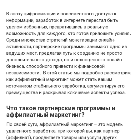
В эпоху цифровизации и повсеместного доступа к
информации, заработок в интернете перестал быть
уделом избранных, превратившись в реальную
возможность для каждого, кто готов приложить усилия․
Среди множества стратегий монетизации онлайн-
активности, партнерские программы занимают одно из
ведущих мест, предлагая путь к созданию не просто
дополнительного дохода, но и полноценного онлайн-
бизнеса, способного привести к финансовой
независимости․ В этой статье мы подробно рассмотрим,
как аффилиатный маркетинг может стать вашим
источником стабильного заработка, аргументируя его
преимущества и раскрывая ключевые аспекты успеха․
Что такое партнерские программы и
аффилиатный маркетинг?
По своей сути, аффилиатный маркетинг – это модель
удаленного заработка, при которой вы, как партнер
(аффилиат), продвигаете товары или услуги других