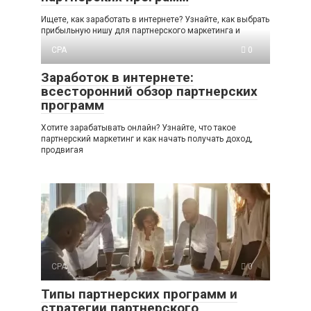
Ищете, как заработать в интернете? Узнайте, как выбрать
прибыльную нишу для партнерского маркетинга и
CPA
0
Заработок в интернете:
всесторонний обзор партнерских
программ
Хотите зарабатывать онлайн? Узнайте, что такое
партнерский маркетинг и как начать получать доход,
продвигая
CPA
0
Типы партнерских программ и
стратегии партнерского