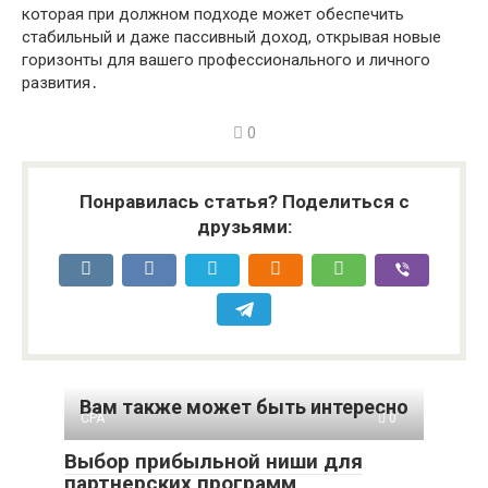
которая при должном подходе может обеспечить
стабильный и даже пассивный доход, открывая новые
горизонты для вашего профессионального и личного
развития․
0
Понравилась статья? Поделиться с
друзьями:
Вам также может быть интересно
CPA
0
Выбор прибыльной ниши для
партнерских программ