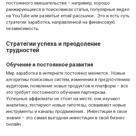
постоянного вмешательства – например, хорошо
ранжирующиеся в поисковиках статьи, популярные видео
на YouTube или развитые email-рассылки․ Это и есть суть
стратегии заработка, направленной на финансовую
независимость;
Стратегии успеха и преодоление
трудностей
Обучение и постоянное развитие
Мир заработка в интернете постоянно меняется․ Новые
алгоритмы поисковых систем, изменения в предпочтениях
аудитории, появление новых продуктов и платформ – все
это требует постоянного обучения партнеркам․
Успешные аффилиаты не стоят на месте; они изучают
аналитику, тестируют новые гипотезы, осваивают новые
инструменты и каналы продвижения․ Инвестиции в свои
знания – это самая выгодная инвестиция в свой бизнес
онлайн․