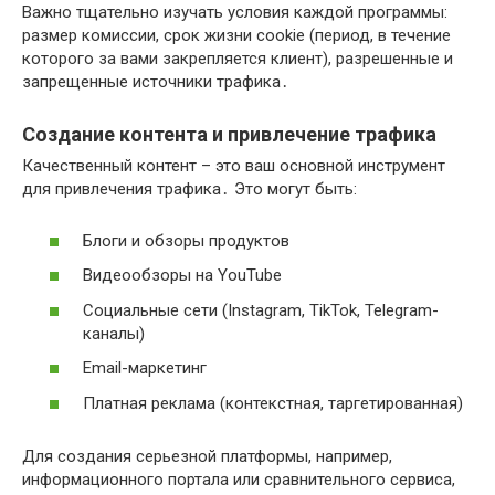
Важно тщательно изучать условия каждой программы:
размер комиссии, срок жизни cookie (период, в течение
которого за вами закрепляется клиент), разрешенные и
запрещенные источники трафика․
Создание контента и привлечение трафика
Качественный контент – это ваш основной инструмент
для привлечения трафика․ Это могут быть:
Блоги и обзоры продуктов
Видеообзоры на YouTube
Социальные сети (Instagram, TikTok, Telegram-
каналы)
Email-маркетинг
Платная реклама (контекстная, таргетированная)
Для создания серьезной платформы, например,
информационного портала или сравнительного сервиса,