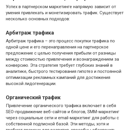
Успех в партнерском маркетинге напрямую зависит от
умения привлекать и монетизировать трафик. Существует
несколько основных подходов:
Арбитраж трафика
Арбитраж трафика – это процесс покупки трафика по
одной цене и его перенаправления на партнерское
предложение с целью получения прибыли от разницы
между стоимостью привлечения и вознаграждением за
конверсию. Эта стратегия требует глубоких знаний в
аналитике, быстрого тестирования гипотез и постоянной
оптимизации рекламных кампаний для достижения
высокой лидогенерации.
Органический трафик
Привлечение органического трафика включает в себя
SEO-продвижение веб-сайтов и блогов, SMM-маркетинг
через социальные сети и email-маркетинг для работы с
собственной подписной базой. Эти методы, хотя и