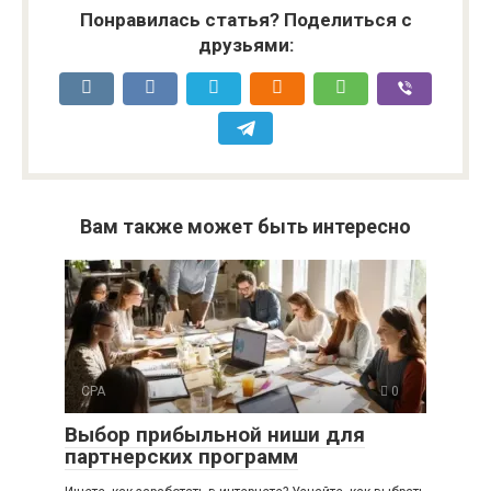
Понравилась статья? Поделиться с
друзьями:
Вам также может быть интересно
CPA
0
Выбор прибыльной ниши для
партнерских программ