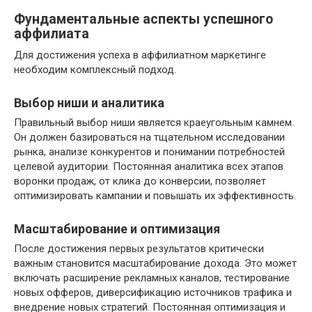
Фундаментальные аспекты успешного
аффилиата
Для достижения успеха в аффилиатном маркетинге
необходим комплексный подход.
Выбор ниши и аналитика
Правильный выбор ниши является краеугольным камнем.
Он должен базироваться на тщательном исследовании
рынка, анализе конкурентов и понимании потребностей
целевой аудитории. Постоянная аналитика всех этапов
воронки продаж, от клика до конверсии, позволяет
оптимизировать кампании и повышать их эффективность.
Масштабирование и оптимизация
После достижения первых результатов критически
важным становится масштабирование дохода. Это может
включать расширение рекламных каналов, тестирование
новых офферов, диверсификацию источников трафика и
внедрение новых стратегий. Постоянная оптимизация и