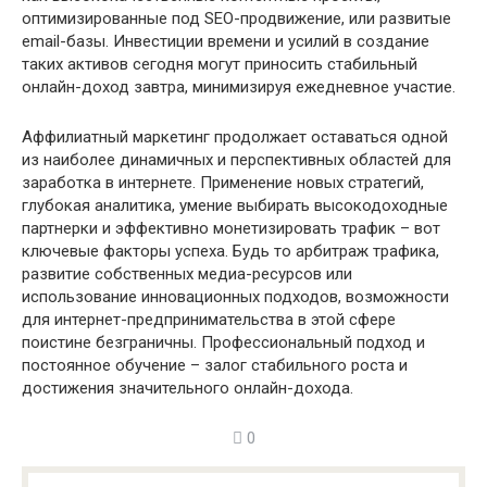
оптимизированные под SEO-продвижение, или развитые
email-базы. Инвестиции времени и усилий в создание
таких активов сегодня могут приносить стабильный
онлайн-доход завтра, минимизируя ежедневное участие.
Аффилиатный маркетинг продолжает оставаться одной
из наиболее динамичных и перспективных областей для
заработка в интернете. Применение новых стратегий,
глубокая аналитика, умение выбирать высокодоходные
партнерки и эффективно монетизировать трафик – вот
ключевые факторы успеха. Будь то арбитраж трафика,
развитие собственных медиа-ресурсов или
использование инновационных подходов, возможности
для интернет-предпринимательства в этой сфере
поистине безграничны. Профессиональный подход и
постоянное обучение – залог стабильного роста и
достижения значительного онлайн-дохода.
0