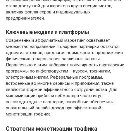
стала доступной для широкого круга специалистов,
включая фрилансеров и индивидуальных
предпринимателей.
Ключевые модели и платформы
Современный аффилиатный маркетинг охватывает
множество направлений. Товарные партнерки остаются
одним из столпов, предлагая возможность продвижения
физических товаров через различные каналы.
Параллельно с этим, набирают популярность партнерские
программы по инфопродуктам – курсам, тренингам,
электронным книгам. Реферальные программы,
встроенные во многие сервисы и приложения, также
являются формой аффилиатного сотрудничества. Для
максимизации прибыли вебмастера часто ищут
высокодоходные партнерки, способные обеспечить
значительный онлайн-доход при эффективной
монетизации трафика.
Стратегии монетизации трафика