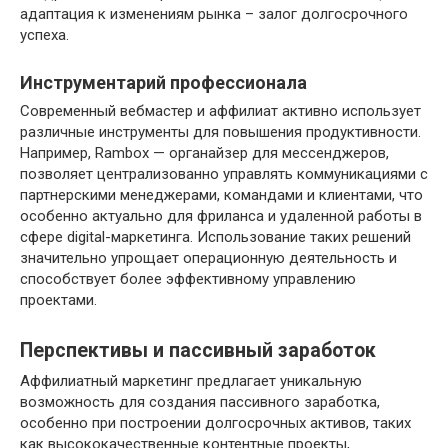
адаптация к изменениям рынка – залог долгосрочного
успеха.
Инструментарий профессионала
Современный вебмастер и аффилиат активно использует
различные инструменты для повышения продуктивности.
Например, Rambox — органайзер для мессенджеров,
позволяет централизованно управлять коммуникациями с
партнерскими менеджерами, командами и клиентами, что
особенно актуально для фриланса и удаленной работы в
сфере digital-маркетинга. Использование таких решений
значительно упрощает операционную деятельность и
способствует более эффективному управлению
проектами.
Перспективы и пассивный заработок
Аффилиатный маркетинг предлагает уникальную
возможность для создания пассивного заработка,
особенно при построении долгосрочных активов, таких
как высококачественные контентные проекты,