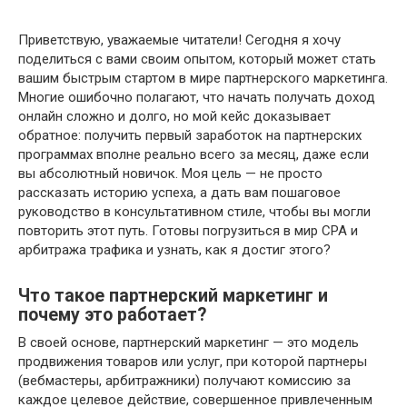
Приветствую, уважаемые читатели! Сегодня я хочу
поделиться с вами своим опытом, который может стать
вашим быстрым стартом в мире партнерского маркетинга.
Многие ошибочно полагают, что начать получать доход
онлайн сложно и долго, но мой кейс доказывает
обратное: получить первый заработок на партнерских
программах вполне реально всего за месяц, даже если
вы абсолютный новичок. Моя цель — не просто
рассказать историю успеха, а дать вам пошаговое
руководство в консультативном стиле, чтобы вы могли
повторить этот путь. Готовы погрузиться в мир CPA и
арбитража трафика и узнать, как я достиг этого?
Что такое партнерский маркетинг и
почему это работает?
В своей основе, партнерский маркетинг — это модель
продвижения товаров или услуг, при которой партнеры
(вебмастеры, арбитражники) получают комиссию за
каждое целевое действие, совершенное привлеченным