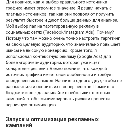
Для новичка, как я, выбор правильного источника
трафика имеет огромное значение. Я решил начать с
платных источников, так как они позволяют получить
результат быстрее и дают больше данных для анализа.
Мой выбор пал на таргетированную рекламу в
социальных сетях (Facebook/Instagram Ads). Почему?
Потому что там можно очень точно настроить таргетинг
на свою целевую аудиторию, что значительно повышает
шансы на высокую конверсию. Кроме того, я
использовал контекстную рекламу (Google Ads) для
более «горячей» аудитории, которая уже ищет
конкретные решения. Важно помнить, что каждый
источник трафика имеет свои особенности и требует
определенных навыков. Начните с одного-двух, чтобы не
распыляться и освоить их в совершенстве. Помните о
бюджете и всегда начинайте с небольших тестовых
кампаний, чтобы минимизировать риски и провести
первичную оптимизацию.
Запуск и оптимизация рекламных
кампаний