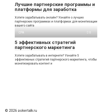
Лучшие партнерские программы и
платформы для заработка
Хотите зарабатывать онлайн? Узнайте о лучших
партнерских программах и платформах для монетизации
вашего сайта
CPA
0
5 эффективных стратегий
партнерского маркетинга
Хотите зарабатывать в интернете? Узнайте 5
эффективных стратегий партнерского маркетинга, чтобы
монетизировать контент и
© 2026 pokertalk.ru