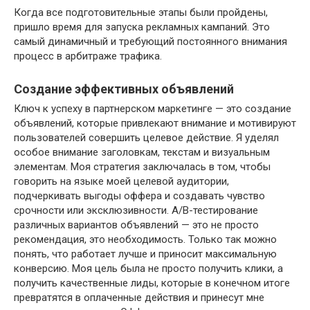
Когда все подготовительные этапы были пройдены,
пришло время для запуска рекламных кампаний. Это
самый динамичный и требующий постоянного внимания
процесс в арбитраже трафика.
Создание эффективных объявлений
Ключ к успеху в партнерском маркетинге — это создание
объявлений, которые привлекают внимание и мотивируют
пользователей совершить целевое действие. Я уделял
особое внимание заголовкам, текстам и визуальным
элементам. Моя стратегия заключалась в том, чтобы
говорить на языке моей целевой аудитории,
подчеркивать выгоды оффера и создавать чувство
срочности или эксклюзивности. A/B-тестирование
различных вариантов объявлений — это не просто
рекомендация, это необходимость. Только так можно
понять, что работает лучше и приносит максимальную
конверсию. Моя цель была не просто получить клики, а
получить качественные лиды, которые в конечном итоге
превратятся в оплаченные действия и принесут мне