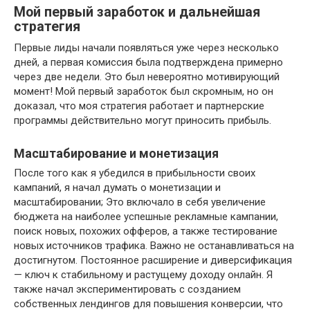
Мой первый заработок и дальнейшая
стратегия
Первые лиды начали появляться уже через несколько
дней, а первая комиссия была подтверждена примерно
через две недели. Это был невероятно мотивирующий
момент! Мой первый заработок был скромным, но он
доказал, что моя стратегия работает и партнерские
программы действительно могут приносить прибыль.
Масштабирование и монетизация
После того как я убедился в прибыльности своих
кампаний, я начал думать о монетизации и
масштабировании; Это включало в себя увеличение
бюджета на наиболее успешные рекламные кампании,
поиск новых, похожих офферов, а также тестирование
новых источников трафика. Важно не останавливаться на
достигнутом. Постоянное расширение и диверсификация
— ключ к стабильному и растущему доходу онлайн. Я
также начал экспериментировать с созданием
собственных лендингов для повышения конверсии, что