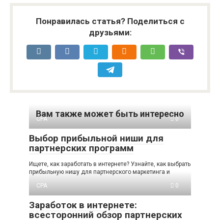
Понравилась статья? Поделиться с
друзьями:
Вам также может быть интересно
CPA
0
Выбор прибыльной ниши для
партнерских программ
Ищете, как заработать в интернете? Узнайте, как выбрать
прибыльную нишу для партнерского маркетинга и
CPA
0
Заработок в интернете:
всесторонний обзор партнерских