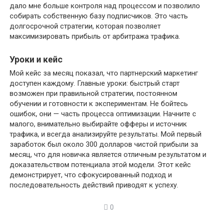
дало мне больше контроля над процессом и позволило
собирать собственную базу подписчиков. Это часть
долгосрочной стратегии, которая позволяет
максимизировать прибыль от арбитража трафика.
Уроки и кейс
Мой кейс за месяц показал, что партнерский маркетинг
доступен каждому. Главные уроки: быстрый старт
возможен при правильной стратегии, постоянном
обучении и готовности к экспериментам. Не бойтесь
ошибок, они — часть процесса оптимизации. Начните с
малого, внимательно выбирайте офферы и источник
трафика, и всегда анализируйте результаты. Мой первый
заработок был около 300 долларов чистой прибыли за
месяц, что для новичка является отличным результатом и
доказательством потенциала этой модели. Этот кейс
демонстрирует, что сфокусированный подход и
последовательность действий приводят к успеху.
0