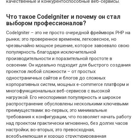
качественные и конкурентоспособные веб-сервисы.
Что такое CodeIgniter и почему он стал
выбором профессионалов?
CodeIgniter – это не просто очередной фреймворк PHP на
рынке; это проверенное временем, легковесное, но
чрезвычайно мощное решение, которое завоевало свою
популярность благодаря исключительной
производительности и поразительной простоте в
освоении. Он идеально подходит для быстрого создания
проектов любой сложности – от простых
одностраничных сайтов и блогов до сложных
корпоративных систем, мощных e-commerce платформ и
многофункциональных веб-сервисов с высокой
нагрузкой. Его неоспоримая популярность и широкое
распространение обусловлены несколькими ключевыми
преимуществами: во-первых, это минимальные
требования к конфигурации, что позволяет начать работу
над проектом практически мгновенно, без долгих часов
настройки; во-вторых, это превосходная,
всеобъемлющая и хорошо структурированная