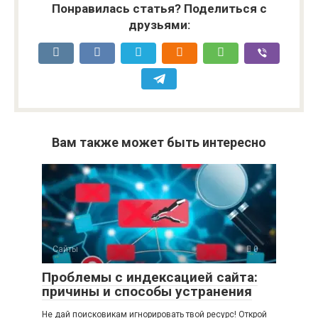
Понравилась статья? Поделиться с
друзьями:
Вам также может быть интересно
Сайты
0
Проблемы с индексацией сайта:
причины и способы устранения
Не дай поисковикам игнорировать твой ресурс! Открой