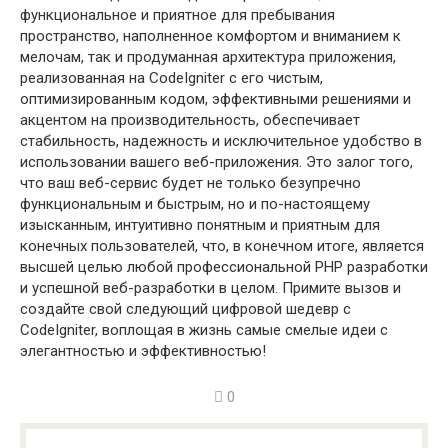
функциональное и приятное для пребывания
пространство, наполненное комфортом и вниманием к
мелочам, так и продуманная архитектура приложения,
реализованная на CodeIgniter с его чистым,
оптимизированным кодом, эффективными решениями и
акцентом на производительность, обеспечивает
стабильность, надежность и исключительное удобство в
использовании вашего веб-приложения. Это залог того,
что ваш веб-сервис будет не только безупречно
функциональным и быстрым, но и по-настоящему
изысканным, интуитивно понятным и приятным для
конечных пользователей, что, в конечном итоге, является
высшей целью любой профессиональной PHP разработки
и успешной веб-разработки в целом. Примите вызов и
создайте свой следующий цифровой шедевр с
CodeIgniter, воплощая в жизнь самые смелые идеи с
элегантностью и эффективностью!
0