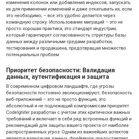
изменения колонок или добавления индексов, запускать
их для применения изменений и даже откатывать их, если
это необходимо, – все это удобно делается через
командную строку. Использование миграций – это не
просто хорошая практика, это стандарт индустрии,
который гарантирует согласованность структуры базы
данных между различными средами разработки,
тестирования и продакшена, предотвращая множество
потенциальных проблем.
Приоритет безопасности: Валидация
данных, аутентификация и защита
В современном цифровом ландшафте, где угрозы
безопасности постоянно эволюционируют, безопасность
веб-приложений – это не просто функция, это
абсолютный и не подлежащий компромиссам приоритет.
CodeIgniter разработан с учетом этих критически важных
требований и включает в себя ряд встроенных функций и
рекомендаций для защиты вашего проекта от наиболее
распространенных угроз. Одним из важнейших аспектов
является валидация данных. Фреймворк предоставляет