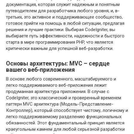
документация, которая служит надежным и понятным
путеводителем для разработчика любого уровня; и, в-
третьих, это активное и поддерживающее сообщество,
готовое прийти на помощь в любой ситуации, предлагая
решения и лучшие практики. Выбирая CodeIgniter, вы
выбираете путь эффективности, надежности и быстрого
старта в мире программирования PHP, что является
критически важным для успешной веб-разработки.
Основы архитектуры: MVC – сердце
вашего веб-приложения
В основе любого современного, масштабируемого и
легко поддерживаемого веб-приложения лежит
продуманная архитектура приложения. В случае с
CodeIgniter, это классический и проверенный временем
паттерн MVC архитектура (Модель-Представление-
Контроллер), который способствует чистому, логичному и
легко поддерживаемому разделению функциональных
обязанностей. Этот фундаментальный принцип является
краеугольным камнем для любой серьезной разработки