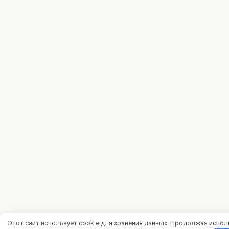
Этот сайт использует cookie для хранения данных. Продолжая испол