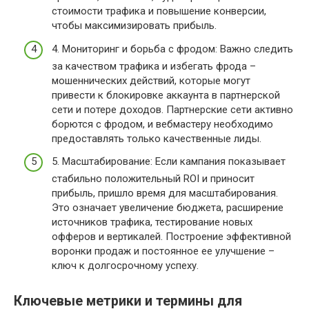
стоимости трафика и повышение конверсии,
чтобы максимизировать прибыль.
4. Мониторинг и борьба с фродом: Важно следить
за качеством трафика и избегать фрода –
мошеннических действий, которые могут
привести к блокировке аккаунта в партнерской
сети и потере доходов. Партнерские сети активно
борются с фродом, и вебмастеру необходимо
предоставлять только качественные лиды.
5. Масштабирование: Если кампания показывает
стабильно положительный ROI и приносит
прибыль, пришло время для масштабирования.
Это означает увеличение бюджета, расширение
источников трафика, тестирование новых
офферов и вертикалей. Построение эффективной
воронки продаж и постоянное ее улучшение –
ключ к долгосрочному успеху.
Ключевые метрики и термины для