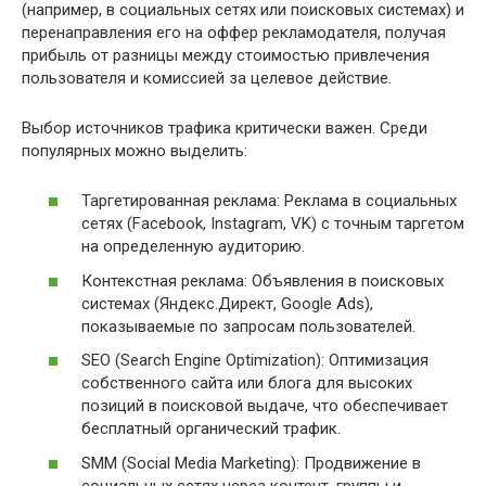
(например, в социальных сетях или поисковых системах) и
перенаправления его на оффер рекламодателя, получая
прибыль от разницы между стоимостью привлечения
пользователя и комиссией за целевое действие.
Выбор источников трафика критически важен. Среди
популярных можно выделить:
Таргетированная реклама: Реклама в социальных
сетях (Facebook, Instagram, VK) с точным таргетом
на определенную аудиторию.
Контекстная реклама: Объявления в поисковых
системах (Яндекс.Директ, Google Ads),
показываемые по запросам пользователей.
SEO (Search Engine Optimization): Оптимизация
собственного сайта или блога для высоких
позиций в поисковой выдаче, что обеспечивает
бесплатный органический трафик.
SMM (Social Media Marketing): Продвижение в
социальных сетях через контент, группы и