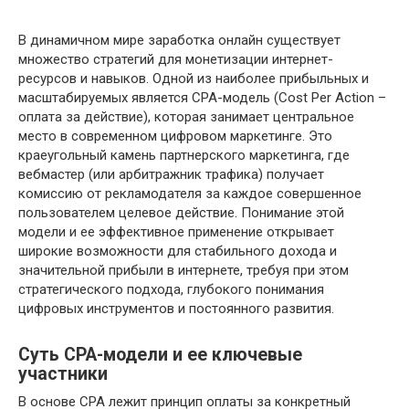
В динамичном мире заработка онлайн существует
множество стратегий для монетизации интернет-
ресурсов и навыков. Одной из наиболее прибыльных и
масштабируемых является CPA-модель (Cost Per Action –
оплата за действие), которая занимает центральное
место в современном цифровом маркетинге. Это
краеугольный камень партнерского маркетинга, где
вебмастер (или арбитражник трафика) получает
комиссию от рекламодателя за каждое совершенное
пользователем целевое действие. Понимание этой
модели и ее эффективное применение открывает
широкие возможности для стабильного дохода и
значительной прибыли в интернете, требуя при этом
стратегического подхода, глубокого понимания
цифровых инструментов и постоянного развития.
Суть CPA-модели и ее ключевые
участники
В основе CPA лежит принцип оплаты за конкретный