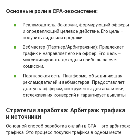
Основные роли в CPA-экосистеме:
Рекламодатель: Заказчик, формирующий офферы
и определяющий целевое действие. Его цель –
получить лиды или продажи.
Вебмастер (Партнер/Арбитражник): Привлекает
трафик и направляет его на оффер. Его цель –
максимизировать доходы и прибыль за счет
комиссии.
Партнерская сеть: Платформа, объединяющая
рекламодателей и вебмастеров. Предоставляет
доступ к офферам, инструменты для аналитики,
отслеживания конверсий и гарантирует выплаты.
Стратегии заработка: Арбитраж трафика
и источники
Основной способ заработка онлайн в CPA – это арбитраж
трафика. Это процесс покупки трафика в одном месте