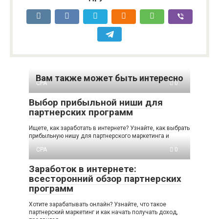
Вам также может быть интересно
CPA
0
Выбор прибыльной ниши для
партнерских программ
Ищете, как заработать в интернете? Узнайте, как выбрать
прибыльную нишу для партнерского маркетинга и
CPA
0
Заработок в интернете:
всесторонний обзор партнерских
программ
Хотите зарабатывать онлайн? Узнайте, что такое
партнерский маркетинг и как начать получать доход,