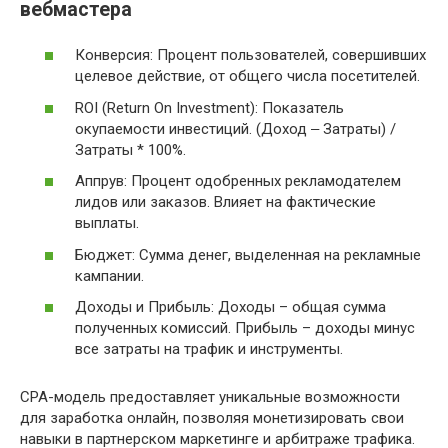
вебмастера
Конверсия: Процент пользователей, совершивших
целевое действие, от общего числа посетителей.
ROI (Return On Investment): Показатель
окупаемости инвестиций. (Доход ‒ Затраты) /
Затраты * 100%.
Аппрув: Процент одобренных рекламодателем
лидов или заказов. Влияет на фактические
выплаты.
Бюджет: Сумма денег, выделенная на рекламные
кампании.
Доходы и Прибыль: Доходы – общая сумма
полученных комиссий. Прибыль – доходы минус
все затраты на трафик и инструменты.
CPA-модель предоставляет уникальные возможности
для заработка онлайн, позволяя монетизировать свои
навыки в партнерском маркетинге и арбитраже трафика.