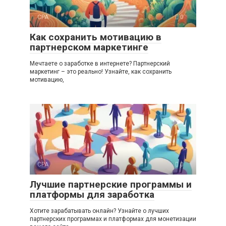
CPA
0
Как сохранить мотивацию в
партнерском маркетинге
Мечтаете о заработке в интернете? Партнерский
маркетинг – это реально! Узнайте, как сохранить
мотивацию,
CPA
0
Лучшие партнерские программы и
платформы для заработка
Хотите зарабатывать онлайн? Узнайте о лучших
партнерских программах и платформах для монетизации