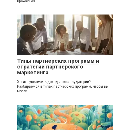
продвигая
CPA
0
Типы партнерских программ и
стратегии партнерского
маркетинга
Хотите увеличить доход и охват аудитории?
Разбираемся в типах партнерских программ, чтобы вы
могли