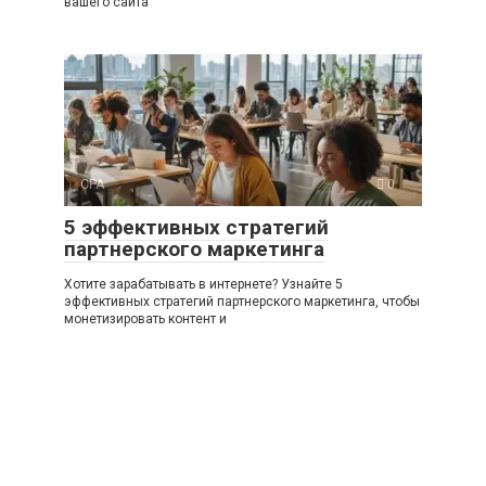
вашего сайта
CPA
0
5 эффективных стратегий
партнерского маркетинга
Хотите зарабатывать в интернете? Узнайте 5
эффективных стратегий партнерского маркетинга, чтобы
монетизировать контент и