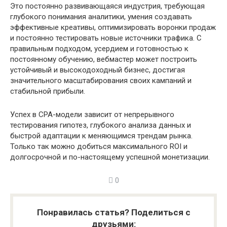
Это постоянно развивающаяся индустрия, требующая
глубокого понимания аналитики, умения создавать
эффективные креативы, оптимизировать воронки продаж
и постоянно тестировать новые источники трафика. С
правильным подходом, усердием и готовностью к
постоянному обучению, вебмастер может построить
устойчивый и высокодоходный бизнес, достигая
значительного масштабирования своих кампаний и
стабильной прибыли.
Успех в CPA-модели зависит от непрерывного
тестирования гипотез, глубокого анализа данных и
быстрой адаптации к меняющимся трендам рынка.
Только так можно добиться максимального ROI и
долгосрочной и по-настоящему успешной монетизации.
0
Понравилась статья? Поделиться с
друзьями: