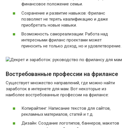
финансовое положение семьи.
Сохранение и развитие навыков: Фриланс
позволяет не терять квалификацию и даже
приобретать новые навыки.
Возможность самореализации: Работа над
интересными фриланс проектами может
приносить не только доход‚ но и удовлетворение.
Востребованные профессии на фрилансе
Существует множество направлений‚ где можно найти
заработок в интернете для мам. Вот некоторые из
наиболее востребованные профессии на фрилансе:
Копирайтинг: Написание текстов для сайтов‚
рекламных материалов‚ статей и т.д.
Дизайн: Создание логотипов‚ баннеров‚ макетов