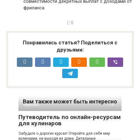
совместимости декретных выплат с доходами от
фриланса.
0
Понравилась статья? Поделиться с
друзьями:
Вам также может быть интересно
Фриланс
0
Путеводитель по онлайн-ресурсам
для кулинаров
Забудьте о дорогих курсах! Откройте для себя мир
кулинарии, не выходя из дома. Детальные