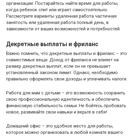
организации. Постарайтесь найти время для работы‚
когда ребенок спит или играет самостоятельно.
Рассмотрите варианты удаленная работа частичная
занятость или удаленная работа полный день‚ в
зависимости от ваших возможностей и потребностей.
Декретные выплаты и фриланс
Важно помнить‚ что декретные выплаты и фриланс – это
совместимые вещи. Доход от фриланса не влияет на
размер декретных выплат‚ если он не превышает
установленный законом лимит. Однако‚ необходимо
правильно оформлять свои доходы и уплачивать налоги.
Работа для мам с детьми – это возможность сохранить
свою профессиональную идентичность и обеспечить
финансовую стабильность семьи. Не бойтесь пробовать
новое‚ развивайте свои навыки и верьте в себя!
Домашний офис – это удобное место для работы‚
которое можно организовать в любой комнате вашего