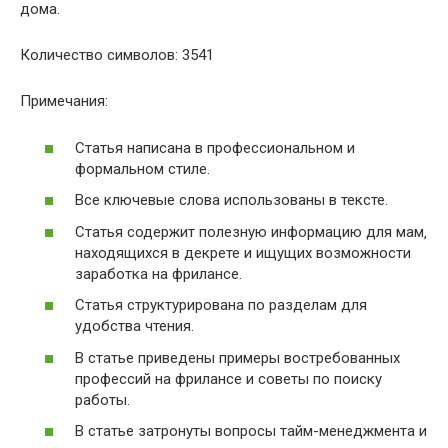
дома.
Количество символов: 3541
Примечания:
Статья написана в профессиональном и
формальном стиле.
Все ключевые слова использованы в тексте.
Статья содержит полезную информацию для мам‚
находящихся в декрете и ищущих возможности
заработка на фрилансе.
Статья структурирована по разделам для
удобства чтения.
В статье приведены примеры востребованных
профессий на фрилансе и советы по поиску
работы.
В статье затронуты вопросы тайм-менеджмента и