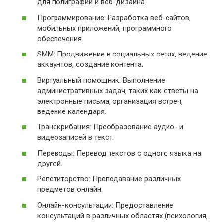
для полиграфии и веб-дизайна.
Программирование: Разработка веб-сайтов‚
мобильных приложений‚ программного
обеспечения.
SMM: Продвижение в социальных сетях‚ ведение
аккаунтов‚ создание контента.
Виртуальный помощник: Выполнение
административных задач‚ таких как ответы на
электронные письма‚ организация встреч‚
ведение календаря.
Транскрибация: Преобразование аудио- и
видеозаписей в текст.
Переводы: Перевод текстов с одного языка на
другой.
Репетиторство: Преподавание различных
предметов онлайн.
Онлайн-консультации: Предоставление
консультаций в различных областях (психология‚