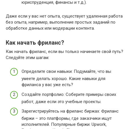
юриспруденция‚ финансы и т.д.).
Даже если у вас нет опыта‚ существует удаленная работа
без опыта‚ например‚ выполнение простых заданий по
обработке данных или модерации контента.
Как начать фриланс?
Как начать фриланс‚ если вы только начинаете свой путь?
Следуйте этим шагам:
Определите свои навыки: Подумайте‚ что вы
умеете делать хорошо. Какие навыки для
фриланса у вас уже есть?
Создайте портфолио: Соберите примеры своих
работ‚ даже если это учебные проекты.
Зарегистрируйтесь на фриланс биржах: Фриланс
биржи – это платформы‚ где заказчики ищут
исполнителей. Популярные биржи: Upwork‚