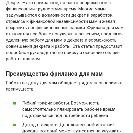
Декрет – это прекрасное‚ но часто сопряженное с
финансовыми трудностями время. Многие мамы
задумываются о возможности декрет и заработок‚
стремясь к финансовой независимости мам и желая
сохранить профессиональные навыки. Фриланс для мам
становится все более популярным решением‚ предлагая
удаленную работу для мам в декрете и возможность
совмещения декрета и работы. Эта статья предоставит
подробное руководство по поиску и освоению онлайн
работы для мам.
Преимущества фриланса для мам
Работа на дому для мам обладает рядом неоспоримых
преимуществ:
Гибкий график работы: Возможность
самостоятельно планировать рабочее время‚
подстраиваясь под потребности ребенка.
Доход в декрете: Дополнительный источник
дохода‚ который может существенно улучшить