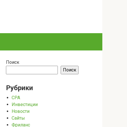
Поиск
Поиск
Рубрики
CPA
Инвестиции
Новости
Сайты
Фриланс