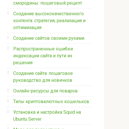
смородины: пошаговый рецепт
Создание высококачественного
контента: стратегия, реализация и
оптимизация
Создание сайтов своими руками
Распространенные ошибки
индексации сайта и пути их
решения
Создание сайта: пошаговое
руководство для новичков
Онлайн-ресурсы для поваров
Типы криптовалютных кошельков
Установка и настройка Squid на
Ubuntu Server