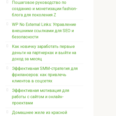
Пошаговое руководство по
созданию и монетизации fashion-
блога для поколения Z
WP No External Links: Управление
внешними ссылками для SEO и
безопасности
Как новичку заработать первые
деньги на партнерках и выйти на
доход за месяц
Эффективная SMM-стратегия для
фрилансеров: как привлечь
клиентов в соцсетях
Эффективная мотивация для
работы с сайтом и онлайн-
проектами
Домашнее желе из красной