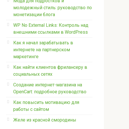
Мода для подростков и
молодежный стиль: руководство по
монетизации блога
WP No External Links: Контроль над
внешними ссылками в WordPress
Как я начал зарабатывать в
интернете на партнерском
маркетинге
Как найти клиентов фрилансеру в
социальных сетях
Создание интернет-магазина на
OpenCart: подробное руководство
Как повысить мотивацию для
работы с сайтом
Желе из красной смородины