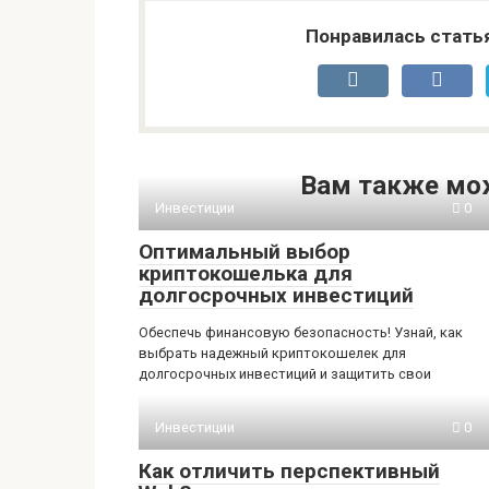
Понравилась стать
Вам также мо
Инвестиции
0
Оптимальный выбор
криптокошелька для
долгосрочных инвестиций
Обеспечь финансовую безопасность! Узнай, как
выбрать надежный криптокошелек для
долгосрочных инвестиций и защитить свои
Инвестиции
0
Как отличить перспективный