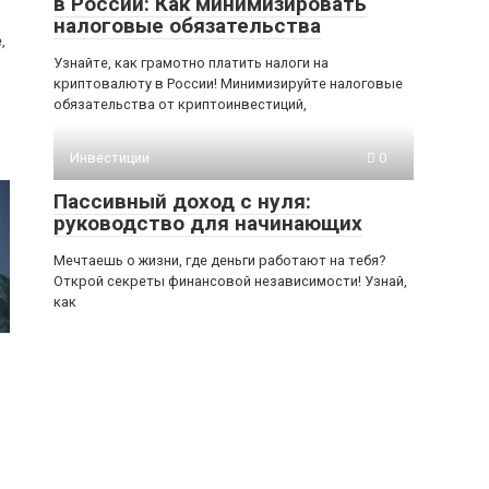
в России: Как минимизировать
налоговые обязательства
,
Узнайте, как грамотно платить налоги на
криптовалюту в России! Минимизируйте налоговые
обязательства от криптоинвестиций,
Инвестиции
0
Пассивный доход с нуля:
руководство для начинающих
Мечтаешь о жизни, где деньги работают на тебя?
Открой секреты финансовой независимости! Узнай,
как