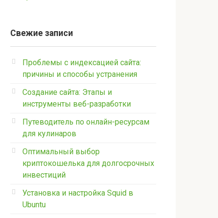
Свежие записи
Проблемы с индексацией сайта:
причины и способы устранения
Создание сайта: Этапы и
инструменты веб-разработки
Путеводитель по онлайн-ресурсам
для кулинаров
Оптимальный выбор
криптокошелька для долгосрочных
инвестиций
Установка и настройка Squid в
Ubuntu