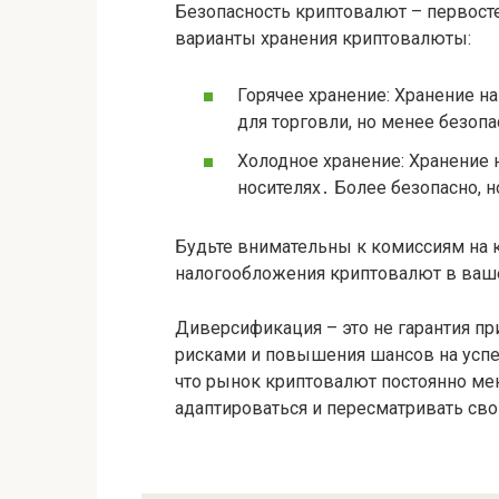
Безопасность криптовалют – первост
варианты хранения криптовалюты:
Горячее хранение: Хранение н
для торговли, но менее безопа
Холодное хранение: Хранение
носителях․ Более безопасно, 
Будьте внимательны к комиссиям на 
налогообложения криптовалют в ваш
Диверсификация – это не гарантия пр
рисками и повышения шансов на успе
что рынок криптовалют постоянно мен
адаптироваться и пересматривать св