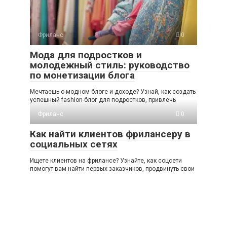
Фриланс
0
Мода для подростков и
молодежный стиль: руководство
по монетизации блога
Мечтаешь о модном блоге и доходе? Узнай, как создать
успешный fashion-блог для подростков, привлечь
Фриланс
0
Как найти клиентов фрилансеру в
социальных сетях
Ищете клиентов на фрилансе? Узнайте, как соцсети
помогут вам найти первых заказчиков, продвинуть свои