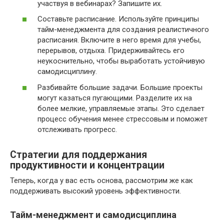
участвуя в вебинарах? Запишите их.
Составьте расписание. Используйте принципы
тайм-менеджмента для создания реалистичного
расписания. Включите в него время для учебы,
перерывов, отдыха. Придерживайтесь его
неукоснительно, чтобы выработать устойчивую
самодисциплину.
Разбивайте большие задачи. Большие проекты
могут казаться пугающими. Разделите их на
более мелкие, управляемые этапы. Это сделает
процесс обучения менее стрессовым и поможет
отслеживать прогресс.
Стратегии для поддержания
продуктивности и концентрации
Теперь, когда у вас есть основа, рассмотрим же как
поддерживать высокий уровень эффективности.
Тайм-менеджмент и самодисциплина