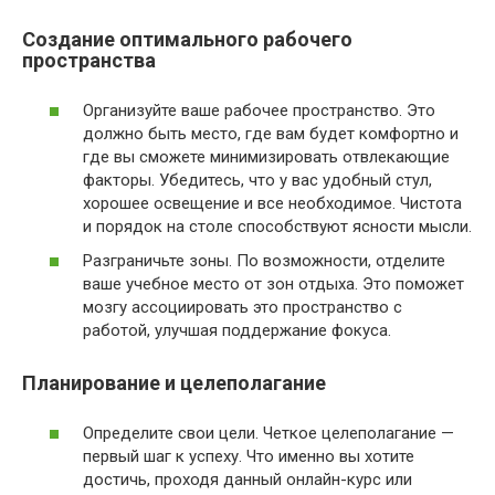
Создание оптимального рабочего
пространства
Организуйте ваше рабочее пространство. Это
должно быть место, где вам будет комфортно и
где вы сможете минимизировать отвлекающие
факторы. Убедитесь, что у вас удобный стул,
хорошее освещение и все необходимое. Чистота
и порядок на столе способствуют ясности мысли.
Разграничьте зоны. По возможности, отделите
ваше учебное место от зон отдыха. Это поможет
мозгу ассоциировать это пространство с
работой, улучшая поддержание фокуса.
Планирование и целеполагание
Определите свои цели. Четкое целеполагание —
первый шаг к успеху. Что именно вы хотите
достичь, проходя данный онлайн-курс или