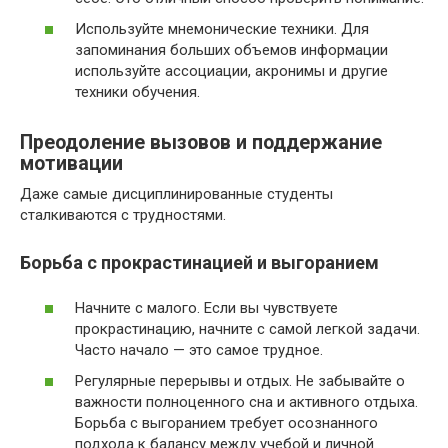
Используйте мнемонические техники. Для
запоминания больших объемов информации
используйте ассоциации, акронимы и другие
техники обучения.
Преодоление вызовов и поддержание
мотивации
Даже самые дисциплинированные студенты
сталкиваются с трудностями.
Борьба с прокрастинацией и выгоранием
Начните с малого. Если вы чувствуете
прокрастинацию, начните с самой легкой задачи.
Часто начало — это самое трудное.
Регулярные перерывы и отдых. Не забывайте о
важности полноценного сна и активного отдыха.
Борьба с выгоранием требует осознанного
подхода к балансу между учебой и личной