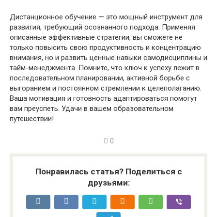
Дистанционное обучение — это мощный инструмент для
развития, требующий осознанного подхода. Применяя
описанные эффективные стратегии, вы сможете не
только повысить свою продуктивность и концентрацию
внимания, но и развить ценные навыки самодисциплины и
тайм-менеджмента. Помните, что ключ к успеху лежит в
последовательном планировании, активной борьбе с
выгоранием и постоянном стремлении к целеполаганию.
Ваша мотивация и готовность адаптироваться помогут
вам преуспеть. Удачи в вашем образовательном
путешествии!
0
Понравилась статья? Поделиться с
друзьями: