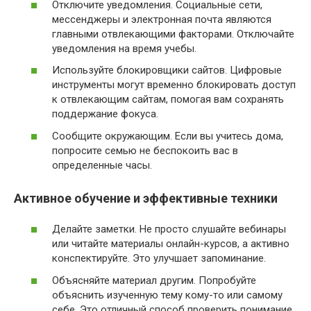
Отключите уведомления. Социальные сети,
мессенджеры и электронная почта являются
главными отвлекающими факторами. Отключайте
уведомления на время учебы.
Используйте блокировщики сайтов. Цифровые
инструменты могут временно блокировать доступ
к отвлекающим сайтам, помогая вам сохранять
поддержание фокуса.
Сообщите окружающим. Если вы учитесь дома,
попросите семью не беспокоить вас в
определенные часы.
Активное обучение и эффективные техники
Делайте заметки. Не просто слушайте вебинары
или читайте материалы онлайн-курсов, а активно
конспектируйте. Это улучшает запоминание.
Объясняйте материал другим. Попробуйте
объяснить изученную тему кому-то или самому
себе. Это отличный способ проверить понимание.