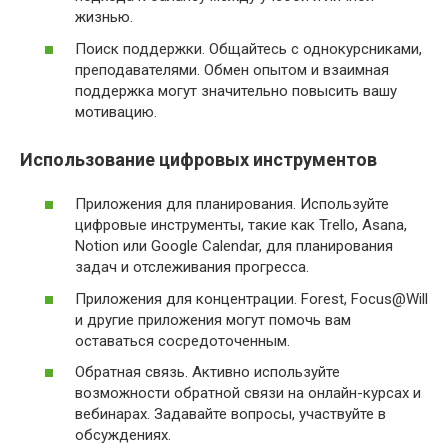
жизнью.
Поиск поддержки. Общайтесь с однокурсниками,
преподавателями. Обмен опытом и взаимная
поддержка могут значительно повысить вашу
мотивацию.
Использование цифровых инструментов
Приложения для планирования. Используйте
цифровые инструменты, такие как Trello, Asana,
Notion или Google Calendar, для планирования
задач и отслеживания прогресса.
Приложения для концентрации. Forest, Focus@Will
и другие приложения могут помочь вам
оставаться сосредоточенным.
Обратная связь. Активно используйте
возможности обратной связи на онлайн-курсах и
вебинарах. Задавайте вопросы, участвуйте в
обсуждениях.