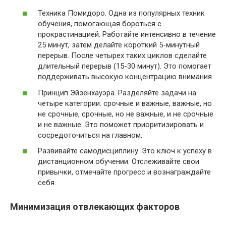
Техника Помидоро. Одна из популярных техник
обучения, помогающая бороться с
прокрастинацией. Работайте интенсивно в течение
25 минут, затем делайте короткий 5-минутный
перерыв. После четырех таких циклов сделайте
длительный перерыв (15-30 минут). Это помогает
поддерживать высокую концентрацию внимания.
Принцип Эйзенхауэра. Разделяйте задачи на
четыре категории: срочные и важные, важные, но
не срочные, срочные, но не важные, и не срочные
и не важные. Это поможет приоритизировать и
сосредоточиться на главном.
Развивайте самодисциплину. Это ключ к успеху в
дистанционном обучении. Отслеживайте свои
привычки, отмечайте прогресс и вознаграждайте
себя.
Минимизация отвлекающих факторов