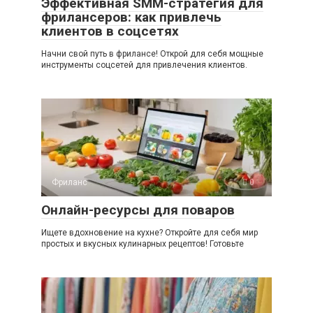
Эффективная SMM-стратегия для
фрилансеров: как привлечь
клиентов в соцсетях
Начни свой путь в фрилансе! Открой для себя мощные
инструменты соцсетей для привлечения клиентов.
Фриланс
0
Онлайн-ресурсы для поваров
Ищете вдохновение на кухне? Откройте для себя мир
простых и вкусных кулинарных рецептов! Готовьте