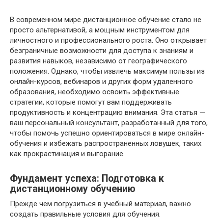
В современном мире дистанционное обучение стало не
просто альтернативой, а мощным инструментом для
личностного и профессионального роста. Оно открывает
безграничные возможности для доступа к знаниям и
развития навыков, независимо от географического
положения. Однако, чтобы извлечь максимум пользы из
онлайн-курсов, вебинаров и других форм удаленного
образования, необходимо освоить эффективные
стратегии, которые помогут вам поддерживать
продуктивность и концентрацию внимания. Эта статья —
ваш персональный консультант, разработанный для того,
чтобы помочь успешно ориентироваться в мире онлайн-
обучения и избежать распространенных ловушек, таких
как прокрастинация и выгорание.
Фундамент успеха: Подготовка к
дистанционному обучению
Прежде чем погрузиться в учебный материал, важно
создать правильные условия для обучения.