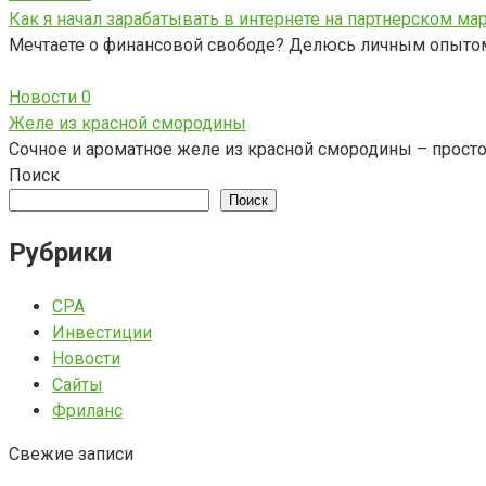
Как я начал зарабатывать в интернете на партнерском ма
Мечтаете о финансовой свободе? Делюсь личным опытом: 
Новости
0
Желе из красной смородины
Сочное и ароматное желе из красной смородины – простой
Поиск
Поиск
Рубрики
CPA
Инвестиции
Новости
Сайты
Фриланс
Свежие записи