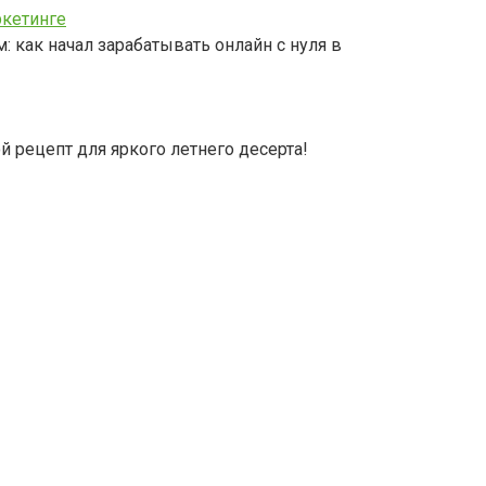
ркетинге
как начал зарабатывать онлайн с нуля в
 рецепт для яркого летнего десерта!