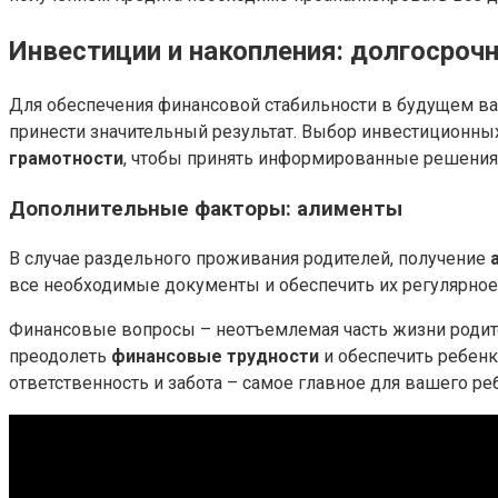
Инвестиции и накопления: долгосроч
Для обеспечения финансовой стабильности в будущем в
принести значительный результат. Выбор инвестиционны
грамотности
, чтобы принять информированные решения
Дополнительные факторы: алименты
В случае раздельного проживания родителей, получение
все необходимые документы и обеспечить их регулярное
Финансовые вопросы – неотъемлемая часть жизни родите
преодолеть
финансовые трудности
и обеспечить ребенк
ответственность и забота – самое главное для вашего ре