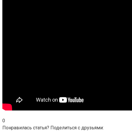
0
Понравилась статья? Поделиться с друзьями: