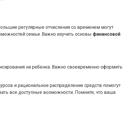
большие регулярные отчисления со временем могут
озможностей семьи. Важно изучить основы
финансовой
нсирования на ребенка. Важно своевременно оформить
сурсов и рациональное распределение средств помогут
вать все доступные возможности. Помните, что ваша