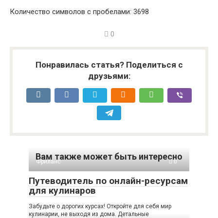
Количество символов с пробелами: 3698
0
Понравилась статья? Поделиться с
друзьями:
Вам также может быть интересно
Фриланс
0
Путеводитель по онлайн-ресурсам
для кулинаров
Забудьте о дорогих курсах! Откройте для себя мир
кулинарии, не выходя из дома. Детальные