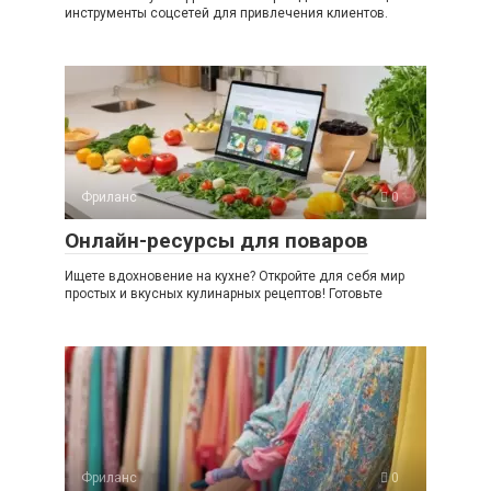
инструменты соцсетей для привлечения клиентов.
Фриланс
0
Онлайн-ресурсы для поваров
Ищете вдохновение на кухне? Откройте для себя мир
простых и вкусных кулинарных рецептов! Готовьте
Фриланс
0