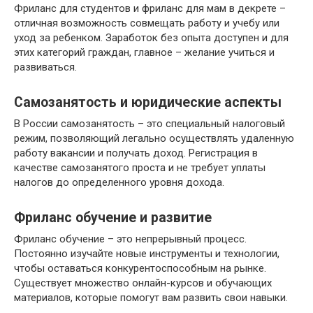
Фриланс для студентов и фриланс для мам в декрете –
отличная возможность совмещать работу и учебу или
уход за ребенком. Заработок без опыта доступен и для
этих категорий граждан, главное – желание учиться и
развиваться.
Самозанятость и юридические аспекты
В России самозанятость – это специальный налоговый
режим, позволяющий легально осуществлять удаленную
работу вакансии и получать доход. Регистрация в
качестве самозанятого проста и не требует уплаты
налогов до определенного уровня дохода.
Фриланс обучение и развитие
Фриланс обучение – это непрерывный процесс.
Постоянно изучайте новые инструменты и технологии,
чтобы оставаться конкурентоспособным на рынке.
Существует множество онлайн-курсов и обучающих
материалов, которые помогут вам развить свои навыки.