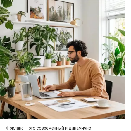
Фриланс – это современный и динамично