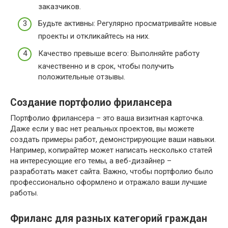
заказчиков.
Будьте активны: Регулярно просматривайте новые
проекты и откликайтесь на них.
Качество превыше всего: Выполняйте работу
качественно и в срок, чтобы получить
положительные отзывы.
Создание портфолио фрилансера
Портфолио фрилансера – это ваша визитная карточка.
Даже если у вас нет реальных проектов, вы можете
создать примеры работ, демонстрирующие ваши навыки.
Например, копирайтер может написать несколько статей
на интересующие его темы, а веб-дизайнер –
разработать макет сайта. Важно, чтобы портфолио было
профессионально оформлено и отражало ваши лучшие
работы.
Фриланс для разных категорий граждан