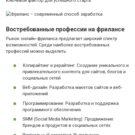
ключевой фактор для успешного старта.
Востребованные профессии на фрилансе
Рынок онлайн-фриланса предлагает широкий спектр
возможностей. Среди наиболее востребованных
профессий можно выделить:
Копирайтинг и рерайтинг: Создание уникального и
привлекательного контента для сайтов, блогов и
социальных сетей.
Веб-дизайн: Разработка макетов сайтов и веб-
приложений.
Программирование: Разработка и поддержка
программного обеспечения.
SMM (Social Media Marketing): Продвижение
брендов и продуктов в социальных сетях.
Виртуальный ассистент: Выполнение