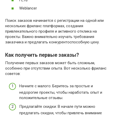
FL.ru
Weblancer
Поиск заказов начинается с регистрации на одной или
нескольких фриланс платформах, создания
привлекательного профиля и активного отклика на
проекты. Важно внимательно изучать требования
заказчика и предлагать конкурентоспособную цену.
Как получить первые заказы?
Получение первых заказов может быть сложным,
особенно при отсутствии опыта. Вот несколько фриланс
советов:
Начните с малого: Беритесь за простые и
недорогие проекты, чтобы наработать опыт и
положительные отзывы.
Предлагайте скидки: В начале пути можно
предлагать скидки, чтобы привлечь внимание