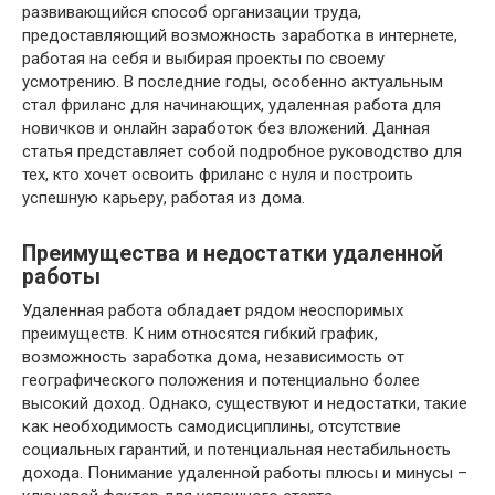
развивающийся способ организации труда,
предоставляющий возможность заработка в интернете,
работая на себя и выбирая проекты по своему
усмотрению. В последние годы, особенно актуальным
стал фриланс для начинающих, удаленная работа для
новичков и онлайн заработок без вложений. Данная
статья представляет собой подробное руководство для
тех, кто хочет освоить фриланс с нуля и построить
успешную карьеру, работая из дома.
Преимущества и недостатки удаленной
работы
Удаленная работа обладает рядом неоспоримых
преимуществ. К ним относятся гибкий график,
возможность заработка дома, независимость от
географического положения и потенциально более
высокий доход. Однако, существуют и недостатки, такие
как необходимость самодисциплины, отсутствие
социальных гарантий, и потенциальная нестабильность
дохода. Понимание удаленной работы плюсы и минусы –