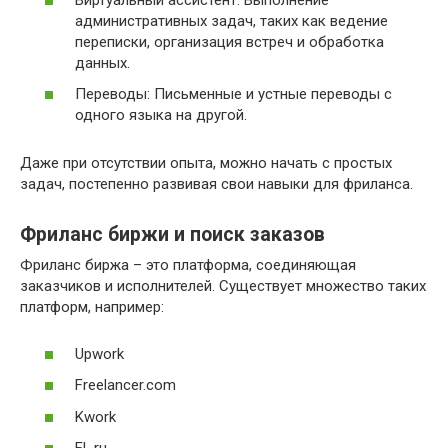
административных задач, таких как ведение
переписки, организация встреч и обработка
данных.
Переводы: Письменные и устные переводы с
одного языка на другой.
Даже при отсутствии опыта, можно начать с простых
задач, постепенно развивая свои навыки для фриланса.
Фриланс биржи и поиск заказов
Фриланс биржа – это платформа, соединяющая
заказчиков и исполнителей. Существует множество таких
платформ, например:
Upwork
Freelancer.com
Kwork