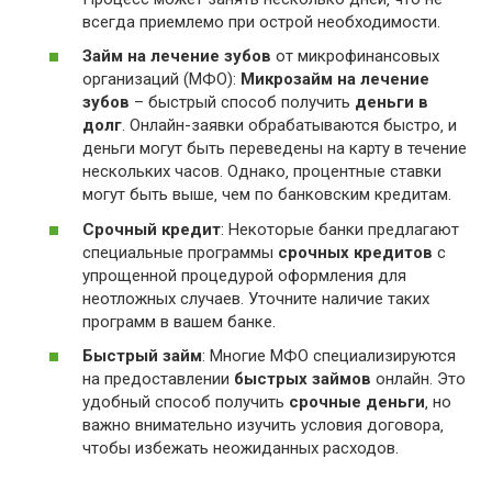
всегда приемлемо при острой необходимости.
Займ на лечение зубов
от микрофинансовых
организаций (МФО):
Микрозайм на лечение
зубов
– быстрый способ получить
деньги в
долг
. Онлайн-заявки обрабатываются быстро‚ и
деньги могут быть переведены на карту в течение
нескольких часов. Однако‚ процентные ставки
могут быть выше‚ чем по банковским кредитам.
Срочный кредит
: Некоторые банки предлагают
специальные программы
срочных кредитов
с
упрощенной процедурой оформления для
неотложных случаев. Уточните наличие таких
программ в вашем банке.
Быстрый займ
: Многие МФО специализируются
на предоставлении
быстрых займов
онлайн. Это
удобный способ получить
срочные деньги
‚ но
важно внимательно изучить условия договора‚
чтобы избежать неожиданных расходов.