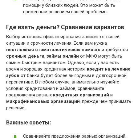
помощи у близких людей. Это может быть
временным решением вашей проблемы.
Где взять деньги? Сравнение вариантов
Выбор источника финансирования зависит от вашей
ситуации и срочности лечения. Если вам нужна
неотложная стоматологическая помощь
и требуются
срочные деньги
‚
займы онлайн
от МФО могут быть
самым быстрым вариантом. Однако‚ если у вас есть
время и хорошая кредитная история‚
кредит на лечение
зубов
от банка будет более выгодным в долгосрочной
перспективе. В любом случае‚ внимательно изучайте
условия кредитования и займов‚ сравнивайте
предложения разных
кредитных организаций
и
микрофинансовых организаций
‚ прежде чем принимать
решение.
Важные советы:
Сравнивайте предложения разных организаций.