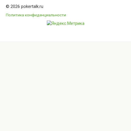
© 2026 pokertalk.ru
Политика конфиденциальности