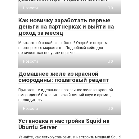
Новости
0
Как новичку заработать первые
деньги на партнерках и выйти на
доход за месяц
Мечтаете об онлайн-заработке? Откройте секреты
партнерского маркетинга! Подробный кейс для
новичков: как получить первые
Новости
0
Домашнее желе из красной
смородины: пошаговый рецепт
Приготовьте идеальное прозрачное желе из красной
смородины! Сохраните яркий летний вкус и аромат,
насладитесь
Новости
0
Установка и настройка Squid на
Ubuntu Server
Узнайте, как легко установить и настроить мощный Squid