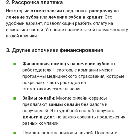
2. Рассрочка платежа
Некоторые
стоматологии
предлагают
рассрочку на
лечение зубов
или
лечение зубов в кредит
. Это
удобный вариант‚ позволяющий разбить оплату на
несколько частей. Уточните наличие такой возможности у
вашей клиники.
3. Другие источники финансирования
Финансовая помощь на лечение зубов
от
работодателя: Некоторые компании имеют
программы медицинского страхования‚ которые
покрывают часть расходов на
стоматологическое лечение.
Займы онлайн
: Многие онлайн-сервисы
предлагают
займы онлайн
без залога и
поручителей. Это удобный способ получить
деньги в долг
‚ но важно сравнить предложения
разных компаний.
Помощь родственников и друзей: Попросите