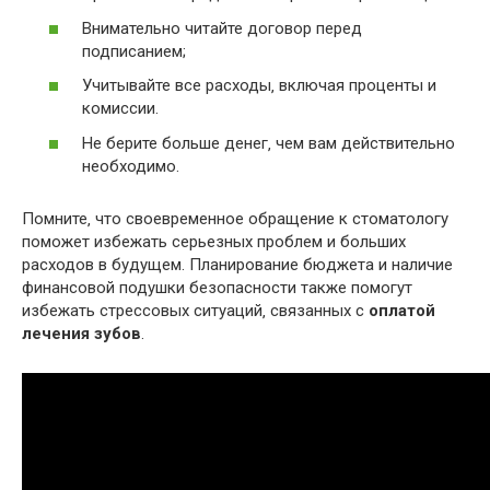
Внимательно читайте договор перед
подписанием;
Учитывайте все расходы‚ включая проценты и
комиссии.
Не берите больше денег‚ чем вам действительно
необходимо.
Помните‚ что своевременное обращение к стоматологу
поможет избежать серьезных проблем и больших
расходов в будущем. Планирование бюджета и наличие
финансовой подушки безопасности также помогут
избежать стрессовых ситуаций‚ связанных с
оплатой
лечения зубов
.