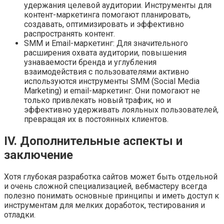
удержания целевой аудитории. Инструменты для
контент-маркетинга помогают планировать,
создавать, оптимизировать и эффективно
распространять контент.
SMM и Email-маркетинг: Для значительного
расширения охвата аудитории, повышения
узнаваемости бренда и углубления
взаимодействия с пользователями активно
используются инструменты SMM (Social Media
Marketing) и email-маркетинг. Они помогают не
только привлекать новый трафик, но и
эффективно удерживать лояльных пользователей,
превращая их в постоянных клиентов.
IV. Дополнительные аспекты и
заключение
Хотя глубокая разработка сайтов может быть отдельной
и очень сложной специализацией, вебмастеру всегда
полезно понимать основные принципы и иметь доступ к
инструментам для мелких доработок, тестирования и
отладки.