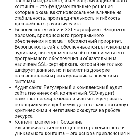
Joomla) и надежного, высокопроизводительного
хостинга – это фундаментальные решения,
которые оказывают колоссальное влияние на
стабильность, производительность и гибкость
дальнейшего развития сайта.
Безопасность сайта и SSL-сертификат: Защита от
взломов, вредоносного программного
обеспечения и спама – абсолютный приоритет.
Безопасность сайта обеспечивается регулярными
аудитами, своевременным обновлением всего
программного обеспечения и обязательным
наличием SSL-сертификата, который не только
шифрует данные, но и влияет на доверие
пользователей и ранжирование в поисковых
системах.
Аудит сайта: Регулярный и комплексный аудит
сайта (технический, контентный, SEO-аудит)
помогает своевременно выявлять и устранять
потенциальные проблемы до того, как они станут
критическими и негативно скажутся на работе
ресурса.
Контент-маркетинг: Создание
высококачественного, ценного, релевантного и
уникального контента – это основа привлечения и