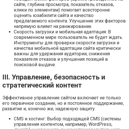
сайте, глубина просмотра, показатель отказов,
клики по элементам) помогает всесторонне
оценить юзабилити сайта и качество
предлагаемого контента. Улучшение этих факторов
напрямую влияет на ранжирование.
Скорость загрузки и мобильная адаптация: В
современном мире пользователь не будет ждать.
Инструменты для проверки скорости загрузки и
качества мобильной адаптации сайта критически
важны для удержания аудитории, снижения
показателя отказов и улучшения позиций в
поисковой выдаче.
III. Управление, безопасность и
стратегический контент
Эффективное управление сайтом включает не только
его первичное создание, но и постоянное поддержание,
развитие и, конечно же, надежную защиту.
CMS и хостинг: Выбор подходящей CMS (системы
управления контентом, например, WordPress,