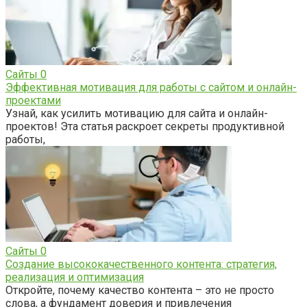
Сайты
0
Эффективная мотивация для работы с сайтом и онлайн-
проектами
Узнай, как усилить мотивацию для сайта и онлайн-
проектов! Эта статья раскроет секреты продуктивной
работы,
Сайты
0
Создание высококачественного контента: стратегия,
реализация и оптимизация
Откройте, почему качество контента – это не просто
слова, а фундамент доверия и привлечения