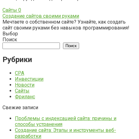
Сайты
0
Создание сайтов своими руками
Мечтаете о собственном сайте? Узнайте, как создать
сайт своими руками без навыков программирования!
Выбор
Поиск
Поиск
Рубрики
CPA
Инвестиции
Новости
Сайты
Фриланс
Свежие записи
Проблемы с индексацией сайта: причины и
способы устранения
Создание сайта: Этапы и инструменты веб-
разработки