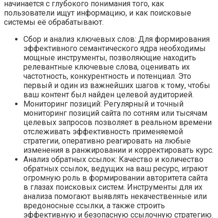
начинается с глубокого понимания того, как
пользователи ищут информацию, и как поисковые
системы её обрабатывают.
Сбор и анализ ключевых слов: Для формирования
эффективного семантического ядра необходимы
мощные инструменты, позволяющие находить
релевантные ключевые слова, оценивать их
частотность, конкурентность и потенциал. Это
первый и один из важнейших шагов к тому, чтобы
ваш контент был найден целевой аудиторией.
Мониторинг позиций: Регулярный и точный
мониторинг позиций сайта по сотням или тысячам
целевых запросов позволяет в реальном времени
отслеживать эффективность применяемой
стратегии, оперативно реагировать на любые
изменения в ранжировании и корректировать курс.
Анализ обратных ссылок: Качество и количество
обратных ссылок, ведущих на ваш ресурс, играют
огромную роль в формировании авторитета сайта
в глазах поисковых систем. Инструменты для их
анализа помогают выявлять некачественные или
вредоносные ссылки, а также строить
эффективную и безопасную ссылочную стратегию.