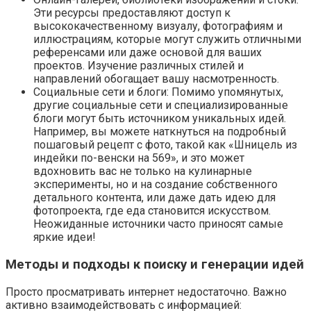
Эти ресурсы предоставляют доступ к
высококачественному визуалу, фотографиям и
иллюстрациям, которые могут служить отличными
референсами или даже основой для ваших
проектов. Изучение различных стилей и
направлений обогащает вашу насмотренность.
Социальные сети и блоги: Помимо упомянутых,
другие социальные сети и специализированные
блоги могут быть источником уникальных идей.
Например, вы можете наткнуться на подробный
пошаговый рецепт с фото, такой как «Шницель из
индейки по-венски на 569», и это может
вдохновить вас не только на кулинарные
эксперименты, но и на создание собственного
детального контента, или даже дать идею для
фотопроекта, где еда становится искусством.
Неожиданные источники часто приносят самые
яркие идеи!
Методы и подходы к поиску и генерации идей
Просто просматривать интернет недостаточно. Важно
активно взаимодействовать с информацией: