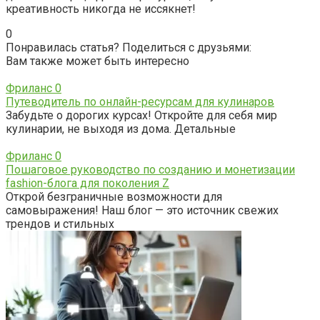
креативность никогда не иссякнет!
0
Понравилась статья? Поделиться с друзьями:
Вам также может быть интересно
Фриланс
0
Путеводитель по онлайн-ресурсам для кулинаров
Забудьте о дорогих курсах! Откройте для себя мир
кулинарии, не выходя из дома. Детальные
Фриланс
0
Пошаговое руководство по созданию и монетизации
fashion-блога для поколения Z
Открой безграничные возможности для
самовыражения! Наш блог — это источник свежих
трендов и стильных