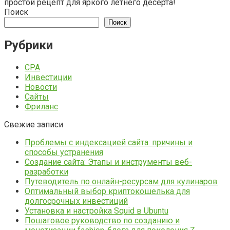
простой рецепт для яркого летнего десерта!
Поиск
Поиск
Рубрики
CPA
Инвестиции
Новости
Сайты
Фриланс
Свежие записи
Проблемы с индексацией сайта: причины и
способы устранения
Создание сайта: Этапы и инструменты веб-
разработки
Путеводитель по онлайн-ресурсам для кулинаров
Оптимальный выбор криптокошелька для
долгосрочных инвестиций
Установка и настройка Squid в Ubuntu
Пошаговое руководство по созданию и