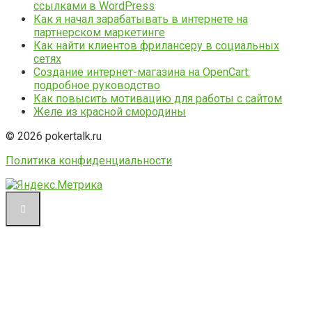
ссылками в WordPress
Как я начал зарабатывать в интернете на
партнерском маркетинге
Как найти клиентов фрилансеру в социальных
сетях
Создание интернет-магазина на OpenCart:
подробное руководство
Как повысить мотивацию для работы с сайтом
Желе из красной смородины
© 2026 pokertalk.ru
Политика конфиденциальности