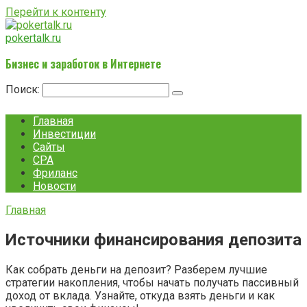
Перейти к контенту
pokertalk.ru
Бизнес и заработок в Интернете
Поиск:
Главная
Инвестиции
Сайты
CPA
Фриланс
Новости
Главная
Источники финансирования депозита
Как собрать деньги на депозит? Разберем лучшие
стратегии накопления, чтобы начать получать пассивный
доход от вклада. Узнайте, откуда взять деньги и как