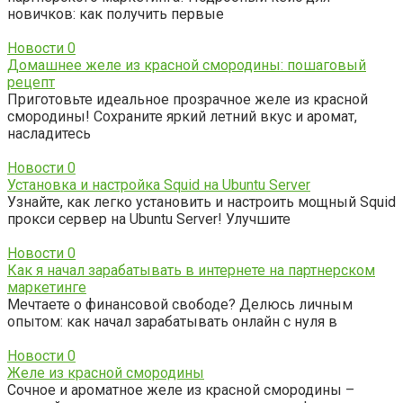
новичков: как получить первые
Новости
0
Домашнее желе из красной смородины: пошаговый
рецепт
Приготовьте идеальное прозрачное желе из красной
смородины! Сохраните яркий летний вкус и аромат,
насладитесь
Новости
0
Установка и настройка Squid на Ubuntu Server
Узнайте, как легко установить и настроить мощный Squid
прокси сервер на Ubuntu Server! Улучшите
Новости
0
Как я начал зарабатывать в интернете на партнерском
маркетинге
Мечтаете о финансовой свободе? Делюсь личным
опытом: как начал зарабатывать онлайн с нуля в
Новости
0
Желе из красной смородины
Сочное и ароматное желе из красной смородины –