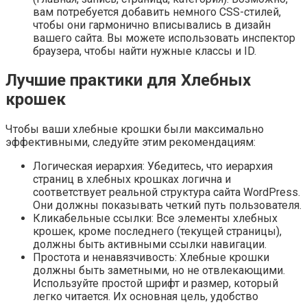
вам потребуется добавить немного CSS-стилей,
чтобы они гармонично вписывались в дизайн
вашего сайта. Вы можете использовать инспектор
браузера, чтобы найти нужные классы и ID.
Лучшие практики для Хлебных
крошек
Чтобы ваши хлебные крошки были максимально
эффективными, следуйте этим рекомендациям:
Логическая иерархия: Убедитесь, что иерархия
страниц в хлебных крошках логична и
соответствует реальной структура сайта WordPress.
Они должны показывать четкий путь пользователя.
Кликабельные ссылки: Все элементы хлебных
крошек, кроме последнего (текущей страницы),
должны быть активными ссылки навигации.
Простота и ненавязчивость: Хлебные крошки
должны быть заметными, но не отвлекающими.
Используйте простой шрифт и размер, который
легко читается. Их основная цель, удобство