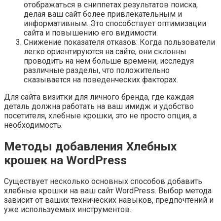
отображаться в сниппетах результатов поиска,
делая ваш сайт более привлекательным и
информативным. Это способствует оптимизации
сайта и повышению его видимости.
Снижение показателя отказов: Когда пользователи
легко ориентируются на сайте, они склонны
проводить на нем больше времени, исследуя
различные разделы, что положительно
сказывается на поведенческих факторах.
Для сайта визитки для личного бренда, где каждая
деталь должна работать на ваш имидж и удобство
посетителя, хлебные крошки, это не просто опция, а
необходимость.
Методы добавления Хлебных
крошек на WordPress
Существует несколько основных способов добавить
хлебные крошки на ваш сайт WordPress. Выбор метода
зависит от ваших технических навыков, предпочтений и
уже используемых инструментов.