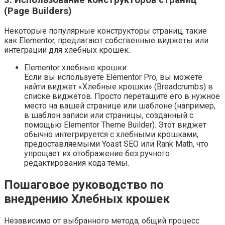
3. Использование конструкторов страниц
(Page Builders)
Некоторые популярные конструкторы страниц, такие
как Elementor, предлагают собственные виджеты или
интеграции для хлебных крошек.
Elementor хлебные крошки:
Если вы используете Elementor Pro, вы можете
найти виджет «Хлебные крошки» (Breadcrumbs) в
списке виджетов. Просто перетащите его в нужное
место на вашей странице или шаблоне (например,
в шаблон записи или страницы, созданный с
помощью Elementor Theme Builder). Этот виджет
обычно интегрируется с хлебными крошками,
предоставляемыми Yoast SEO или Rank Math, что
упрощает их отображение без ручного
редактирования кода темы.
Пошаговое руководство по
внедрению Хлебных крошек
Независимо от выбранного метода, общий процесс