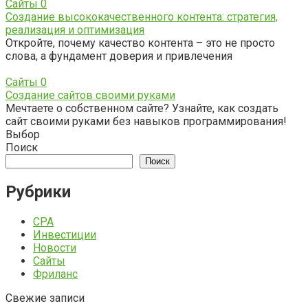
Сайты
0
Создание высококачественного контента: стратегия,
реализация и оптимизация
Откройте, почему качество контента – это не просто
слова, а фундамент доверия и привлечения
Сайты
0
Создание сайтов своими руками
Мечтаете о собственном сайте? Узнайте, как создать
сайт своими руками без навыков программирования!
Выбор
Поиск
Поиск
Рубрики
CPA
Инвестиции
Новости
Сайты
Фриланс
Свежие записи