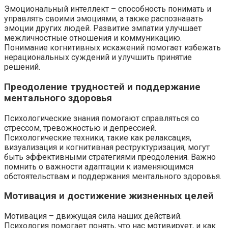
Эмоциональный интеллект – способность понимать и
управлять своими эмоциями, а также распознавать
эмоции других людей. Развитие эмпатии улучшает
межличностные отношения и коммуникацию.
Понимание когнитивных искажений помогает избежать
нерациональных суждений и улучшить принятие
решений.
Преодоление трудностей и поддержание
ментального здоровья
Психологические знания помогают справляться со
стрессом, тревожностью и депрессией.
Психологические техники, такие как релаксация,
визуализация и когнитивная реструктуризация, могут
быть эффективными стратегиями преодоления. Важно
помнить о важности адаптации к изменяющимся
обстоятельствам и поддержания ментального здоровья.
Мотивация и достижение жизненных целей
Мотивация – движущая сила наших действий.
Психология помогает понять, что нас мотивирует, и как