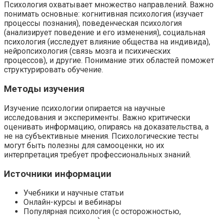
Психология охватывает множество направлений. Важно
понимать основные: когнитивная психология (изучает
процессы познания), поведенческая психология
(анализирует поведение и его изменения), социальная
психология (исследует влияние общества на индивида),
нейропсихология (связь мозга и психических
процессов), и другие. Понимание этих областей поможет
структурировать обучение.
Методы изучения
Изучение психологии опирается на научные
исследования и эксперименты. Важно критически
оценивать информацию, опираясь на доказательства, а
не на субъективные мнения. Психологические тесты
могут быть полезны для самооценки, но их
интерпретация требует профессиональных знаний.
Источники информации
Учебники и научные статьи
Онлайн-курсы и вебинары
Популярная психология (с осторожностью,