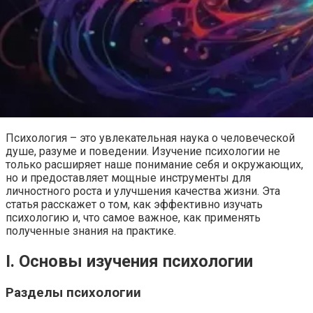
Психология – это увлекательная наука о человеческой
душе, разуме и поведении. Изучение психологии не
только расширяет наше понимание себя и окружающих,
но и предоставляет мощные инструменты для
личностного роста и улучшения качества жизни. Эта
статья расскажет о том, как эффективно изучать
психологию и, что самое важное, как применять
полученные знания на практике.
I. Основы изучения психологии
Разделы психологии