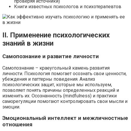
проверяя источники)
Книги известных психологов и психотерапевтов
II. Применение психологических
знаний в жизни
Самопознание и развитие личности
Самопознание – краеугольный камень развития
личности. Психология помогает осознать свои ценности,
убеждения и паттерны поведения. Анализ
психологических защит, которые мы используем,
позволяет понять причины определенных реакций и
изменить их. Осознанность (mindfulness) и практики
саморегуляции помогают контролировать свои мысли и
эмоции.
Эмоциональный интеллект и межличностные
отношения