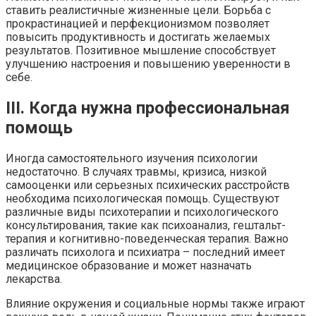
ставить реалистичные жизненные цели. Борьба с
прокрастинацией и перфекционизмом позволяет
повысить продуктивность и достигать желаемых
результатов. Позитивное мышление способствует
улучшению настроения и повышению уверенности в
себе.
III. Когда нужна профессиональная
помощь
Иногда самостоятельного изучения психологии
недостаточно. В случаях травмы, кризиса, низкой
самооценки или серьезных психических расстройств
необходима психологическая помощь. Существуют
различные виды психотерапии и психологического
консультирования, такие как психоанализ, гештальт-
терапия и когнитивно-поведенческая терапия. Важно
различать психолога и психиатра – последний имеет
медицинское образование и может назначать
лекарства.
Влияние окружения и социальные нормы также играют