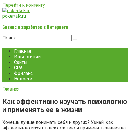
Перейти к контенту
pokertalk.ru
Бизнес и заработок в Интернете
Поиск:
Главная
Инвестиции
Сайты
CPA
Фриланс
Новости
Главная
Как эффективно изучать психологию
и применять ее в жизни
Хочешь лучше понимать себя и других? Узнай, как
эффективно изучать психологию и применять знания на