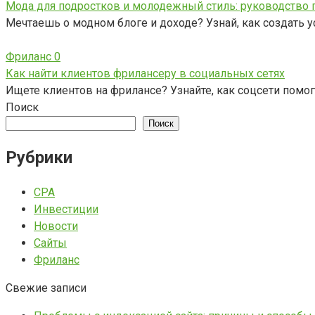
Мода для подростков и молодежный стиль: руководство 
Мечтаешь о модном блоге и доходе? Узнай, как создать у
Фриланс
0
Как найти клиентов фрилансеру в социальных сетях
Ищете клиентов на фрилансе? Узнайте, как соцсети помог
Поиск
Поиск
Рубрики
CPA
Инвестиции
Новости
Сайты
Фриланс
Свежие записи