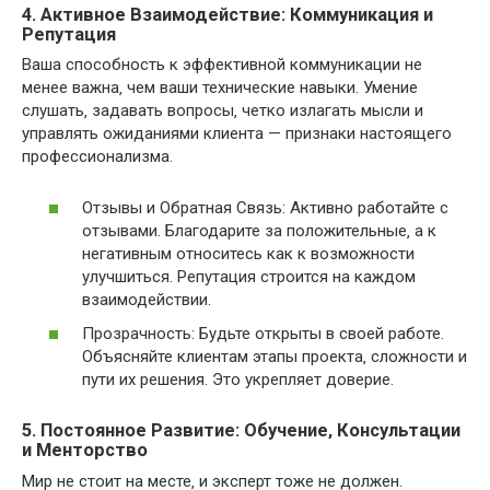
4. Активное Взаимодействие: Коммуникация и
Репутация
Ваша способность к эффективной коммуникации не
менее важна‚ чем ваши технические навыки. Умение
слушать‚ задавать вопросы‚ четко излагать мысли и
управлять ожиданиями клиента — признаки настоящего
профессионализма.
Отзывы и Обратная Связь: Активно работайте с
отзывами. Благодарите за положительные‚ а к
негативным относитесь как к возможности
улучшиться. Репутация строится на каждом
взаимодействии.
Прозрачность: Будьте открыты в своей работе.
Объясняйте клиентам этапы проекта‚ сложности и
пути их решения. Это укрепляет доверие.
5. Постоянное Развитие: Обучение‚ Консультации
и Менторство
Мир не стоит на месте‚ и эксперт тоже не должен.