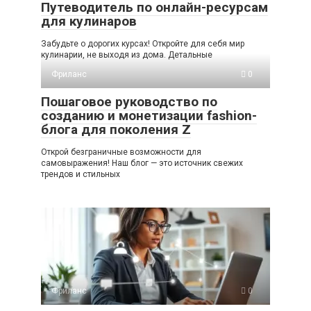
Путеводитель по онлайн-ресурсам
для кулинаров
Забудьте о дорогих курсах! Откройте для себя мир
кулинарии, не выходя из дома. Детальные
Фриланс
0
Пошаговое руководство по
созданию и монетизации fashion-
блога для поколения Z
Открой безграничные возможности для
самовыражения! Наш блог — это источник свежих
трендов и стильных
Фриланс
0