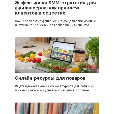
Эффективная SMM-стратегия для
фрилансеров: как привлечь
клиентов в соцсетях
Начни свой путь в фрилансе! Открой для себя мощные
инструменты соцсетей для привлечения клиентов.
Фриланс
0
Онлайн-ресурсы для поваров
Ищете вдохновение на кухне? Откройте для себя мир
простых и вкусных кулинарных рецептов! Готовьте