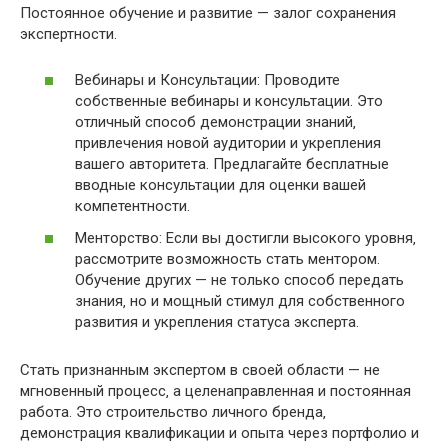
Постоянное обучение и развитие — залог сохранения
экспертности.
Вебинары и Консультации: Проводите
собственные вебинары и консультации. Это
отличный способ демонстрации знаний‚
привлечения новой аудитории и укрепления
вашего авторитета. Предлагайте бесплатные
вводные консультации для оценки вашей
компетентности.
Менторство: Если вы достигли высокого уровня‚
рассмотрите возможность стать ментором.
Обучение других — не только способ передать
знания‚ но и мощный стимул для собственного
развития и укрепления статуса эксперта.
Стать признанным экспертом в своей области — не
мгновенный процесс‚ а целенаправленная и постоянная
работа. Это строительство личного бренда‚
демонстрация квалификации и опыта через портфолио и