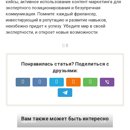
кейсы‚ активное использование контент-маркетинга для
экспертного позиционирования и безупречная
коммуникация. Помните: каждый фрилансер‚
инвестирующий в репутацию и развитие навыков‚
неизбежно придет к успеху. Убедите мир в своей
экспертности‚ и откроет новые возможности.
0
Понравилась статья? Поделиться с
друзьями:
Вам также может быть интересно
Фриланс
0