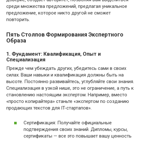
среди множества предложений‚ предлагая уникальное
предложение‚ которое никто другой не сможет
повторить.
Пять Столпов Формирования Экспертного
Образа
1. Фундамент: Квалификация‚ Опыт и
Специализация
Прежде чем убеждать других‚ убедитесь сами в своих
силах. Ваши навыки и квалификация должны быть на
высоте. Постоянно развивайтесь‚ углубляйте свои знания.
Специализация в узкой нише, это не ограничение‚ а путь к
становлению настоящим экспертом. Например‚ вместо
«просто копирайтера» станьте «экспертом по созданию
продающих текстов для IT-стартапов».
Сертификация: Получайте официальные
подтверждения своих знаний. Дипломы‚ курсы‚
сертификаты — все это повышает вашу ценность