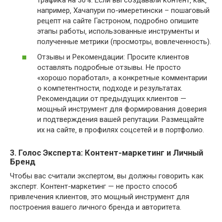
например‚ Хачапури по-имеретински – пошаговый
рецепт на сайте Гастроном‚ подробно опишите
этапы работы‚ использованные инструменты и
полученные метрики (просмотры‚ вовлеченность).
Отзывы и Рекомендации: Просите клиентов
оставлять подробные отзывы. Не просто
«хорошо поработал»‚ а конкретные комментарии
о компетентности‚ подходе и результатах.
Рекомендации от предыдущих клиентов —
мощный инструмент для формирования доверия
и подтверждения вашей репутации. Размещайте
их на сайте‚ в профилях соцсетей и в портфолио.
3. Голос Эксперта: Контент-маркетинг и Личный
Бренд
Чтобы вас считали экспертом‚ вы должны говорить как
эксперт. Контент-маркетинг — не просто способ
привлечения клиентов‚ это мощный инструмент для
построения вашего личного бренда и авторитета.