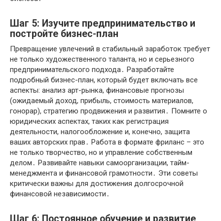
Шаг 5: Изучите предпринимательство и
постройте бизнес-план
Превращение увлечений в стабильный заработок требует
не только художественного таланта, но и серьезного
предпринимательского подхода․ Разработайте
подробный бизнес-план, который будет включать все
аспекты: анализ арт-рынка, финансовые прогнозы
(ожидаемый доход, прибыль, стоимость материалов,
гонорар), стратегию продвижения и развития․ Помните о
юридических аспектах, таких как регистрация
деятельности, налогообложение и, конечно, защита
ваших авторских прав․ Работа в формате фриланс – это
не только творчество, но и управление собственным
делом․ Развивайте навыки самоорганизации, тайм-
менеджмента и финансовой грамотности․ Эти советы
критически важны для достижения долгосрочной
финансовой независимости․
Шаг 6: Постоянное обучение и развитие