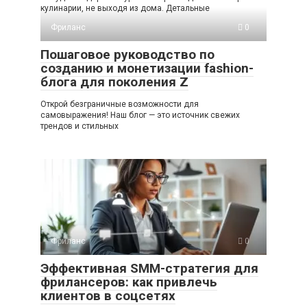
кулинарии, не выходя из дома. Детальные
Фриланс
0
Пошаговое руководство по
созданию и монетизации fashion-
блога для поколения Z
Открой безграничные возможности для
самовыражения! Наш блог — это источник свежих
трендов и стильных
Фриланс
0
Эффективная SMM-стратегия для
фрилансеров: как привлечь
клиентов в соцсетях