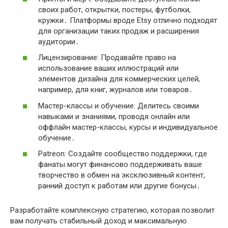
своих работ, открытки, постеры, футболки,
кружки․ Платформы вроде Etsy отлично подходят
для организации таких продаж и расширения
аудитории․
Лицензирование: Продавайте право на
использование ваших иллюстраций или
элементов дизайна для коммерческих целей,
например, для книг, журналов или товаров․
Мастер-классы и обучение: Делитесь своими
навыками и знаниями, проводя онлайн или
оффлайн мастер-классы, курсы и индивидуальное
обучение․
Patreon: Создайте сообщество поддержки, где
фанаты могут финансово поддерживать ваше
творчество в обмен на эксклюзивный контент,
ранний доступ к работам или другие бонусы․
Разработайте комплексную стратегию, которая позволит
вам получать стабильный доход и максимальную