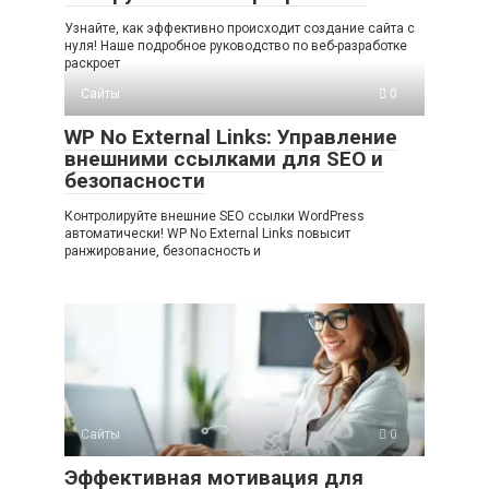
Узнайте, как эффективно происходит создание сайта с
нуля! Наше подробное руководство по веб-разработке
раскроет
Сайты
0
WP No External Links: Управление
внешними ссылками для SEO и
безопасности
Контролируйте внешние SEO ссылки WordPress
автоматически! WP No External Links повысит
ранжирование, безопасность и
Сайты
0
Эффективная мотивация для