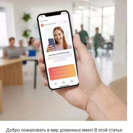
Добро пожаловать в мир доменных имен! В этой статье