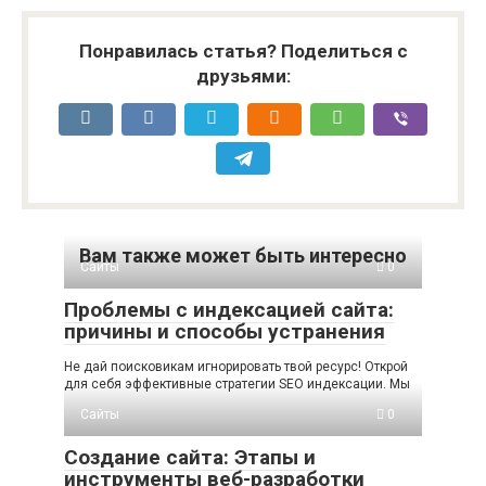
Понравилась статья? Поделиться с
друзьями:
Вам также может быть интересно
Сайты
0
Проблемы с индексацией сайта:
причины и способы устранения
Не дай поисковикам игнорировать твой ресурс! Открой
для себя эффективные стратегии SEO индексации. Мы
Сайты
0
Создание сайта: Этапы и
инструменты веб-разработки