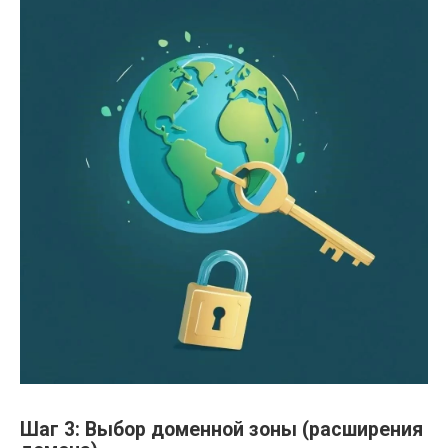
Шаг 3: Выбор доменной зоны (расширения