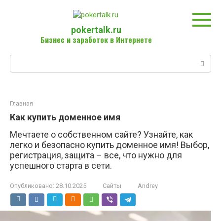
Перейти
к
контенту
pokertalk.ru
Бизнес и заработок в Интернете
Поиск:
Главная
Как купить доменное имя
Мечтаете о собственном сайте? Узнайте, как
легко и безопасно купить доменное имя! Выбор,
регистрация, защита – все, что нужно для
успешного старта в сети.
Опубликовано:
28.10.2025
Сайты
Andrey