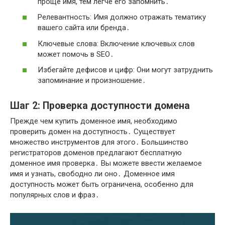
проще имя, тем легче его запомнить․
Релевантность: Имя должно отражать тематику
вашего сайта или бренда․
Ключевые слова: Включение ключевых слов
может помочь в SEO․
Избегайте дефисов и цифр: Они могут затруднить
запоминание и произношение․
Шаг 2: Проверка доступности домена
Прежде чем купить доменное имя, необходимо
проверить домен на доступность․ Существует
множество инструментов для этого․ Большинство
регистраторов доменов предлагают бесплатную
доменное имя проверка․ Вы можете ввести желаемое
имя и узнать, свободно ли оно․ Доменное имя
доступность может быть ограничена, особенно для
популярных слов и фраз․