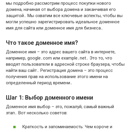
мы подробно рассмотрим процесс покупки нового
домена, начиная от выбора домена и заканчивая его
защитой․ Мы охватим все ключевые аспекты, чтобы вы
могли успешно зарегистрировать идеальное доменное
имя для сайта или доменное имя для бизнеса․
Что такое доменное имя?
Доменное имя – это адрес вашего сайта в интернете,
например, google․com или example․net․ Это то, что
вводят пользователи в адресной строке браузера, чтобы
найти ваш сайт․ Регистрация домена – это процесс
получения прав на использование этого имени на
определенный период времени․
Шаг 1: Выбор доменного имени
Доменное имя выбор – это, пожалуй, самый важный
этап․ Вот несколько советов:
Краткость и запоминаемость: Чем короче и