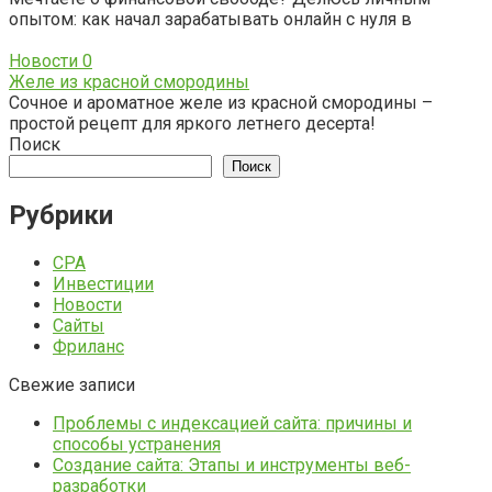
опытом: как начал зарабатывать онлайн с нуля в
Новости
0
Желе из красной смородины
Сочное и ароматное желе из красной смородины –
простой рецепт для яркого летнего десерта!
Поиск
Поиск
Рубрики
CPA
Инвестиции
Новости
Сайты
Фриланс
Свежие записи
Проблемы с индексацией сайта: причины и
способы устранения
Создание сайта: Этапы и инструменты веб-
разработки