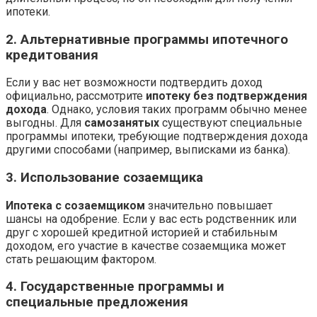
ипотеки.
2. Альтернативные программы ипотечного
кредитования
Если у вас нет возможности подтвердить доход
официально, рассмотрите
ипотеку без подтверждения
дохода
. Однако, условия таких программ обычно менее
выгодны. Для
самозанятых
существуют специальные
программы ипотеки, требующие подтверждения дохода
другими способами (например, выписками из банка).
3. Использование созаемщика
Ипотека с созаемщиком
значительно повышает
шансы на одобрение. Если у вас есть родственник или
друг с хорошей кредитной историей и стабильным
доходом, его участие в качестве созаемщика может
стать решающим фактором.
4. Государственные программы и
специальные предложения