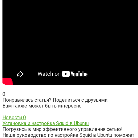
0
Понравилась статья? Поделиться с друзьями:
Вам также может быть интересно
Новости
0
Установка и настройка Squid в Ubuntu
Погрузись в мир эффективного управления сетью!
Наше руководство по настройке Squid в Ubuntu поможет