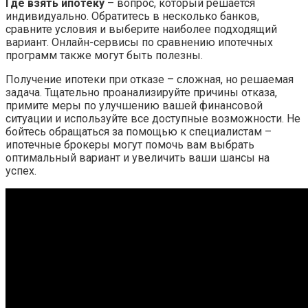
Где взять ипотеку
– вопрос, который решается
индивидуально. Обратитесь в несколько банков,
сравните условия и выберите наиболее подходящий
вариант. Онлайн-сервисы по сравнению ипотечных
программ также могут быть полезны.
Получение ипотеки при отказе – сложная, но решаемая
задача. Тщательно проанализируйте причины отказа,
примите меры по улучшению вашей финансовой
ситуации и используйте все доступные возможности. Не
бойтесь обращаться за помощью к специалистам –
ипотечные брокеры могут помочь вам выбрать
оптимальный вариант и увеличить ваши шансы на
успех.