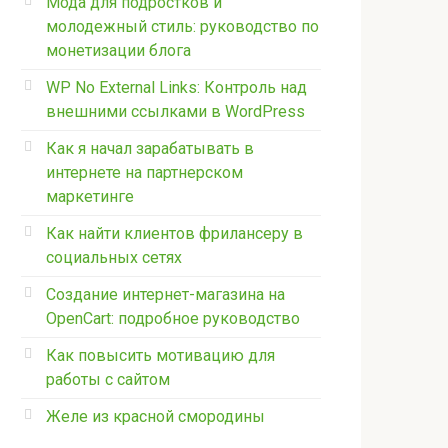
Мода для подростков и
молодежный стиль: руководство по
монетизации блога
WP No External Links: Контроль над
внешними ссылками в WordPress
Как я начал зарабатывать в
интернете на партнерском
маркетинге
Как найти клиентов фрилансеру в
социальных сетях
Создание интернет-магазина на
OpenCart: подробное руководство
Как повысить мотивацию для
работы с сайтом
Желе из красной смородины