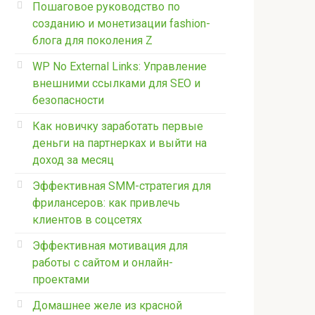
Пошаговое руководство по
созданию и монетизации fashion-
блога для поколения Z
WP No External Links: Управление
внешними ссылками для SEO и
безопасности
Как новичку заработать первые
деньги на партнерках и выйти на
доход за месяц
Эффективная SMM-стратегия для
фрилансеров: как привлечь
клиентов в соцсетях
Эффективная мотивация для
работы с сайтом и онлайн-
проектами
Домашнее желе из красной