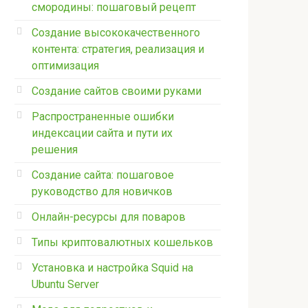
смородины: пошаговый рецепт
Создание высококачественного
контента: стратегия, реализация и
оптимизация
Создание сайтов своими руками
Распространенные ошибки
индексации сайта и пути их
решения
Создание сайта: пошаговое
руководство для новичков
Онлайн-ресурсы для поваров
Типы криптовалютных кошельков
Установка и настройка Squid на
Ubuntu Server