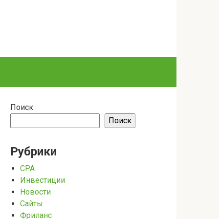
Поиск
Поиск
Рубрики
CPA
Инвестиции
Новости
Сайты
Фриланс