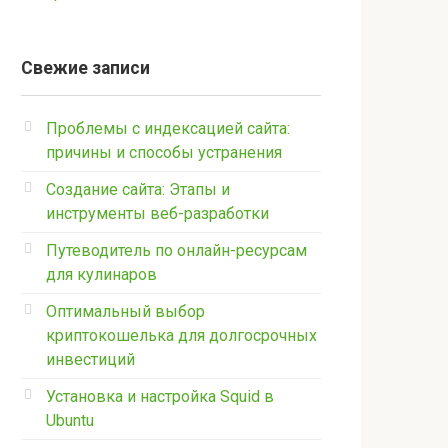
Свежие записи
Проблемы с индексацией сайта:
причины и способы устранения
Создание сайта: Этапы и
инструменты веб-разработки
Путеводитель по онлайн-ресурсам
для кулинаров
Оптимальный выбор
криптокошелька для долгосрочных
инвестиций
Установка и настройка Squid в
Ubuntu