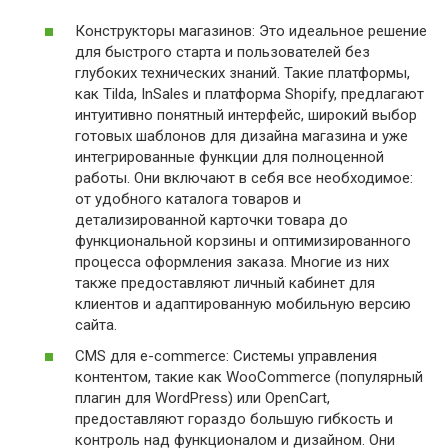
Конструкторы магазинов: Это идеальное решение
для быстрого старта и пользователей без
глубоких технических знаний. Такие платформы,
как Tilda, InSales и платформа Shopify, предлагают
интуитивно понятный интерфейс, широкий выбор
готовых шаблонов для дизайна магазина и уже
интегрированные функции для полноценной
работы. Они включают в себя все необходимое:
от удобного каталога товаров и
детализированной карточки товара до
функциональной корзины и оптимизированного
процесса оформления заказа. Многие из них
также предоставляют личный кабинет для
клиентов и адаптированную мобильную версию
сайта.
CMS для e-commerce: Системы управления
контентом, такие как WooCommerce (популярный
плагин для WordPress) или OpenCart,
предоставляют гораздо большую гибкость и
контроль над функционалом и дизайном. Они