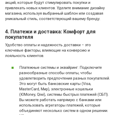
акций, которые будут стимулировать покупки и
привлекать новых клиентов. Уделите внимание дизайну
магазина, используя выбранный шаблон или создавая
уникальный стиль, соответствующий вашему бренду.
4. Платежи и доставка: Комфорт для
покупателя
Удобство оплаты и надежность доставки – это
ключевые факторы, влияющие на конверсию и
лояльность клиентов.
Платежные системы и эквайринг: Подключите
разнообразные способы оплаты, чтобы
удовлетворить предпочтения разных покупателей.
Это могут быть банковские карты (Visa,
MasterCard, Мир), электронные кошельки
(ЮMoney, Qiwi), системы быстрых платежей (СБП).
Вы можете работать напрямую с банками или
использовать агрегаторы платежей, которые
объединяют несколько систем в одном решении.