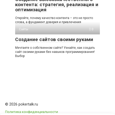
контента: стратегия, реализация и
оптимизация
Откройте, почему качество контента – это не просто
слова, а фундамент доверия и привлечения
Сайты
0
Создание сайтов своими руками
Мечтаете о собственном сайте? Узнайте, как создать
сайт своими руками без навыков программирования!
Выбор
© 2026 pokertalk.ru
Политика конфиденциальности