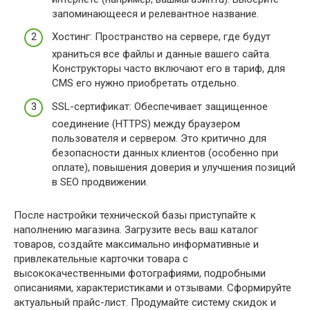
запоминающееся и релевантное название.
Хостинг: Пространство на сервере, где будут
храниться все файлы и данные вашего сайта.
Конструкторы часто включают его в тариф, для
CMS его нужно приобретать отдельно.
SSL-сертификат: Обеспечивает защищенное
соединение (HTTPS) между браузером
пользователя и сервером. Это критично для
безопасности данных клиентов (особенно при
оплате), повышения доверия и улучшения позиций
в SEO продвижении.
После настройки технической базы приступайте к
наполнению магазина. Загрузите весь ваш каталог
товаров, создайте максимально информативные и
привлекательные карточки товара с
высококачественными фотографиями, подробными
описаниями, характеристиками и отзывами. Сформируйте
актуальный прайс-лист. Продумайте систему скидок и