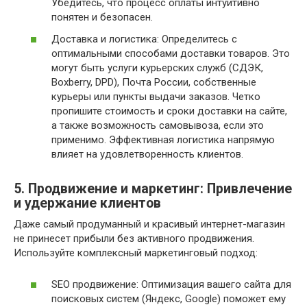
Убедитесь, что процесс оплаты интуитивно
понятен и безопасен.
Доставка и логистика: Определитесь с
оптимальными способами доставки товаров. Это
могут быть услуги курьерских служб (СДЭК,
Boxberry, DPD), Почта России, собственные
курьеры или пункты выдачи заказов. Четко
пропишите стоимость и сроки доставки на сайте,
а также возможность самовывоза, если это
применимо. Эффективная логистика напрямую
влияет на удовлетворенность клиентов.
5. Продвижение и маркетинг: Привлечение
и удержание клиентов
Даже самый продуманный и красивый интернет-магазин
не принесет прибыли без активного продвижения.
Используйте комплексный маркетинговый подход:
SEO продвижение: Оптимизация вашего сайта для
поисковых систем (Яндекс, Google) поможет ему