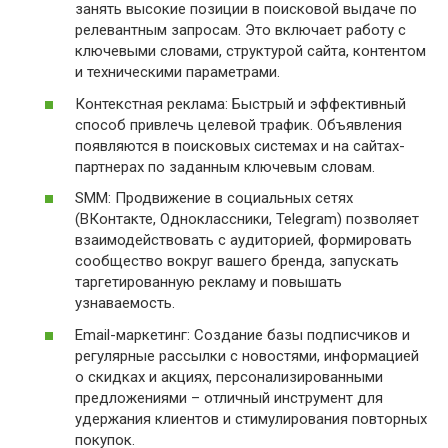
занять высокие позиции в поисковой выдаче по
релевантным запросам. Это включает работу с
ключевыми словами, структурой сайта, контентом
и техническими параметрами.
Контекстная реклама: Быстрый и эффективный
способ привлечь целевой трафик. Объявления
появляются в поисковых системах и на сайтах-
партнерах по заданным ключевым словам.
SMM: Продвижение в социальных сетях
(ВКонтакте, Одноклассники, Telegram) позволяет
взаимодействовать с аудиторией, формировать
сообщество вокруг вашего бренда, запускать
таргетированную рекламу и повышать
узнаваемость.
Email-маркетинг: Создание базы подписчиков и
регулярные рассылки с новостями, информацией
о скидках и акциях, персонализированными
предложениями – отличный инструмент для
удержания клиентов и стимулирования повторных
покупок.