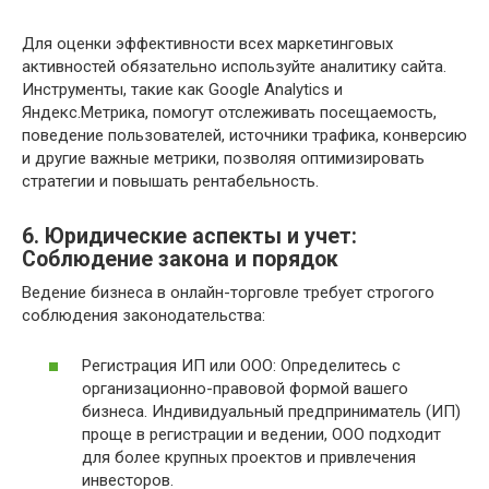
Для оценки эффективности всех маркетинговых
активностей обязательно используйте аналитику сайта.
Инструменты, такие как Google Analytics и
Яндекс.Метрика, помогут отслеживать посещаемость,
поведение пользователей, источники трафика, конверсию
и другие важные метрики, позволяя оптимизировать
стратегии и повышать рентабельность.
6. Юридические аспекты и учет:
Соблюдение закона и порядок
Ведение бизнеса в онлайн-торговле требует строгого
соблюдения законодательства:
Регистрация ИП или ООО: Определитесь с
организационно-правовой формой вашего
бизнеса. Индивидуальный предприниматель (ИП)
проще в регистрации и ведении, ООО подходит
для более крупных проектов и привлечения
инвесторов.