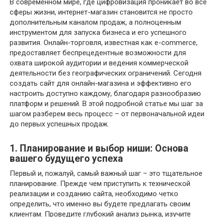
В современном мире, где цифровизация проникает во все
сферы жизни, интернет-магазин становится не просто
дополнительным каналом продаж, а полноценным
инструментом для запуска бизнеса и его успешного
развития. Онлайн-торговля, известная как e-commerce,
предоставляет беспрецедентные возможности для
охвата широкой аудитории и ведения коммерческой
деятельности без географических ограничений. Сегодня
создать сайт для онлайн-магазина и эффективно его
настроить доступно каждому, благодаря разнообразию
платформ и решений. В этой подробной статье мы шаг за
шагом разберем весь процесс – от первоначальной идеи
до первых успешных продаж.
1. Планирование и выбор ниши: Основа
вашего будущего успеха
Первый и, пожалуй, самый важный шаг – это тщательное
планирование. Прежде чем приступить к технической
реализации и созданию сайта, необходимо четко
определить, что именно вы будете предлагать своим
клиентам. Проведите глубокий анализ рынка, изучите