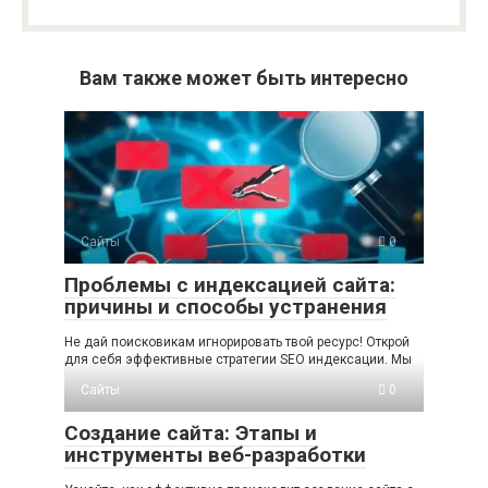
Вам также может быть интересно
Сайты
0
Проблемы с индексацией сайта:
причины и способы устранения
Не дай поисковикам игнорировать твой ресурс! Открой
для себя эффективные стратегии SEO индексации. Мы
Сайты
0
Создание сайта: Этапы и
инструменты веб-разработки