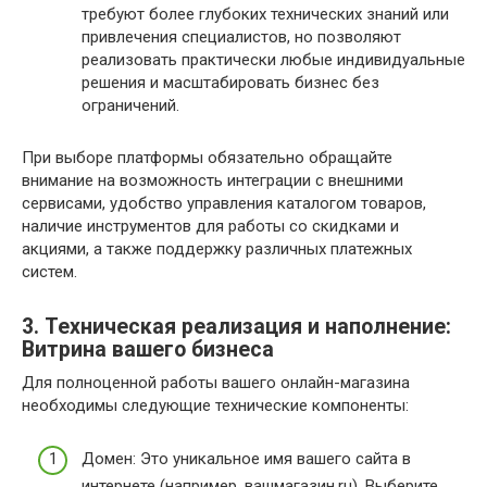
требуют более глубоких технических знаний или
привлечения специалистов, но позволяют
реализовать практически любые индивидуальные
решения и масштабировать бизнес без
ограничений.
При выборе платформы обязательно обращайте
внимание на возможность интеграции с внешними
сервисами, удобство управления каталогом товаров,
наличие инструментов для работы со скидками и
акциями, а также поддержку различных платежных
систем.
3. Техническая реализация и наполнение:
Витрина вашего бизнеса
Для полноценной работы вашего онлайн-магазина
необходимы следующие технические компоненты:
Домен: Это уникальное имя вашего сайта в
интернете (например, вашмагазин.ru). Выберите