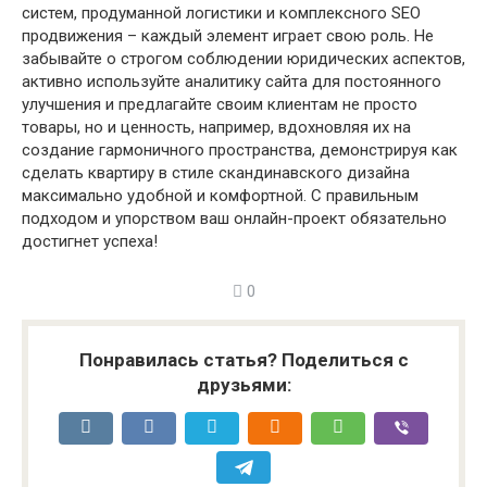
систем, продуманной логистики и комплексного SEO
продвижения – каждый элемент играет свою роль. Не
забывайте о строгом соблюдении юридических аспектов,
активно используйте аналитику сайта для постоянного
улучшения и предлагайте своим клиентам не просто
товары, но и ценность, например, вдохновляя их на
создание гармоничного пространства, демонстрируя как
сделать квартиру в стиле скандинавского дизайна
максимально удобной и комфортной. С правильным
подходом и упорством ваш онлайн-проект обязательно
достигнет успеха!
0
Понравилась статья? Поделиться с
друзьями: