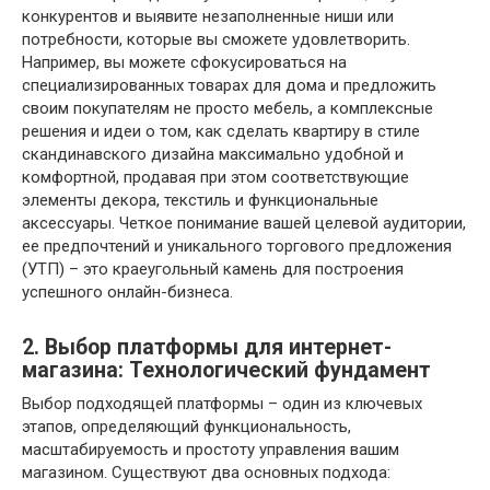
конкурентов и выявите незаполненные ниши или
потребности, которые вы сможете удовлетворить.
Например, вы можете сфокусироваться на
специализированных товарах для дома и предложить
своим покупателям не просто мебель, а комплексные
решения и идеи о том, как сделать квартиру в стиле
скандинавского дизайна максимально удобной и
комфортной, продавая при этом соответствующие
элементы декора, текстиль и функциональные
аксессуары. Четкое понимание вашей целевой аудитории,
ее предпочтений и уникального торгового предложения
(УТП) – это краеугольный камень для построения
успешного онлайн-бизнеса.
2. Выбор платформы для интернет-
магазина: Технологический фундамент
Выбор подходящей платформы – один из ключевых
этапов, определяющий функциональность,
масштабируемость и простоту управления вашим
магазином. Существуют два основных подхода: