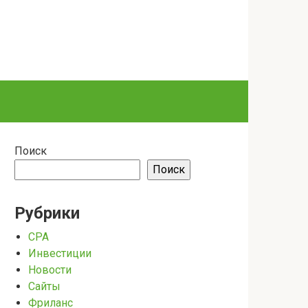
Поиск
Поиск
Рубрики
CPA
Инвестиции
Новости
Сайты
Фриланс