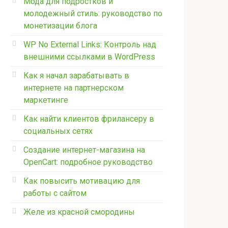
Мода для подростков и
молодежный стиль: руководство по
монетизации блога
WP No External Links: Контроль над
внешними ссылками в WordPress
Как я начал зарабатывать в
интернете на партнерском
маркетинге
Как найти клиентов фрилансеру в
социальных сетях
Создание интернет-магазина на
OpenCart: подробное руководство
Как повысить мотивацию для
работы с сайтом
Желе из красной смородины