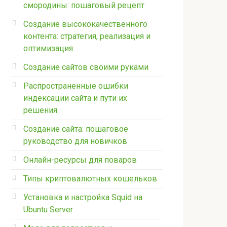
смородины: пошаговый рецепт
Создание высококачественного
контента: стратегия, реализация и
оптимизация
Создание сайтов своими руками
Распространенные ошибки
индексации сайта и пути их
решения
Создание сайта: пошаговое
руководство для новичков
Онлайн-ресурсы для поваров
Типы криптовалютных кошельков
Установка и настройка Squid на
Ubuntu Server