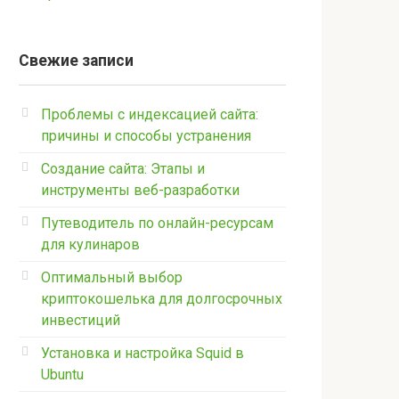
Свежие записи
Проблемы с индексацией сайта:
причины и способы устранения
Создание сайта: Этапы и
инструменты веб-разработки
Путеводитель по онлайн-ресурсам
для кулинаров
Оптимальный выбор
криптокошелька для долгосрочных
инвестиций
Установка и настройка Squid в
Ubuntu