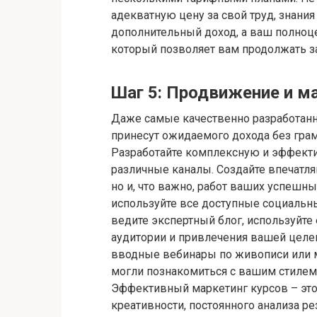
адекватную цену за свой труд, знания
дополнительный доход, а ваш полноц
который позволяет вам продолжать 
Шаг 5: Продвижение и м
Даже самые качественно разработанн
принесут ожидаемого дохода без грам
Разработайте комплексную и эффекти
различные каналы. Создайте впечатля
но и, что важно, работ ваших успешны
используйте все доступные социальные 
ведите экспертный блог, используйте
аудитории и привлечения вашей целе
вводные вебинары по живописи или 
могли познакомиться с вашим стилем 
Эффективный маркетинг курсов – это
креативности, постоянного анализа ре