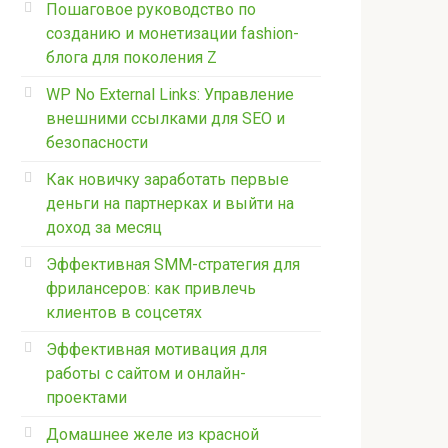
Пошаговое руководство по
созданию и монетизации fashion-
блога для поколения Z
WP No External Links: Управление
внешними ссылками для SEO и
безопасности
Как новичку заработать первые
деньги на партнерках и выйти на
доход за месяц
Эффективная SMM-стратегия для
фрилансеров: как привлечь
клиентов в соцсетях
Эффективная мотивация для
работы с сайтом и онлайн-
проектами
Домашнее желе из красной