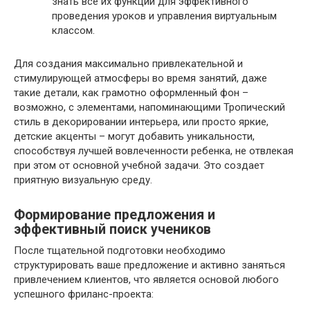
знать все их функции для эффективного
проведения уроков и управления виртуальным
классом.
Для создания максимально привлекательной и
стимулирующей атмосферы во время занятий, даже
такие детали, как грамотно оформленный фон –
возможно, с элементами, напоминающими Тропический
стиль в декорировании интерьера, или просто яркие,
детские акценты – могут добавить уникальности,
способствуя лучшей вовлеченности ребенка, не отвлекая
при этом от основной учебной задачи. Это создает
приятную визуальную среду.
Формирование предложения и
эффективный поиск учеников
После тщательной подготовки необходимо
структурировать ваше предложение и активно заняться
привлечением клиентов, что является основой любого
успешного фриланс-проекта: