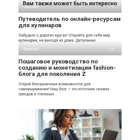
Вам также может быть интересно
Фриланс
0
Путеводитель по онлайн-ресурсам
для кулинаров
Забудьте о дорогих курсах! Откройте для себя мир
кулинарии, не выходя из дома. Детальные
Фриланс
0
Пошаговое руководство по
созданию и монетизации fashion-
блога для поколения Z
Открой безграничные возможности для
самовыражения! Наш блог — это источник свежих
трендов и стильных