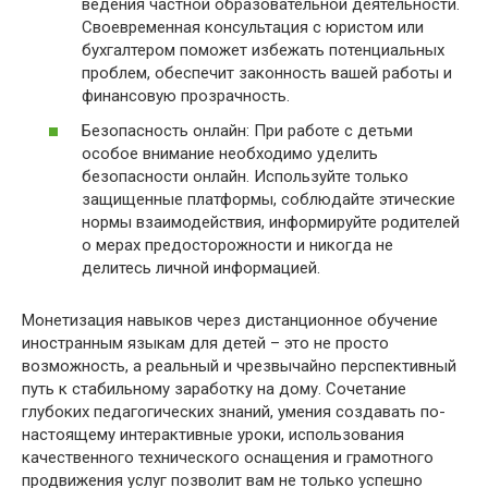
ведения частной образовательной деятельности.
Своевременная консультация с юристом или
бухгалтером поможет избежать потенциальных
проблем, обеспечит законность вашей работы и
финансовую прозрачность.
Безопасность онлайн: При работе с детьми
особое внимание необходимо уделить
безопасности онлайн. Используйте только
защищенные платформы, соблюдайте этические
нормы взаимодействия, информируйте родителей
о мерах предосторожности и никогда не
делитесь личной информацией.
Монетизация навыков через дистанционное обучение
иностранным языкам для детей – это не просто
возможность, а реальный и чрезвычайно перспективный
путь к стабильному заработку на дому. Сочетание
глубоких педагогических знаний, умения создавать по-
настоящему интерактивные уроки, использования
качественного технического оснащения и грамотного
продвижения услуг позволит вам не только успешно