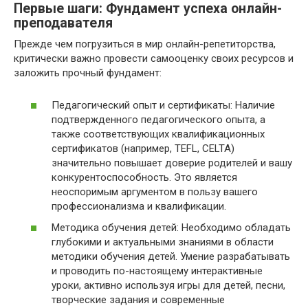
Первые шаги: Фундамент успеха онлайн-
преподавателя
Прежде чем погрузиться в мир онлайн-репетиторства,
критически важно провести самооценку своих ресурсов и
заложить прочный фундамент:
Педагогический опыт и сертификаты: Наличие
подтвержденного педагогического опыта, а
также соответствующих квалификационных
сертификатов (например, TEFL, CELTA)
значительно повышает доверие родителей и вашу
конкурентоспособность. Это является
неоспоримым аргументом в пользу вашего
профессионализма и квалификации.
Методика обучения детей: Необходимо обладать
глубокими и актуальными знаниями в области
методики обучения детей. Умение разрабатывать
и проводить по-настоящему интерактивные
уроки, активно используя игры для детей, песни,
творческие задания и современные