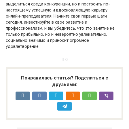
выделиться среди конкуренции, но и построить по-
настоящему успешную и вдохновляющую карьеру
онлайн-преподавателя. Начните свои первые шаги
сегодня, инвестируйте в свое развитие и
профессионализм, и вы убедитесь, что это занятие не
только прибыльно, но и невероятно увлекательно,
социально значимо и приносит огромное
удовлетворение.
0
Понравилась статья? Поделиться с
друзьями: