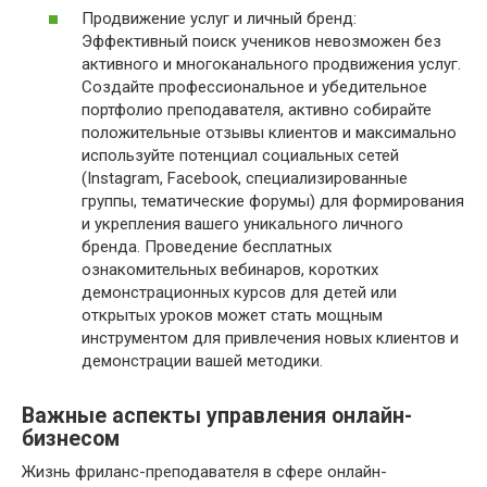
Продвижение услуг и личный бренд:
Эффективный поиск учеников невозможен без
активного и многоканального продвижения услуг.
Создайте профессиональное и убедительное
портфолио преподавателя, активно собирайте
положительные отзывы клиентов и максимально
используйте потенциал социальных сетей
(Instagram, Facebook, специализированные
группы, тематические форумы) для формирования
и укрепления вашего уникального личного
бренда. Проведение бесплатных
ознакомительных вебинаров, коротких
демонстрационных курсов для детей или
открытых уроков может стать мощным
инструментом для привлечения новых клиентов и
демонстрации вашей методики.
Важные аспекты управления онлайн-
бизнесом
Жизнь фриланс-преподавателя в сфере онлайн-