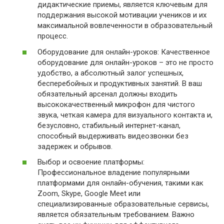
дидактические приемы, является ключевым для
поддержания высокой мотивации учеников и их
максимальной вовлеченности в образовательный
процесс.
Оборудование для онлайн-уроков: Качественное
оборудование для онлайн-уроков – это не просто
удобство, а абсолютный залог успешных,
бесперебойных и продуктивных занятий. В ваш
обязательный арсенал должны входить
высококачественный микрофон для чистого
звука, четкая камера для визуального контакта и,
безусловно, стабильный интернет-канал,
способный выдерживать видеозвонки без
задержек и обрывов.
Выбор и освоение платформы:
Профессиональное владение популярными
платформами для онлайн-обучения, такими как
Zoom, Skype, Google Meet или
специализированные образовательные сервисы,
является обязательным требованием. Важно