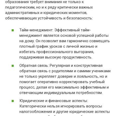
образования требует внимания не только к
педагогическим, но и к ряду критически важных
административных и юридических моментов,
обеспечивающих устойчивость и безопасность:
Тайм-менеджмент: Эффективный тайм-
менеджмент является основой успешной работы
на дому. Он позволит вам гармонично совмещать
плотный график уроков с личной жизнью и
избегать профессионального выгорания,
поддерживая высокую продуктивность.
Обратная связь: Регулярная и конструктивная
обратная связь с родителями и самими учениками
не только укрепляет доверие и лояльность, но и
помогает оперативно корректировать учебный
процесс, делая его максимально эффективным и
отвечающим индивидуальным потребностям.
Юридические и финансовые аспекты:
Категорически нельзя игнорировать вопросы
налогообложения и другие юридические аспекты