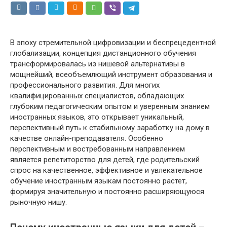
В эпоху стремительной цифровизации и беспрецедентной
глобализации, концепция дистанционного обучения
трансформировалась из нишевой альтернативы в
мощнейший, всеобъемлющий инструмент образования и
профессионального развития. Для многих
квалифицированных специалистов, обладающих
глубоким педагогическим опытом и уверенным знанием
иностранных языков, это открывает уникальный,
перспективный путь к стабильному заработку на дому в
качестве онлайн-преподавателя. Особенно
перспективным и востребованным направлением
является репетиторство для детей, где родительский
спрос на качественное, эффективное и увлекательное
обучение иностранным языкам постоянно растет,
формируя значительную и постоянно расширяющуюся
рыночную нишу.