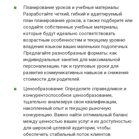
Планирование уроков и учебные материалы:
Разработайте четкий, гибкий и адаптируемый
план планирования уроков, а также подберите или
создайте собственные учебные материалы,
которые будут идеально соответствовать
возрастным особенностям и текущему уровню
владения языком ваших маленьких подопечных.
Предлагайте разнообразные форматы: как
индивидуальные занятия для максимальной
персонализации, так и групповые уроки для
развития коммуникативных навыков и снижения
стоимости для родителей.
Ценообразование: Определите справедливое и
конкурентоспособное ценообразование,
тщательно анализируя свои квалификации,
накопленный опыт и текущую рыночную
конкуренцию. Важно найти оптимальный баланс
между ценностью ваших услуг и их доступностью
для широкой целевой аудитории, чтобы
обеспечить стабильный поток клиентов.