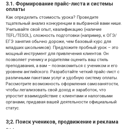
3.1. Формирование прайс-листа и системы
оплаты
Как определить стоимость урока? Проведите
тщательный анализ конкуренции в выбранной вами нише.
Учитывайте свой опыт, квалификацию (наличие
TEFL/TESOL), сложность подготовки (например, к ОГЭ/
ЕГЭ занятия обычно дороже, чем базовый курс для
младших школьников). Предложите пробный урок – это
мощный инструмент для привлечения клиентов. Он
позволяет ученику и родителям оценить ваш стиль
преподавания, а вам – познакомиться с учеником и его
уровнем английского. Разработайте четкий прайс-лист с
различными пакетами услуг и удобную систему оплаты.
Рассмотрите возможность оформления самозанятости,
чтобы легализовать свой доход и заработок, что
упростит взаимодействие с клиентами и налоговыми
органами, придавая вашей деятельности официальный
статус.
3;2. Поиск учеников, продвижение и реклама