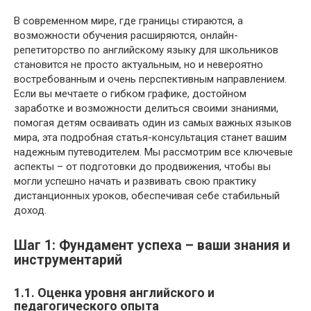
В современном мире, где границы стираются, а
возможности обучения расширяются, онлайн-
репетиторство по английскому языку для школьников
становится не просто актуальным, но и невероятно
востребованным и очень перспективным направлением.
Если вы мечтаете о гибком графике, достойном
заработке и возможности делиться своими знаниями,
помогая детям осваивать один из самых важных языков
мира, эта подробная статья-консультация станет вашим
надежным путеводителем. Мы рассмотрим все ключевые
аспекты – от подготовки до продвижения, чтобы вы
могли успешно начать и развивать свою практику
дистанционных уроков, обеспечивая себе стабильный
доход.
Шаг 1: Фундамент успеха – ваши знания и
инструментарий
1.1. Оценка уровня английского и
педагогического опыта