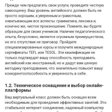
Прежде чем предлагать свои услуги, проведите честную
самооценку. Ваш уровень английского должен быть не
просто хорошим, а уверенным и грамотным,
охватывающим все аспекты: грамматика, лексика и,
конечно же, чистое произношение. Помните, вы будете
образцом для своих учеников. Наличие педагогического
опыта, безусловно, является огромным преимуществом,
но его отсутствие не приговор. Пройдите
специализированные курсы и получите международные
сертификаты TEFL или TESOL. Эти квалификации не
только подтвердят вашу способность преподавать
английский как иностранный, но и дадут вам ценную
методику преподавания, что значительно повысит вашу
конкурентоспособность и уверенность в себе.
1.2. Техническое оснащение и выбор онлайн-
платформы
Ваш виртуальный класс должен быть оснащен всем
необходимым для проведения эффективных занятий. Это
стабильное интернет-соединение, надежный компьютер