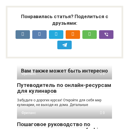
Понравилась статья? Поделиться с
друзьями:
Вам также может быть интересно
Фриланс
0
Путеводитель по онлайн-ресурсам
для кулинаров
Забудьте о дорогих курсах! Откройте для себя мир
кулинарии, не выходя из дома. Детальные
Фриланс
0
Пошаговое руководство по