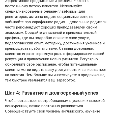
Эффективное продвижение и реклама – ключ к
постоянному потоку клиентов. Используйте
специализированные онлайн-платформы для
репетиторов, активно ведите социальные сети, не
забывайте про сарафанное радио – довольные родители
часто рекомендуют хороших преподавателей своим
знакомым. Создайте детальный и привлекательный
профиль, где вы подробно опишете свои услуги,
педагогический опыт, методику, достижения учеников и
преимущества работы с вами. Отзывы довольных
клиентов играют огромную роль в формировании вашей
репутации и привлечении новых учеников. Регулярно
обновляйте свое расписание, чтобы потенциальные
клиенты могли видеть вашу доступность и записываться
на занятия. Чем больше вы инвестируете в продвижение,
тем быстрее увеличится ваш заработок.
Шаг 4: Развитие и долгосрочный успех
Чтобы оставаться востребованным в условиях высокой
конкуренции, важно постоянно развиваться.
Совершенствуйте свой уровень английского, изучайте