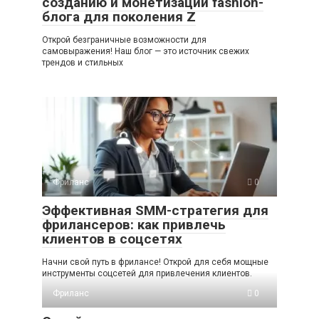
созданию и монетизации fashion-
блога для поколения Z
Открой безграничные возможности для
самовыражения! Наш блог — это источник свежих
трендов и стильных
Фриланс
0
Эффективная SMM-стратегия для
фрилансеров: как привлечь
клиентов в соцсетях
Начни свой путь в фрилансе! Открой для себя мощные
инструменты соцсетей для привлечения клиентов.
Фриланс
0