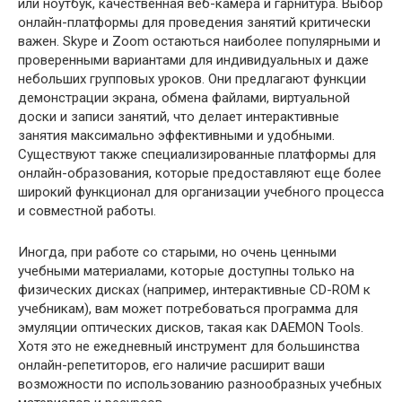
или ноутбук, качественная веб-камера и гарнитура. Выбор
онлайн-платформы для проведения занятий критически
важен. Skype и Zoom остаються наиболее популярными и
проверенными вариантами для индивидуальных и даже
небольших групповых уроков. Они предлагают функции
демонстрации экрана, обмена файлами, виртуальной
доски и записи занятий, что делает интерактивные
занятия максимально эффективными и удобными.
Существуют также специализированные платформы для
онлайн-образования, которые предоставляют еще более
широкий функционал для организации учебного процесса
и совместной работы.
Иногда, при работе со старыми, но очень ценными
учебными материалами, которые доступны только на
физических дисках (например, интерактивные CD-ROM к
учебникам), вам может потребоваться программа для
эмуляции оптических дисков, такая как DAEMON Tools.
Хотя это не ежедневный инструмент для большинства
онлайн-репетиторов, его наличие расширит ваши
возможности по использованию разнообразных учебных