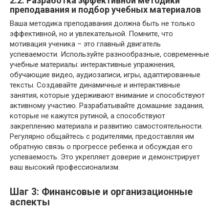
2.2. Разработка эффективной методики
преподавания и подбор учебных материалов
Ваша методика преподавания должна быть не только
эффективной, но и увлекательной. Помните, что
мотивация ученика – это главный двигатель
успеваемости. Используйте разнообразные, современные
учебные материалы: интерактивные упражнения,
обучающие видео, аудиозаписи, игры, адаптированные
тексты. Создавайте динамичные и интерактивные
занятия, которые удерживают внимание и способствуют
активному участию. Разрабатывайте домашние задания,
которые не кажутся рутиной, а способствуют
закреплению материала и развитию самостоятельности.
Регулярно общайтесь с родителями, предоставляя им
обратную связь о прогрессе ребенка и обсуждая его
успеваемость. Это укрепляет доверие и демонстрирует
ваш высокий профессионализм.
Шаг 3: Финансовые и организационные
аспекты