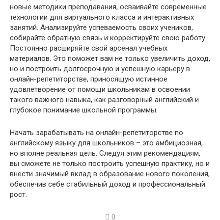
новые методики преподавания, осваивайте современные
технологии для виртуального класса и интерактивных
занятий. Анализируйте успеваемость своих учеников,
собирайте обратную связь и корректируйте свою работу.
Постоянно расширяйте свой арсенал учебных
материалов. Это поможет вам не только увеличить доход,
но и построить долгосрочную и успешную карьеру в
онлайн-репетиторстве, приносящую истинное
удовлетворение от помощи школьникам в освоении
такого важного навыка, как разговорный английский и
глубокое понимание школьной программы.
Начать зарабатывать на онлайн-репетиторстве по
английскому языку для школьников – это амбициозная,
но вполне реальная цель. Следуя этим рекомендациям,
вы сможете не только построить успешную практику, но и
внести значимый вклад в образование нового поколения,
обеспечив себе стабильный доход и профессиональный
рост.
0