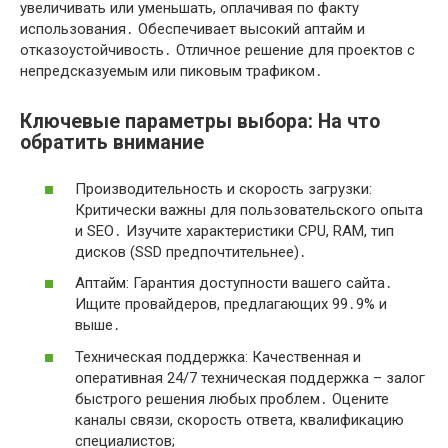
увеличивать или уменьшать, оплачивая по факту
использования․ Обеспечивает высокий аптайм и
отказоустойчивость․ Отличное решение для проектов с
непредсказуемым или пиковым трафиком․
Ключевые параметры выбора: На что
обратить внимание
Производительность и скорость загрузки:
Критически важны для пользовательского опыта
и SEO․ Изучите характеристики CPU, RAM, тип
дисков (SSD предпочтительнее)․
Аптайм: Гарантия доступности вашего сайта․
Ищите провайдеров, предлагающих 99․9% и
выше․
Техническая поддержка: Качественная и
оперативная 24/7 техническая поддержка – залог
быстрого решения любых проблем․ Оцените
каналы связи, скорость ответа, квалификацию
специалистов;