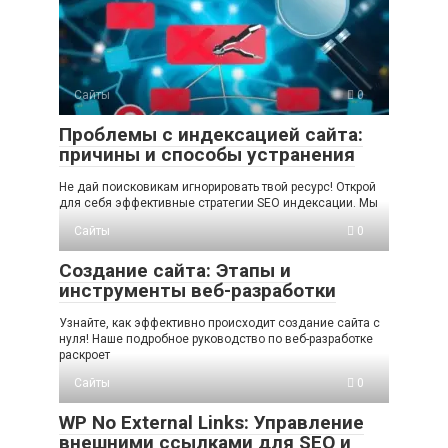
Сайты
0
Проблемы с индексацией сайта:
причины и способы устранения
Не дай поисковикам игнорировать твой ресурс! Открой
для себя эффективные стратегии SEO индексации. Мы
Сайты
0
Создание сайта: Этапы и
инструменты веб-разработки
Узнайте, как эффективно происходит создание сайта с
нуля! Наше подробное руководство по веб-разработке
раскроет
Сайты
0
WP No External Links: Управление
внешними ссылками для SEO и