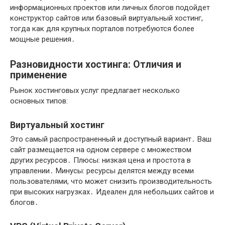
информационных проектов или личных блогов подойдет
конструктор сайтов или базовый виртуальный хостинг,
тогда как для крупных порталов потребуются более
мощные решения․
Разновидности хостинга: Отличия и
применение
Рынок хостинговых услуг предлагает несколько
основных типов:
Виртуальный хостинг
Это самый распространенный и доступный вариант․ Ваш
сайт размещается на одном сервере с множеством
других ресурсов․ Плюсы: низкая цена и простота в
управлении․ Минусы: ресурсы делятся между всеми
пользователями, что может снизить производительность
при высоких нагрузках․ Идеален для небольших сайтов и
блогов․