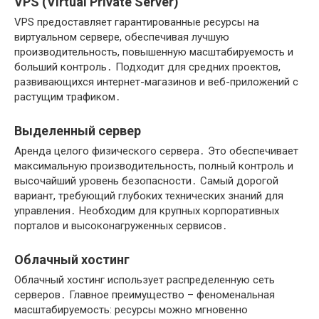
VPS (Virtual Private Server)
VPS предоставляет гарантированные ресурсы на
виртуальном сервере, обеспечивая лучшую
производительность, повышенную масштабируемость и
больший контроль․ Подходит для средних проектов,
развивающихся интернет-магазинов и веб-приложений с
растущим трафиком․
Выделенный сервер
Аренда целого физического сервера․ Это обеспечивает
максимальную производительность, полный контроль и
высочайший уровень безопасности․ Самый дорогой
вариант, требующий глубоких технических знаний для
управления․ Необходим для крупных корпоративных
порталов и высоконагруженных сервисов․
Облачный хостинг
Облачный хостинг использует распределенную сеть
серверов․ Главное преимущество – феноменальная
масштабируемость: ресурсы можно мгновенно