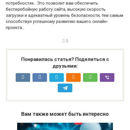
потребностях․ Это позволит вам обеспечить
бесперебойную работу сайта, высокую скорость
загрузки и адекватный уровень безопасности, тем самым
способствуя успешному развитию вашего онлайн-
проекта․
0
Понравилась статья? Поделиться с
друзьями:
Вам также может быть интересно