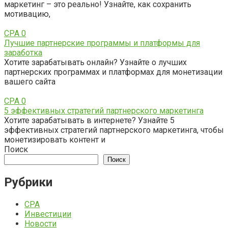
маркетинг – это реально! Узнайте, как сохранить
мотивацию,
CPA
0
Лучшие партнерские программы и платформы для
заработка
Хотите зарабатывать онлайн? Узнайте о лучших
партнерских программах и платформах для монетизации
вашего сайта
CPA
0
5 эффективных стратегий партнерского маркетинга
Хотите зарабатывать в интернете? Узнайте 5
эффективных стратегий партнерского маркетинга, чтобы
монетизировать контент и
Поиск
Поиск
Рубрики
CPA
Инвестиции
Новости