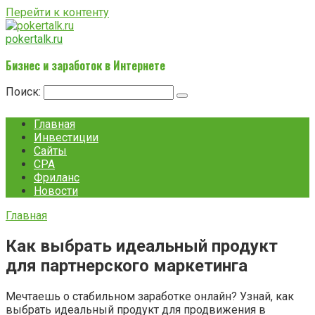
Перейти к контенту
pokertalk.ru
Бизнес и заработок в Интернете
Поиск:
Главная
Инвестиции
Сайты
CPA
Фриланс
Новости
Главная
Как выбрать идеальный продукт
для партнерского маркетинга
Мечтаешь о стабильном заработке онлайн? Узнай, как
выбрать идеальный продукт для продвижения в