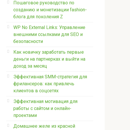
Пошаговое руководство по
созданию и монетизации fashion-
блога для поколения Z
WP No External Links: Управление
внешними ссылками для SEO и
безопасности
Как новичку заработать первые
деньги на партнерках и выйти на
доход за месяц
Эффективная SMM-стратегия для
фрилансеров: как привлечь
клиентов в соцсетях
Эффективная мотивация для
работы с сайтом и онлайн-
проектами
Домашнее желе из красной