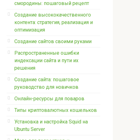
смородины: пошаговый рецепт
Создание высококачественного
контента: стратегия, реализация и
оптимизация
Создание сайтов своими руками
Распространенные ошибки
индексации сайта и пути их
решения
Создание сайта: пошаговое
руководство для новичков
Онлайн-ресурсы для поваров
Типы криптовалютных кошельков
Установка и настройка Squid на
Ubuntu Server