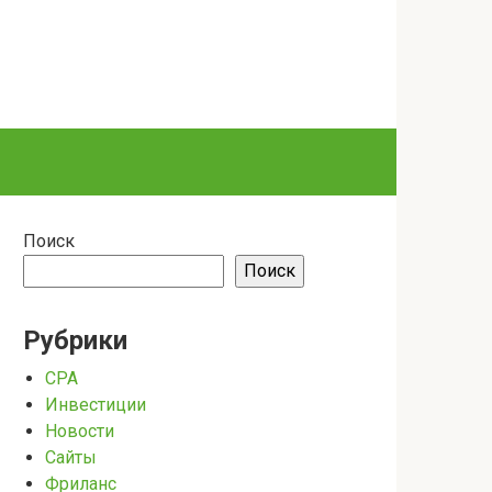
Поиск
Поиск
Рубрики
CPA
Инвестиции
Новости
Сайты
Фриланс