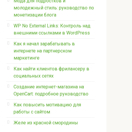
Мода для подростков и
молодежный стиль: руководство по
монетизации блога
WP No External Links: Контроль над
внешними ссылками в WordPress
Как я начал зарабатывать в
интернете на партнерском
маркетинге
Как найти клиентов фрилансеру в
социальных сетях
Создание интернет-магазина на
OpenCart: подробное руководство
Как повысить мотивацию для
работы с сайтом
Желе из красной смородины