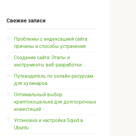
Свежие записи
Проблемы с индексацией сайта:
причины и способы устранения
Создание сайта: Этапы и
инструменты веб-разработки
Путеводитель по онлайн-ресурсам
для кулинаров
Оптимальный выбор
криптокошелька для долгосрочных
инвестиций
Установка и настройка Squid в
Ubuntu