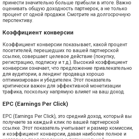
принести значительно больше прибыли в итоге. Важно
оценивать общую доходность партнерок, а не только
процент от одной продажи. Смотрите на долгосрочную
перспективу.
Коэффициент конверсии
Коэффициент конверсии показывает, какой процент
посетителей, перешедших по вашей партнерской
ссылке, совершает целевое действие (покупку,
регистрацию, подписку и т.д.). Высокий коэффициент
конверсии означает, что предложение привлекательно
для аудитории, а лендинг продавца хорошо
оптимизирован и убедителен. Этот показатель
критически важен для эффективной монетизации
трафика, поскольку напрямую влияет на ваш доход.
EPC (Earnings Per Click)
EPC (Earnings Per Click), это средний доход, который вы
получаете за каждый клик по вашей партнерской
ссылке. Этот показатель учитывает и размер комиссии,
и коэффициент конверсии, давая наиболее полное и