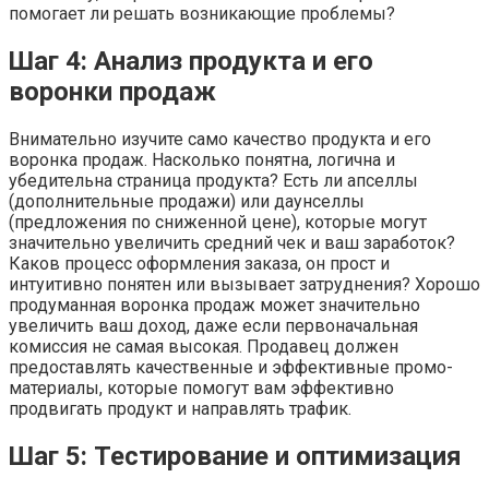
помогает ли решать возникающие проблемы?
Шаг 4: Анализ продукта и его
воронки продаж
Внимательно изучите само качество продукта и его
воронка продаж. Насколько понятна, логична и
убедительна страница продукта? Есть ли апселлы
(дополнительные продажи) или даунселлы
(предложения по сниженной цене), которые могут
значительно увеличить средний чек и ваш заработок?
Каков процесс оформления заказа, он прост и
интуитивно понятен или вызывает затруднения? Хорошо
продуманная воронка продаж может значительно
увеличить ваш доход, даже если первоначальная
комиссия не самая высокая. Продавец должен
предоставлять качественные и эффективные промо-
материалы, которые помогут вам эффективно
продвигать продукт и направлять трафик.
Шаг 5: Тестирование и оптимизация