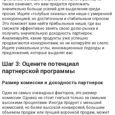
также означает, что вам придется приложить
значительно больше усилий для выделения среди
прочих. Ищите «голубые океаны» или ниши с умеренной
конкуренцией, но достаточным и стабильным спросом.
Это поможет вам найти прибыльные ниши, где вы
сможете эффективно занять свою долю рынка и
получить значительную доходность партнерок.
Анализируйте, какие продукты уже успешно
продвигаются конкурентами, но не копируйте их слепо.
Ищите уникальные углы, инновационные подходы и
предложения, которые выделят вас.
Шаг 3: Оцените потенциал
партнерской программы
Размер комиссии и доходность партнерок
Один из самых очевидных факторов, это размер
комиссии. Однако не стоит гнаться только за самыми
высокими процентами. Иногда продукт с меньшей
комиссией, но более высокой конверсией, большим
объемом продаж или лучшей воронкой продаж, может