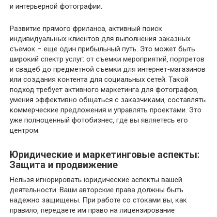
и интерьерной фотографии.
Развитие прямого фриланса‚ активный поиск
индивидуальных клиентов для выполнения заказных
съемок – еще один прибыльный путь. Это может быть
широкий спектр услуг: от съемки мероприятий‚ портретов
и свадеб до предметной съемки для интернет-магазинов
или создания контента для социальных сетей. Такой
подход требует активного маркетинга для фотографов‚
умения эффективно общаться с заказчиками‚ составлять
коммерческие предложения и управлять проектами. Это
уже полноценный фотобизнес‚ где вы являетесь его
центром.
Юридические и маркетинговые аспекты:
Защита и продвижение
Нельзя игнорировать юридические аспекты вашей
деятельности. Ваши авторские права должны быть
надежно защищены. При работе со стоками вы‚ как
правило‚ передаете им право на лицензирование