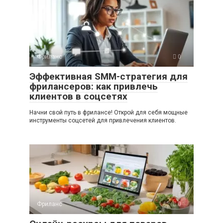
Фриланс
0
Эффективная SMM-стратегия для
фрилансеров: как привлечь
клиентов в соцсетях
Начни свой путь в фрилансе! Открой для себя мощные
инструменты соцсетей для привлечения клиентов.
Фриланс
0