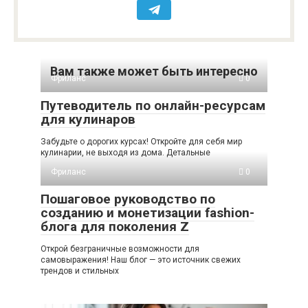
Вам также может быть интересно
Фриланс
0
Путеводитель по онлайн-ресурсам
для кулинаров
Забудьте о дорогих курсах! Откройте для себя мир
кулинарии, не выходя из дома. Детальные
Фриланс
0
Пошаговое руководство по
созданию и монетизации fashion-
блога для поколения Z
Открой безграничные возможности для
самовыражения! Наш блог — это источник свежих
трендов и стильных