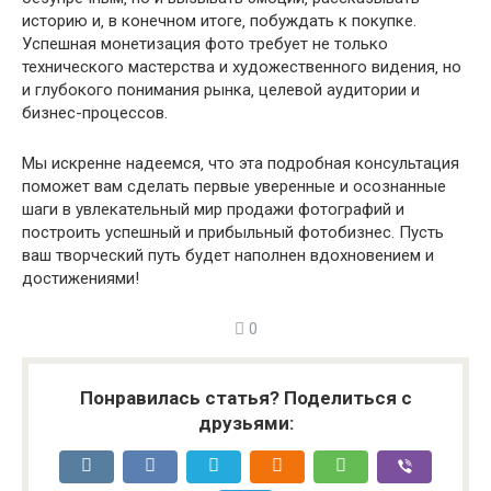
историю и‚ в конечном итоге‚ побуждать к покупке.
Успешная монетизация фото требует не только
технического мастерства и художественного видения‚ но
и глубокого понимания рынка‚ целевой аудитории и
бизнес-процессов.
Мы искренне надеемся‚ что эта подробная консультация
поможет вам сделать первые уверенные и осознанные
шаги в увлекательный мир продажи фотографий и
построить успешный и прибыльный фотобизнес. Пусть
ваш творческий путь будет наполнен вдохновением и
достижениями!
0
Понравилась статья? Поделиться с
друзьями: