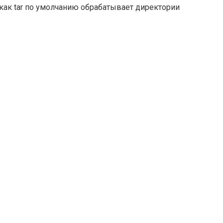
к как tar по умолчанию обрабатывает директории