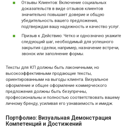
Отзывы Клиентов: Включение социальных
доказательств в виде отзывов клиентов
значительно повышает доверие и общую
убедительность вашего предложения,
подтверждая вашу надежность и качество услуг.
Призыв к Действию: Четко и однозначно укажите
следующий шаг, необходимый для успешного
закрытия сделки, например, назначение встречи,
звонок или заполнение формы.
Тексты для КП должны быть лаконичными, но
высокоэффективными продающие тексты,
ориентированными на выгоды клиента. Визуальное
оформление и общее оформление коммерческого
предложения должны быть безупречны,
профессиональны и полностью соответствовать вашему
личному бренду, усиливая его узнаваемость и имидж.
Портфолио: Визуальная Демонстрация
Компетенций и Достижений