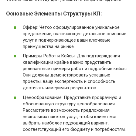
Основные Элементы Структуры КП:
Оффер: Четко сформулированное уникальное
предложение, включающее детальное описание
услуг и подчеркивающее ваши ключевые
преимущества на рынке.
Примеры Работ и Кейсы: Для подтверждения
квалификации крайне важно представить
релевантные примеры работ и подробные кейсы.
Они должны демонстрировать успешные
проекты, вашу экспертность и способность
достигать измеримых результатов.
Ценообразование: Представьте прозрачную и
обоснованную структуру ценообразования.
Рассмотрите возможность предложения
нескольких пакетов услуг, чтобы клиент мог
выбрать наиболее подходящий вариант,
соответствующий его бюджету и потребностям.