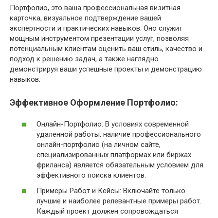
Портфолио, это ваша профессиональная визитная
карточка, визуальное подтверждение вашей
экспертности и практических навыков. Оно служит
мощным инструментом презентации услуг, позволяя
потенциальным клиентам оценить ваш стиль, качество и
подход к решению задач, а также наглядно
демонстрируя ваши успешные проекты и демонстрацию
навыков.
Эффективное Оформление Портфолио:
Онлайн-Портфолио: В условиях современной
удаленной работы, наличие профессионального
онлайн-портфолио (на личном сайте,
специализированных платформах или биржах
фриланса) является обязательным условием для
эффективного поиска клиентов.
Примеры Работ и Кейсы: Включайте только
лучшие и наиболее релевантные примеры работ.
Каждый проект должен сопровождаться