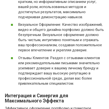
кратким, но информативным описанием услуг,
вашей роли, использованных методов и
достигнутых результатов, максимально
подчеркивая демонстрацию навыков.
Визуальное Оформление: Качество изображений,
видео и общего дизайна портфолио должно быть
безупречным. Визуальное оформление должно
быть чистым, интуитивно понятным и отражать
ваш профессионализм, создавая положительное
первое впечатление и укрепляя доверие.
Отзывы Клиентов: Раздел с отзывами клиентов
или рекомендательными письмами значительно
усиливает доверие к вашему личному бренду и
подтверждает вашу высокую репутацию в
профессиональной среде, делая вас более
привлекательным специалистом.
Интеграция и Синергия для
Максимального Эффекта
Эффективное оформление портфолио и грамотное