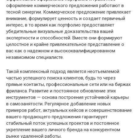
оформление коммерческого предложения работают в
тесной синергии. Коммерческое предложение привлекает
внимание, формулирует ценность и создает первичный
интерес, в то время как портфолио предоставляет
убедительные визуальные доказательства вашей
экспертности и способностей. Вместе они формируют
целостное и крайне привлекательное представление о
вас как о надежном и высококвалифицированном
независимом специалисте.
Такой комплексный подход является неотъемлемой
частью успешного поиска клиентов, будь то через
прямые контакты, профессиональные сети или на биржах
фриланса. Развитие и постоянное обновление этих
инструментов — основа построения устойчивой карьеры
в самозанятости. Регулярное добавление новых
примеров работ, актуальных кейсов и совершенствование
вашего продающего предложения гарантирует
стабильный поток успешных проектов и постоянное
укрепление вашего личного бренда на конкурентном
рынке удаленной работы.