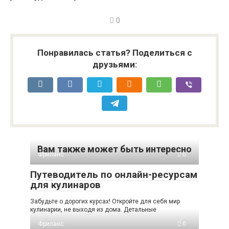
0
Понравилась статья? Поделиться с
друзьями:
Вам также может быть интересно
Фриланс
0
Путеводитель по онлайн-ресурсам
для кулинаров
Забудьте о дорогих курсах! Откройте для себя мир
кулинарии, не выходя из дома. Детальные
Фриланс
0