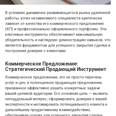
В условиях динамично развивающегося рынка удаленной
работы, успех независимого специалиста критически
зависит от качества его коммерческого предложения
(КП) и профессионально оформленного портфолио. Эти
ключевые инструменты обеспечивают максимальную
убедительность и наглядную демонстрацию навыков, что
является фундаментом для успешного закрытия сделки и
построения доверия с клиентами.
Коммерческое Предложение:
Стратегический Продающий Инструмент
Коммерческое предложение, это не просто перечень
услуг и цен, а полноценное продающее предложение,
призванное эффективно решить конкретные задачи
вашей целевой аудитории. Его основная цель — вызвать
неподдельный интерес, сформировать доверие к вашей
экспертности и мотивировать потенциального клиента к
дальнейшему продуктивному взаимодействию,
обеспечивая основу для успешного закрытия сделки.