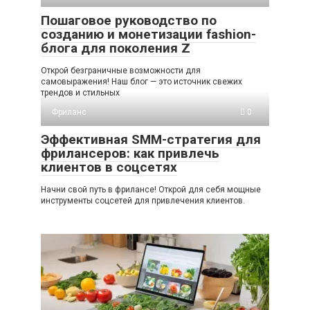
Пошаговое руководство по
созданию и монетизации fashion-
блога для поколения Z
Открой безграничные возможности для
самовыражения! Наш блог — это источник свежих
трендов и стильных
Фриланс
0
Эффективная SMM-стратегия для
фрилансеров: как привлечь
клиентов в соцсетях
Начни свой путь в фрилансе! Открой для себя мощные
инструменты соцсетей для привлечения клиентов.