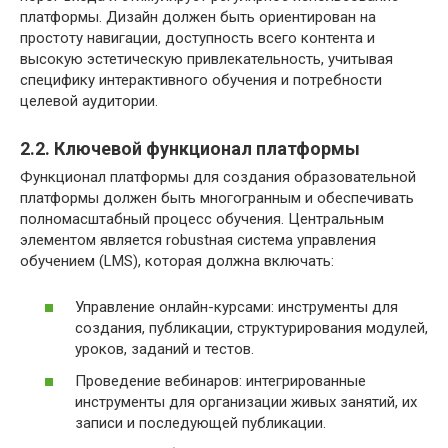
платформы. Дизайн должен быть ориентирован на
простоту навигации, доступность всего контента и
высокую эстетическую привлекательность, учитывая
специфику интерактивного обучения и потребности
целевой аудитории.
2.2. Ключевой функционал платформы
Функционал платформы для создания образовательной
платформы должен быть многогранным и обеспечивать
полномасштабный процесс обучения. Центральным
элементом является robustная система управления
обучением (LMS), которая должна включать:
Управление онлайн-курсами: инструменты для
создания, публикации, структурирования модулей,
уроков, заданий и тестов.
Проведение вебинаров: интегрированные
инструменты для организации живых занятий, их
записи и последующей публикации.