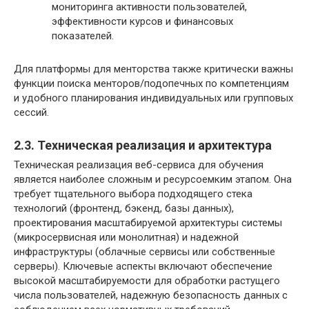
мониторинга активности пользователей,
эффективности курсов и финансовых
показателей.
Для платформы для менторства также критически важны
функции поиска менторов/подопечных по компетенциям
и удобного планирования индивидуальных или групповых
сессий.
2.3. Техническая реализация и архитектура
Техническая реализация веб-сервиса для обучения
является наиболее сложным и ресурсоемким этапом. Она
требует тщательного выбора подходящего стека
технологий (фронтенд, бэкенд, базы данных),
проектирования масштабируемой архитектуры системы
(микросервисная или монолитная) и надежной
инфраструктуры (облачные сервисы или собственные
серверы). Ключевые аспекты включают обеспечение
высокой масштабируемости для обработки растущего
числа пользователей, надежную безопасность данных с