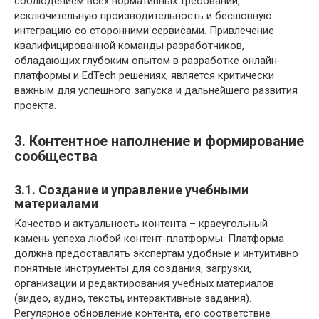
соблюдением всех нормативных требований,
исключительную производительность и бесшовную
интеграцию со сторонними сервисами. Привлечение
квалифицированной команды разработчиков,
обладающих глубоким опытом в разработке онлайн-
платформы и EdTech решениях, является критически
важным для успешного запуска и дальнейшего развития
проекта.
3. Контентное наполнение и формирование
сообщества
3.1. Создание и управление учебными
материалами
Качество и актуальность контента – краеугольный
камень успеха любой контент-платформы. Платформа
должна предоставлять экспертам удобные и интуитивно
понятные инструменты для создания, загрузки,
организации и редактирования учебных материалов
(видео, аудио, тексты, интерактивные задания).
Регулярное обновление контента, его соответствие