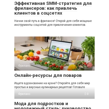
Эффективная SMM-стратегия для
фрилансеров: как привлечь
клиентов в соцсетях
Начни свой путь в фрилансе! Открой для себя мощные
инструменты соцсетей для привлечения клиентов.
Фриланс
0
Онлайн-ресурсы для поваров
Ищете вдохновение на кухне? Откройте для себя мир
простых и вкусных кулинарных рецептов! Готовьте
Фриланс
0
Мода для подростков и
молодежный стиль: руководство