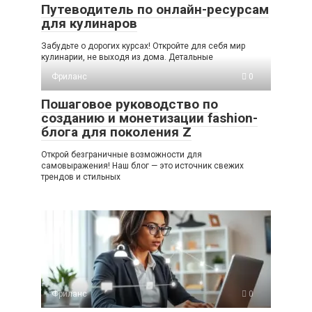
Путеводитель по онлайн-ресурсам
для кулинаров
Забудьте о дорогих курсах! Откройте для себя мир
кулинарии, не выходя из дома. Детальные
Фриланс
0
Пошаговое руководство по
созданию и монетизации fashion-
блога для поколения Z
Открой безграничные возможности для
самовыражения! Наш блог — это источник свежих
трендов и стильных
Фриланс
0