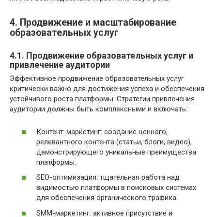
4. Продвижение и масштабирование
образовательных услуг
4.1. Продвижение образовательных услуг и
привлечение аудитории
Эффективное продвижение образовательных услуг
критически важно для достижения успеха и обеспечения
устойчивого роста платформы. Стратегии привлечения
аудитории должны быть комплексными и включать:
Контент-маркетинг: создание ценного,
релевантного контента (статьи, блоги, видео),
демонстрирующего уникальные преимущества
платформы.
SEO-оптимизация: тщательная работа над
видимостью платформы в поисковых системах
для обеспечения органического трафика.
SMM-маркетинг: активное присутствие и