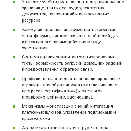
Хранение учебных материалов: централизованное
хранилище для видео, аудио, текстовых
документов, презентаций и интерактивных
ресурсов.
Коммуникационные инструменты: встроенные
чаты, форумы, системы личных сообщений для
эффективного взаимодействия между
участниками.
Система оценки знаний: автоматизированные
тесты, возможность загрузки домашних заданий
и предоставления обратной связи.
Профили пользователей: персонализированные
страницы для обучающихся (с отслеживанием
прогресса, сертификатами) и экспертов
(портфолио, рейтинги, расписание).
Механизмы монетизации знаний: интеграция
платежных шлюзов, управление подписками и
промокодами.
Аналитика и отчетность: инструменты для