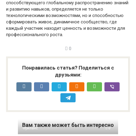
способствующего глобальному распространению знаний
и развитию навыков, определяется не только
технологическими возможностями, но и способностью
сформировать живое, динамичное сообщество, где
каждый участник находит ценность и возможности для
профессионального роста.
0
Понравилась статья? Поделиться с
друзьями:
Вам также может быть интересно
Фриланс
0