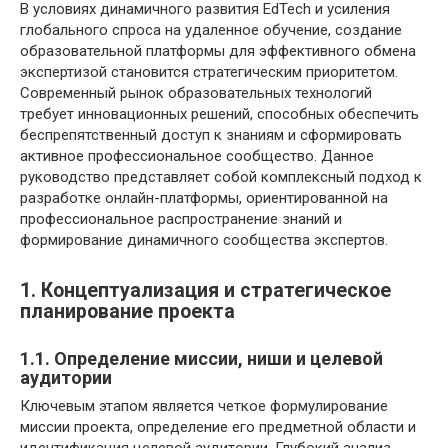
В условиях динамичного развития EdTech и усиления
глобального спроса на удаленное обучение, создание
образовательной платформы для эффективного обмена
экспертизой становится стратегическим приоритетом.
Современный рынок образовательных технологий
требует инновационных решений, способных обеспечить
беспрепятственный доступ к знаниям и сформировать
активное профессиональное сообщество. Данное
руководство представляет собой комплексный подход к
разработке онлайн-платформы, ориентированной на
профессиональное распространение знаний и
формирование динамичного сообщества экспертов.
1. Концептуализация и стратегическое
планирование проекта
1.1. Определение миссии, ниши и целевой
аудитории
Ключевым этапом является четкое формулирование
миссии проекта, определение его предметной области и