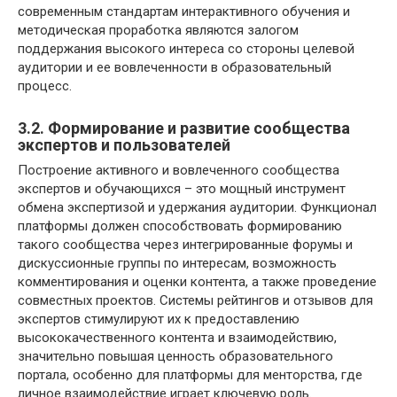
современным стандартам интерактивного обучения и
методическая проработка являются залогом
поддержания высокого интереса со стороны целевой
аудитории и ее вовлеченности в образовательный
процесс.
3.2. Формирование и развитие сообщества
экспертов и пользователей
Построение активного и вовлеченного сообщества
экспертов и обучающихся – это мощный инструмент
обмена экспертизой и удержания аудитории. Функционал
платформы должен способствовать формированию
такого сообщества через интегрированные форумы и
дискуссионные группы по интересам, возможность
комментирования и оценки контента, а также проведение
совместных проектов. Системы рейтингов и отзывов для
экспертов стимулируют их к предоставлению
высококачественного контента и взаимодействию,
значительно повышая ценность образовательного
портала, особенно для платформы для менторства, где
личное взаимодействие играет ключевую роль.