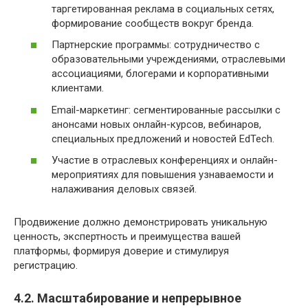
таргетированная реклама в социальных сетях,
формирование сообществ вокруг бренда.
Партнерские программы: сотрудничество с
образовательными учреждениями, отраслевыми
ассоциациями, блогерами и корпоративными
клиентами.
Email-маркетинг: сегментированные рассылки с
анонсами новых онлайн-курсов, вебинаров,
специальных предложений и новостей EdTech.
Участие в отраслевых конференциях и онлайн-
мероприятиях для повышения узнаваемости и
налаживания деловых связей.
Продвижение должно демонстрировать уникальную
ценность, экспертность и преимущества вашей
платформы, формируя доверие и стимулируя
регистрацию.
4.2. Масштабирование и непрерывное