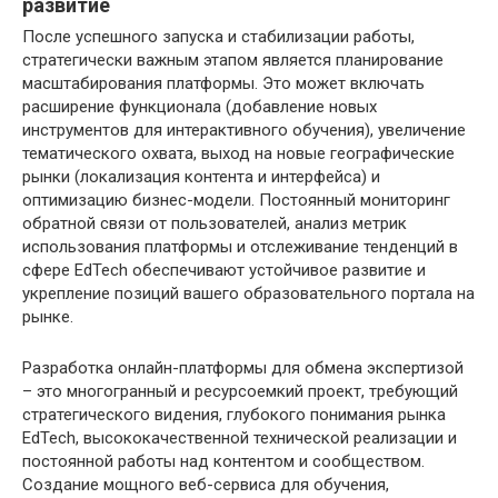
развитие
После успешного запуска и стабилизации работы,
стратегически важным этапом является планирование
масштабирования платформы. Это может включать
расширение функционала (добавление новых
инструментов для интерактивного обучения), увеличение
тематического охвата, выход на новые географические
рынки (локализация контента и интерфейса) и
оптимизацию бизнес-модели. Постоянный мониторинг
обратной связи от пользователей, анализ метрик
использования платформы и отслеживание тенденций в
сфере EdTech обеспечивают устойчивое развитие и
укрепление позиций вашего образовательного портала на
рынке.
Разработка онлайн-платформы для обмена экспертизой
– это многогранный и ресурсоемкий проект, требующий
стратегического видения, глубокого понимания рынка
EdTech, высококачественной технической реализации и
постоянной работы над контентом и сообществом.
Создание мощного веб-сервиса для обучения,