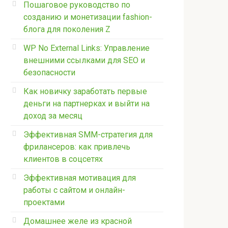
Пошаговое руководство по
созданию и монетизации fashion-
блога для поколения Z
WP No External Links: Управление
внешними ссылками для SEO и
безопасности
Как новичку заработать первые
деньги на партнерках и выйти на
доход за месяц
Эффективная SMM-стратегия для
фрилансеров: как привлечь
клиентов в соцсетях
Эффективная мотивация для
работы с сайтом и онлайн-
проектами
Домашнее желе из красной