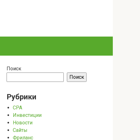
Поиск
Поиск
Рубрики
CPA
Инвестиции
Новости
Сайты
Фриланс