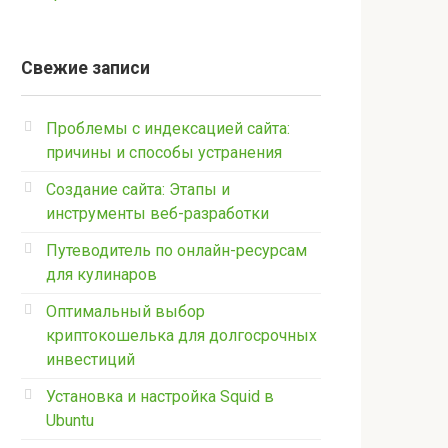
Свежие записи
Проблемы с индексацией сайта:
причины и способы устранения
Создание сайта: Этапы и
инструменты веб-разработки
Путеводитель по онлайн-ресурсам
для кулинаров
Оптимальный выбор
криптокошелька для долгосрочных
инвестиций
Установка и настройка Squid в
Ubuntu