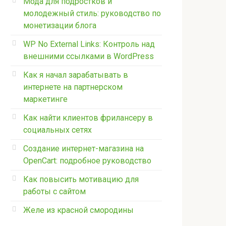
Мода для подростков и
молодежный стиль: руководство по
монетизации блога
WP No External Links: Контроль над
внешними ссылками в WordPress
Как я начал зарабатывать в
интернете на партнерском
маркетинге
Как найти клиентов фрилансеру в
социальных сетях
Создание интернет-магазина на
OpenCart: подробное руководство
Как повысить мотивацию для
работы с сайтом
Желе из красной смородины