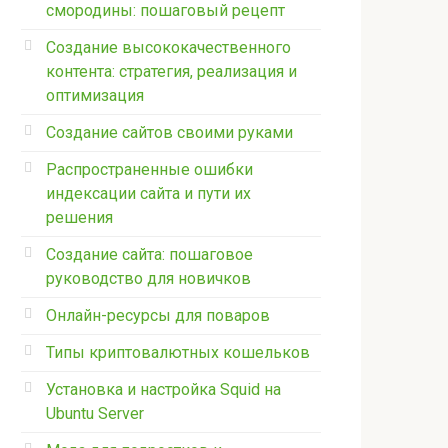
смородины: пошаговый рецепт
Создание высококачественного
контента: стратегия, реализация и
оптимизация
Создание сайтов своими руками
Распространенные ошибки
индексации сайта и пути их
решения
Создание сайта: пошаговое
руководство для новичков
Онлайн-ресурсы для поваров
Типы криптовалютных кошельков
Установка и настройка Squid на
Ubuntu Server