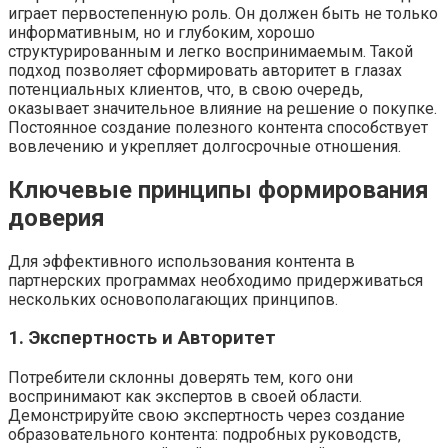
играет первостепенную роль. Он должен быть не только
информативным‚ но и глубоким‚ хорошо
структурированным и легко воспринимаемым. Такой
подход позволяет сформировать авторитет в глазах
потенциальных клиентов‚ что‚ в свою очередь‚
оказывает значительное влияние на решение о покупке.
Постоянное создание полезного контента способствует
вовлечению и укрепляет долгосрочные отношения.
Ключевые принципы формирования
доверия
Для эффективного использования контента в
партнерских программах необходимо придерживаться
нескольких основополагающих принципов.
1. Экспертность и Авторитет
Потребители склонны доверять тем‚ кого они
воспринимают как экспертов в своей области.
Демонстрируйте свою экспертность через создание
образовательного контента: подробных руководств‚