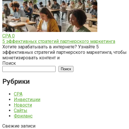
CPA
0
5 эффективных стратегий партнерского маркетинга
Хотите зарабатывать в интернете? Узнайте 5
эффективных стратегий партнерского маркетинга, чтобы
монетизировать контент и
Поиск
Поиск
Рубрики
CPA
Инвестиции
Новости
Сайты
Фриланс
Свежие записи