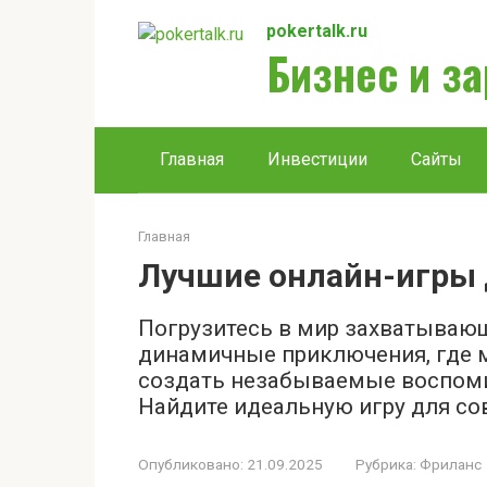
Перейти
pokertalk.ru
к
Бизнес и з
контенту
Главная
Инвестиции
Сайты
Главная
Лучшие онлайн-игры 
Погрузитесь в мир захватывающ
динамичные приключения, где 
создать незабываемые воспомин
Найдите идеальную игру для со
Опубликовано:
21.09.2025
Рубрика:
Фриланс