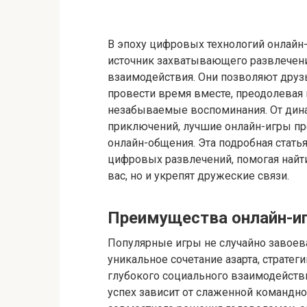
В эпоху цифровых технологий онлайн-
источник захватывающего развлечени
взаимодействия. Они позволяют дру
провести время вместе, преодолевая
незабываемые воспоминания. От дин
приключений, лучшие онлайн-игры пр
онлайн-общения. Эта подробная стать
цифровых развлечений, помогая найт
вас, но и укрепят дружеские связи.
Преимущества онлайн-иг
Популярные игры не случайно завоев
уникальное сочетание азарта, стратег
глубокого социального взаимодействи
успех зависит от слаженной командн