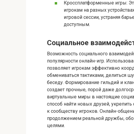
Кроссплатформенные игры: Эт
игрокам на разных устройства
игровой сессии, устраняя бар
доступным.
Социальное взаимодейст
Возможность социального взаимодей
популярности онлайн-игр. Использован
позволяет игрокам эффективно коорд
обмениваться тактиками, делиться ш
беседу. Формирование гильдий и кла
создает прочные, порой даже долгос
виртуальные миры в настоящие социал
способ найти новых друзей, укрепить
к сообществу игроков. Онлайн-общени
продолжением реальной дружбы, обо
целями.