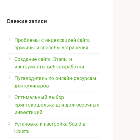
Свежие записи
Проблемы с индексацией сайта:
причины и способы устранения
Создание сайта: Этапы и
инструменты веб-разработки
Путеводитель по онлайн-ресурсам
для кулинаров
Оптимальный выбор
криптокошелька для долгосрочных
инвестиций
Установка и настройка Squid в
Ubuntu