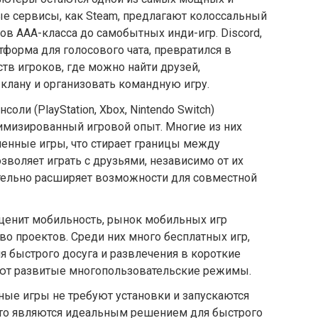
ые сервисы, как Steam, предлагают колоссальный
ов ААА-класса до самобытных инди-игр. Discord,
тформа для голосового чата, превратился в
тв игроков, где можно найти друзей,
 клану и организовать командную игру.
ли (PlayStation, Xbox, Nintendo Switch)
имизированный игровой опыт. Многие из них
нные игры, что стирает границы между
зволяет играть с друзьями, независимо от их
тельно расширяет возможности для совместной
 ценит мобильность, рынок мобильных игр
во проектов. Среди них много бесплатных игр,
я быстрого досуга и развлечения в короткие
ют развитые многопользовательские режимы.
ные игры не требуют установки и запускаются
асто являются идеальным решением для быстрого