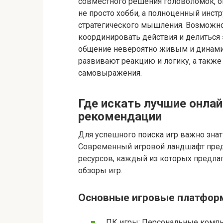
совместного решения головоломок, о
не просто хобби, а полноценный инст
стратегического мышления. Возможнос
координировать действия и делиться
общение невероятно живым и динами
развивают реакцию и логику, а также
самовыражения.
Где искать лучшие онла
рекомендации
Для успешного поиска игр важно знат
Современный игровой ландшафт пред
ресурсов, каждый из которых предлаг
обзоры игр.
Основные игровые платформ
ПК игры: Персональные компь