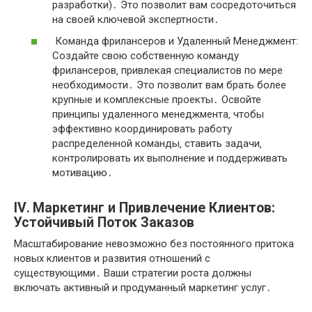
разработки)․ Это позволит вам сосредоточиться
на своей ключевой экспертности․
Команда фрилансеров и Удаленный Менеджмент:
Создайте свою собственную команду
фрилансеров‚ привлекая специалистов по мере
необходимости․ Это позволит вам брать более
крупные и комплексные проекты․ Освойте
принципы удаленного менеджмента‚ чтобы
эффективно координировать работу
распределенной команды‚ ставить задачи‚
контролировать их выполнение и поддерживать
мотивацию․
IV․ Маркетинг и Привлечение Клиентов:
Устойчивый Поток Заказов
Масштабирование невозможно без постоянного притока
новых клиентов и развития отношений с
существующими․ Ваши стратегии роста должны
включать активный и продуманный маркетинг услуг․