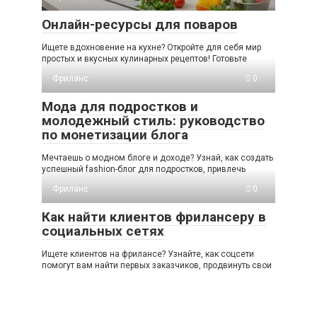
Онлайн-ресурсы для поваров
Ищете вдохновение на кухне? Откройте для себя мир
простых и вкусных кулинарных рецептов! Готовьте
Фриланс
0
Мода для подростков и
молодежный стиль: руководство
по монетизации блога
Мечтаешь о модном блоге и доходе? Узнай, как создать
успешный fashion-блог для подростков, привлечь
Фриланс
0
Как найти клиентов фрилансеру в
социальных сетях
Ищете клиентов на фрилансе? Узнайте, как соцсети
помогут вам найти первых заказчиков, продвинуть свои