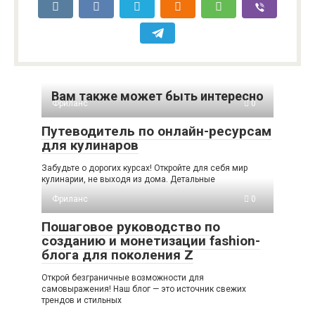
Вам также может быть интересно
Фриланс
0
Путеводитель по онлайн-ресурсам
для кулинаров
Забудьте о дорогих курсах! Откройте для себя мир
кулинарии, не выходя из дома. Детальные
Фриланс
0
Пошаговое руководство по
созданию и монетизации fashion-
блога для поколения Z
Открой безграничные возможности для
самовыражения! Наш блог — это источник свежих
трендов и стильных