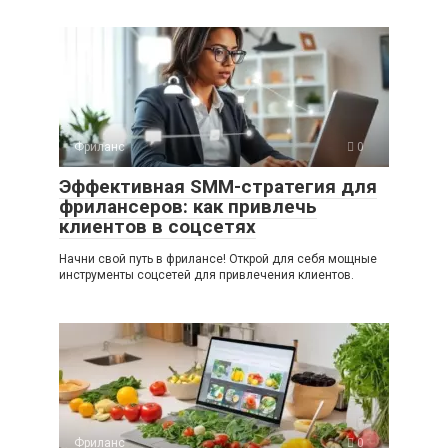
Фриланс
0
Эффективная SMM-стратегия для
фрилансеров: как привлечь
клиентов в соцсетях
Начни свой путь в фрилансе! Открой для себя мощные
инструменты соцсетей для привлечения клиентов.
Фриланс
0