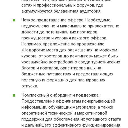
сетях и профессиональных форумов, где
аккумулируется релевантная аудитория.
Четкое представление оффера: Необходимо
недвусмысленно и максимально привлекательно
донести до потенциальных партнеров
преимущества и условия каждого оффера.
Например, предложение по продвижению
«Недорогие места для размещения на морском
курорте: от хостелов до кемпингов» может быть
чрезвычайно востребовано среди туристических
блогов и порталов, ориентированных на
бюджетные путешествия и предоставляющих
полезную информацию для планирования
отпуска.
Комплексный онбординг и поддержка:
Предоставление аффилиатам исчерпывающей
информации, обучающих материалов, а также
оперативной технической и маркетинговой
поддержки для обеспечения их успешного старта
и дальнейшего эффективного функционирования