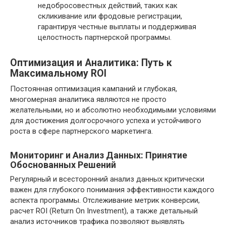
недобросовестных действий, таких как
скликивание или фродовые регистрации,
гарантируя честные выплаты и поддерживая
целостность партнерской программы.
Оптимизация и Аналитика: Путь к
Максимальному ROI
Постоянная оптимизация кампаний и глубокая,
многомерная аналитика являются не просто
желательными, но и абсолютно необходимыми условиями
для достижения долгосрочного успеха и устойчивого
роста в сфере партнерского маркетинга.
Мониторинг и Анализ Данных: Принятие
Обоснованных Решений
Регулярный и всесторонний анализ данных критически
важен для глубокого понимания эффективности каждого
аспекта программы. Отслеживание метрик конверсии,
расчет ROI (Return On Investment), а также детальный
анализ источников трафика позволяют выявлять