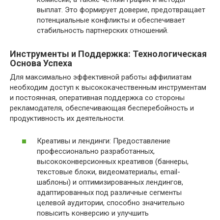
выплат. Это формирует доверие, предотвращает
потенциальные конфликты и обеспечивает
стабильность партнерских отношений.
Инструменты и Поддержка: Технологическая
Основа Успеха
Для максимально эффективной работы аффилиатам
необходим доступ к высококачественным инструментам
и постоянная, оперативная поддержка со стороны
рекламодателя, обеспечивающая бесперебойность и
продуктивность их деятельности.
Креативы и лендинги: Предоставление
профессионально разработанных,
высококонверсионных креативов (баннеры,
текстовые блоки, видеоматериалы, email-
шаблоны) и оптимизированных лендингов,
адаптированных под различные сегменты
целевой аудитории, способно значительно
повысить конверсию и улучшить