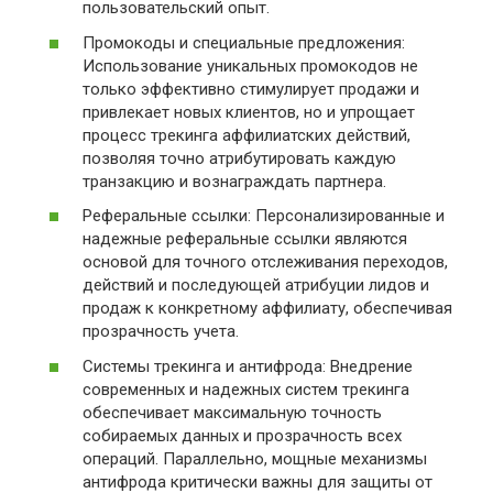
пользовательский опыт.
Промокоды и специальные предложения:
Использование уникальных промокодов не
только эффективно стимулирует продажи и
привлекает новых клиентов, но и упрощает
процесс трекинга аффилиатских действий,
позволяя точно атрибутировать каждую
транзакцию и вознаграждать партнера.
Реферальные ссылки: Персонализированные и
надежные реферальные ссылки являются
основой для точного отслеживания переходов,
действий и последующей атрибуции лидов и
продаж к конкретному аффилиату, обеспечивая
прозрачность учета.
Системы трекинга и антифрода: Внедрение
современных и надежных систем трекинга
обеспечивает максимальную точность
собираемых данных и прозрачность всех
операций. Параллельно, мощные механизмы
антифрода критически важны для защиты от