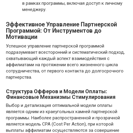
в рамках программы, включая доступ к личному
менеджеру.
Эффективное Управление Партнерской
Программой: От Инструментов до
Мотивации
Успешное управление партнерской программой
подразумевает всесторонний и систематический подход,
охватывающий каждый аспект взаимодействия с
аффилиатами на протяжении всего жизненного цикла
сотрудничества, от первого контакта до долгосрочного
партнерства.
Структура Офферов и Модели Оплаты:
Финансовые Механизмы Стимулирования
Выбор и детализация оптимальной модели оплаты
является одним из краеугольных камней партнерской
программы. Наиболее распространенной и прозрачной
является модель CPA (Cost Per Action), при которой
выплаты аффилиатам осуществляются за совершение