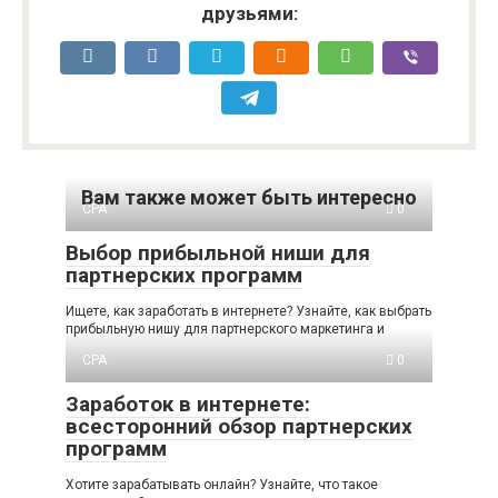
друзьями:
Вам также может быть интересно
CPA
0
Выбор прибыльной ниши для
партнерских программ
Ищете, как заработать в интернете? Узнайте, как выбрать
прибыльную нишу для партнерского маркетинга и
CPA
0
Заработок в интернете:
всесторонний обзор партнерских
программ
Хотите зарабатывать онлайн? Узнайте, что такое