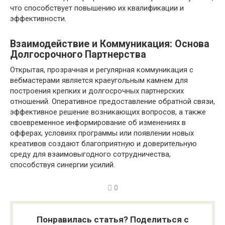
что способствует повышению их квалификации и
эффективности.
Взаимодействие и Коммуникация: Основа
Долгосрочного Партнерства
Открытая, прозрачная и регулярная коммуникация с
вебмастерами является краеугольным камнем для
построения крепких и долгосрочных партнерских
отношений. Оперативное предоставление обратной связи,
эффективное решение возникающих вопросов, а также
своевременное информирование об изменениях в
офферах, условиях программы или появлении новых
креативов создают благоприятную и доверительную
среду для взаимовыгодного сотрудничества,
способствуя синергии усилий.
0
Понравилась статья? Поделиться с