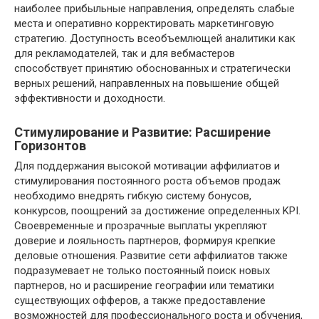
наиболее прибыльные направления, определять слабые
места и оперативно корректировать маркетинговую
стратегию. Доступность всеобъемлющей аналитики как
для рекламодателей, так и для вебмастеров
способствует принятию обоснованных и стратегически
верных решений, направленных на повышение общей
эффективности и доходности.
Стимулирование и Развитие: Расширение
Горизонтов
Для поддержания высокой мотивации аффилиатов и
стимулирования постоянного роста объемов продаж
необходимо внедрять гибкую систему бонусов,
конкурсов, поощрений за достижение определенных KPI.
Своевременные и прозрачные выплаты укрепляют
доверие и лояльность партнеров, формируя крепкие
деловые отношения. Развитие сети аффилиатов также
подразумевает не только постоянный поиск новых
партнеров, но и расширение географии или тематики
существующих офферов, а также предоставление
возможностей для профессионального роста и обучения,