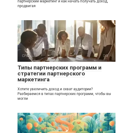
партнерский маркетинг и как начать получать доход,
продвигая
CPA
0
Типы партнерских программ и
стратегии партнерского
маркетинга
Хотите увеличить доход и охват аудитории?
Разбираемся в типах партнерских программ, чтобы вы
могли