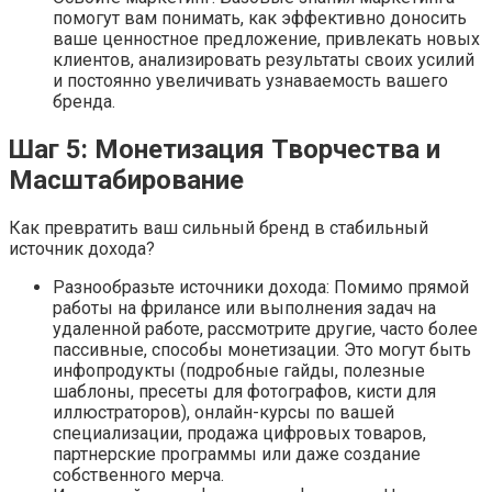
помогут вам понимать, как эффективно доносить
ваше ценностное предложение, привлекать новых
клиентов, анализировать результаты своих усилий
и постоянно увеличивать узнаваемость вашего
бренда.
Шаг 5: Монетизация Творчества и
Масштабирование
Как превратить ваш сильный бренд в стабильный
источник дохода?
Разнообразьте источники дохода: Помимо прямой
работы на фрилансе или выполнения задач на
удаленной работе, рассмотрите другие, часто более
пассивные, способы монетизации. Это могут быть
инфопродукты (подробные гайды, полезные
шаблоны, пресеты для фотографов, кисти для
иллюстраторов), онлайн-курсы по вашей
специализации, продажа цифровых товаров,
партнерские программы или даже создание
собственного мерча.