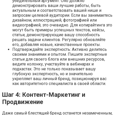
убедительный аргумент. Оно должно
демонстрировать ваши лучшие работы, быть
актуальным и соответствовать вашей нише и
запросам целевой аудитории. Если вы занимаетесь
дизайном, иллюстрацией, фотографией или
видеографией, это очевидно. Для копирайтинга это
могут быть примеры успешных текстов, кейсы,
статьи, демонстрирующие вашу способность
решать задачи клиентов. Регулярно обновляйте
его, добавляя новые, качественные проекты.
Подтверждайте экспертность: Активно делитесь
своими знаниями и опытом. Пишите экспертные
статьи для своего блога или внешних ресурсов,
ведите колонку, участвуйте в вебинарах и
подкастах. Это не только показывает вашу
глубокую экспертность, но и значительно
укрепляет ваш личный бренд, позиционируя вас
как авторитетного специалиста в своей области.
Шаг 4: Контент-Маркетинг и
Продвижение
Даже самый блестящий бренд останется незамеченным,