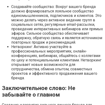
Создавайте сообщество: Вокруг вашего бренда
должно формироваться лояльное сообщество
единомышленников, подписчиков и клиентов. Это
можно делать через активное ведение групп в
социальных сетях, регулярные email-рассылки,
проведение интерактивных вебинаров или прямых
эфиров. Сильное сообщество обеспечивает
поддержку, обратную связь и является источником
повторных продаж и рекомендаций.
Нетворкинг: Активно участвуйте в
профессиональных мероприятиях, онлайн-
конференциях, вебинарах, общайтесь с коллегами
по цеху и потенциальными клиентами. Нетворкинг
открывает новые возможности для
сотрудничества, обмена опытом, совместных
проектов и эффективного продвижения вашего
бренда.
Заключительное слово: Не
забывайте о главном
Создание и развитие сильного личного бренда для