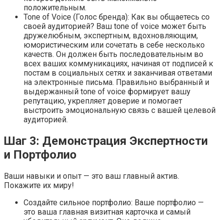
положительным.
Tone of Voice (Голос бренда): Как вы общаетесь со
своей аудиторией? Ваш tone of voice может быть
дружелюбным, экспертным, вдохновляющим,
юмористическим или сочетать в себе несколько
качеств. Он должен быть последовательным во
всех ваших коммуникациях, начиная от подписей к
постам в социальных сетях и заканчивая ответами
на электронные письма. Правильно выбранный и
выдержанный tone of voice формирует вашу
репутацию, укрепляет доверие и помогает
выстроить эмоциональную связь с вашей целевой
аудиторией.
Шаг 3: Демонстрация Экспертности
и Портфолио
Ваши навыки и опыт — это ваш главный актив.
Покажите их миру!
Создайте сильное портфолио: Ваше портфолио —
это ваша главная визитная карточка и самый