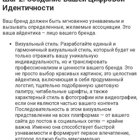
Идентичности
Ваш бренд должен быть мгновенно узнаваемым и
вызывать определенные, желаемые ассоциации. Это
ваша айдентика – лицо вашего бренда.
Визуальный стиль: Разработайте единый и
гармоничный визуальный стиль, который будет не
только отражать вашу уникальную
индивидуальность, но и транслировать
профессионализм и ценности вашего бренда. Это
не просто выбор красивых картинок; это целостная
айдентика, включающая в себя продуманный
логотип, тщательно подобранную цветовую
палитру, читабельные шрифты, а также
характерный стиль в фотографии или видеографии,
если они являются частью вашего контента.
Последовательность в этом визуальном
представлении на всех платформах — от вашего
сайта до постов в социальных сетях — крайне
важна. Именно она способствует быстрой
узнаваемости и формирует первое впечатление,
которое должно быть максимально