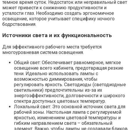
темное время суток. Недостаток или неправильный свет
может привести к снижению продуктивности и
усталости глаз. Необходимо создать эргономичное
освещение, которое учитывает специфику ночного
бодрствования.
Источники света и их функциональность
Для эффективного рабочего места требуется
многоуровневая система освещения.
Общий свет: Обеспечивает равномерное, мягкое
освещение всего кабинета, предотвращая резкие
тени. Идеально использовать лампы с
возможностью диммирования, чтобы
регулировать яркость. Светодиоды (светодиодные
светильники) предпочтительны из-за их
энергоэффективности, долговечности и широкого
спектра доступных цветовых температур.
Локальный свет: Это основной источник света для
рабочей зоны. Настольная лампа с регулируемой
яркостью, изменением цветовой температуры и
гибким направлением света – обязательный
элемент. Важно, чтобы лампы не создавали бликов