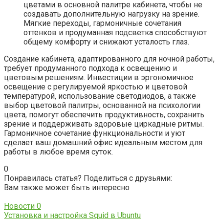
цветами в основной палитре кабинета, чтобы не
создавать дополнительную нагрузку на зрение.
Мягкие переходы, гармоничные сочетания
оттенков и продуманная подсветка способствуют
общему комфорту и снижают усталость глаз.
Создание кабинета, адаптированного для ночной работы,
требует продуманного подхода к освещению и
цветовым решениям. Инвестиции в эргономичное
освещение с регулируемой яркостью и цветовой
температурой, использование светодиодов, а также
выбор цветовой палитры, основанной на психологии
цвета, помогут обеспечить продуктивность, сохранить
зрение и поддерживать здоровые циркадные ритмы.
Гармоничное сочетание функциональности и уют
сделает ваш домашний офис идеальным местом для
работы в любое время суток.
0
Понравилась статья? Поделиться с друзьями:
Вам также может быть интересно
Новости
0
Установка и настройка Squid в Ubuntu