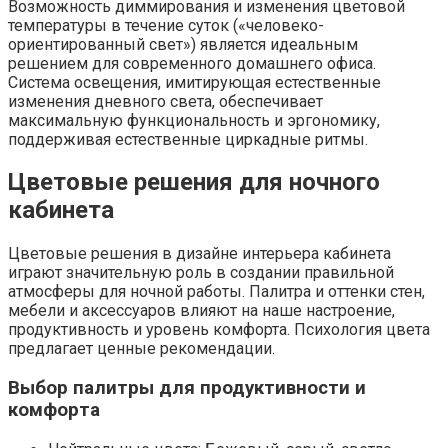
Возможность диммирования и изменения цветовой
температуры в течение суток («человеко-
ориентированный свет») является идеальным
решением для современного домашнего офиса.
Система освещения, имитирующая естественные
изменения дневного света, обеспечивает
максимальную функциональность и эргономику,
поддерживая естественные циркадные ритмы.
Цветовые решения для ночного
кабинета
Цветовые решения в дизайне интерьера кабинета
играют значительную роль в создании правильной
атмосферы для ночной работы. Палитра и оттенки стен,
мебели и аксессуаров влияют на наше настроение,
продуктивность и уровень комфорта. Психология цвета
предлагает ценные рекомендации.
Выбор палитры для продуктивности и
комфорта