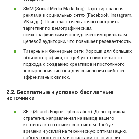
SMM (Social Media Marketing): Таргетированная
реклама в социальных сетях (Facebook, Instagram,
VK и др.). Позволяет очень точно настроить
таргетинг по демографическим,
психографическим и поведенческим признакам
целевой аудитории, что повышает релевантность.
Тизерные и баннерные сети: Хороши для больших
объемов трафика, но требуют внимательного
подхода к созданию креативов и постоянного
тестирования гипотез для выявления наиболее
эффективных связок.
2.2. Бесплатные и условно-бесплатные
источники
SEO (Search Engine Optimization): Долгосрочная
стратегия, направленная на вывод вашего
контента в топ поисковых систем. Требует
времени и усилий на техническую оптимизацию,
работу с контентом и ссылками, но приносит