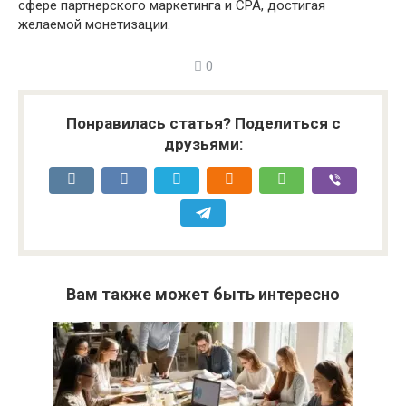
сфере партнерского маркетинга и CPA, достигая
желаемой монетизации.
0
Понравилась статья? Поделиться с
друзьями:
Вам также может быть интересно