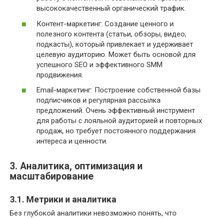
высококачественный органический трафик.
Контент-маркетинг: Создание ценного и
полезного контента (статьи, обзоры, видео,
подкасты), который привлекает и удерживает
целевую аудиторию. Может быть основой для
успешного SEO и эффективного SMM
продвижения.
Email-маркетинг: Построение собственной базы
подписчиков и регулярная рассылка
предложений. Очень эффективный инструмент
для работы с лояльной аудиторией и повторных
продаж, но требует постоянного поддержания
интереса и ценности.
3. Аналитика, оптимизация и
масштабирование
3.1. Метрики и аналитика
Без глубокой аналитики невозможно понять, что