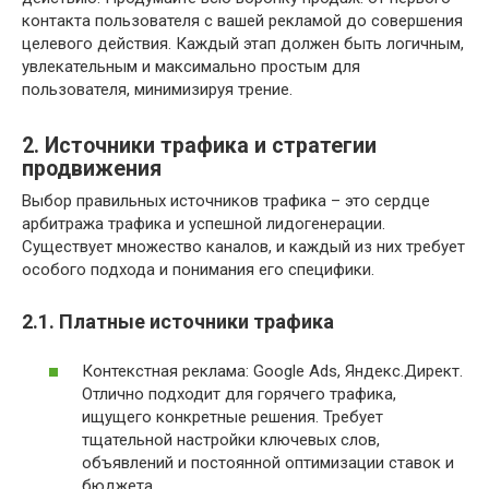
контакта пользователя с вашей рекламой до совершения
целевого действия. Каждый этап должен быть логичным,
увлекательным и максимально простым для
пользователя, минимизируя трение.
2. Источники трафика и стратегии
продвижения
Выбор правильных источников трафика – это сердце
арбитража трафика и успешной лидогенерации.
Существует множество каналов, и каждый из них требует
особого подхода и понимания его специфики.
2.1. Платные источники трафика
Контекстная реклама: Google Ads, Яндекс.Директ.
Отлично подходит для горячего трафика,
ищущего конкретные решения. Требует
тщательной настройки ключевых слов,
объявлений и постоянной оптимизации ставок и
бюджета.