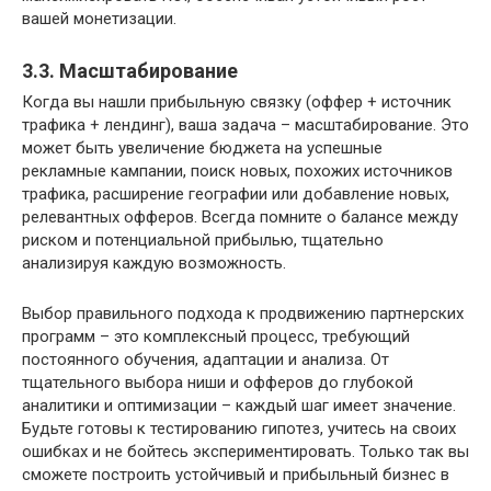
вашей монетизации.
3.3. Масштабирование
Когда вы нашли прибыльную связку (оффер + источник
трафика + лендинг), ваша задача – масштабирование. Это
может быть увеличение бюджета на успешные
рекламные кампании, поиск новых, похожих источников
трафика, расширение географии или добавление новых,
релевантных офферов. Всегда помните о балансе между
риском и потенциальной прибылью, тщательно
анализируя каждую возможность.
Выбор правильного подхода к продвижению партнерских
программ – это комплексный процесс, требующий
постоянного обучения, адаптации и анализа. От
тщательного выбора ниши и офферов до глубокой
аналитики и оптимизации – каждый шаг имеет значение.
Будьте готовы к тестированию гипотез, учитесь на своих
ошибках и не бойтесь экспериментировать. Только так вы
сможете построить устойчивый и прибыльный бизнес в