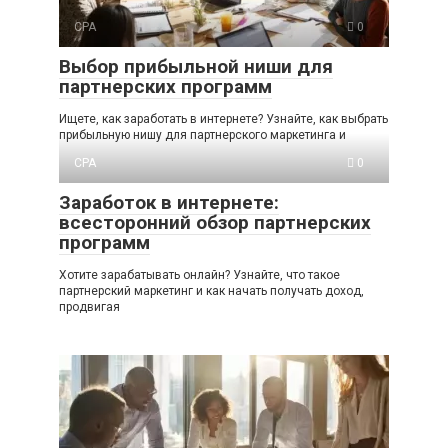
CPA
0
Выбор прибыльной ниши для
партнерских программ
Ищете, как заработать в интернете? Узнайте, как выбрать
прибыльную нишу для партнерского маркетинга и
CPA
0
Заработок в интернете:
всесторонний обзор партнерских
программ
Хотите зарабатывать онлайн? Узнайте, что такое
партнерский маркетинг и как начать получать доход,
продвигая