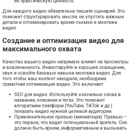
их практическую ценность.
Для каждого видео обязательно пишите сценарий. Это
поможет структурировать мысли, не упустить важные
детали и оптимизировать время съемки и монтажа
видео.
Создание и оптимизация видео для
максимального охвата
Качество вашего видео напрямую влияет на просмотры
и вовлеченность. Инвестируйте в хорошее освещение,
звук и освойте базовые навыки монтажа видео. Для
того чтобы ваш контент находили, необходима
грамотная оптимизация видео. Это включает:
SEO для видео: Используйте ключевые слова в
названии, описании и тегах. Это поможет
алгоритмам платформ (YouTube, TikTok и др.)
показать видео нужной целевой аудитории.
Привлекательное превью (миниатюра): Превью –
это первое, что видит потенциальный зритель. Оно
должно быть ярким, информативным и вызывать