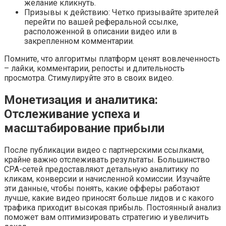
желание кликнуть.
Призывы к действию: Четко призывайте зрителей
перейти по вашей реферальной ссылке,
расположенной в описании видео или в
закрепленном комментарии.
Помните, что алгоритмы платформ ценят вовлеченность
– лайки, комментарии, репосты и длительность
просмотра. Стимулируйте это в своих видео.
Монетизация и аналитика:
Отслеживание успеха и
масштабирование прибыли
После публикации видео с партнерскими ссылками,
крайне важно отслеживать результаты. Большинство
CPA-сетей предоставляют детальную аналитику по
кликам, конверсии и начисленной комиссии. Изучайте
эти данные, чтобы понять, какие офферы работают
лучше, какие видео приносят больше лидов и с какого
трафика приходит высокая прибыль. Постоянный анализ
поможет вам оптимизировать стратегию и увеличить