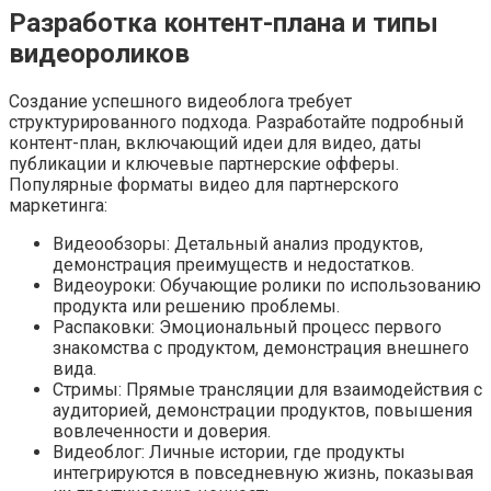
Разработка контент-плана и типы
видеороликов
Создание успешного видеоблога требует
структурированного подхода. Разработайте подробный
контент-план, включающий идеи для видео, даты
публикации и ключевые партнерские офферы.
Популярные форматы видео для партнерского
маркетинга:
Видеообзоры: Детальный анализ продуктов,
демонстрация преимуществ и недостатков.
Видеоуроки: Обучающие ролики по использованию
продукта или решению проблемы.
Распаковки: Эмоциональный процесс первого
знакомства с продуктом, демонстрация внешнего
вида.
Стримы: Прямые трансляции для взаимодействия с
аудиторией, демонстрации продуктов, повышения
вовлеченности и доверия.
Видеоблог: Личные истории, где продукты
интегрируются в повседневную жизнь, показывая