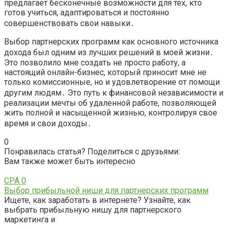
предлагает бесконечные возможности для тех, кто
готов учиться, адаптироваться и постоянно
совершенствовать свои навыки․
Выбор партнерских программ как основного источника
дохода был одним из лучших решений в моей жизни․
Это позволило мне создать не просто работу, а
настоящий онлайн-бизнес, который приносит мне не
только комиссионные, но и удовлетворение от помощи
другим людям․ Это путь к финансовой независимости и
реализации мечты об удаленной работе, позволяющей
жить полной и насыщенной жизнью, контролируя свое
время и свои доходы․
0
Понравилась статья? Поделиться с друзьями:
Вам также может быть интересно
CPA
0
Выбор прибыльной ниши для партнерских программ
Ищете, как заработать в интернете? Узнайте, как
выбрать прибыльную нишу для партнерского
маркетинга и