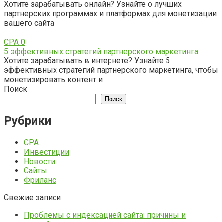
Хотите зарабатывать онлайн? Узнайте о лучших
партнерских программах и платформах для монетизации
вашего сайта
CPA
0
5 эффективных стратегий партнерского маркетинга
Хотите зарабатывать в интернете? Узнайте 5
эффективных стратегий партнерского маркетинга, чтобы
монетизировать контент и
Поиск
Поиск
Рубрики
CPA
Инвестиции
Новости
Сайты
Фриланс
Свежие записи
Проблемы с индексацией сайта: причины и