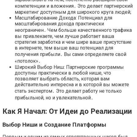
компетенции и вложения․ Это делает партнерский
маркетинг доступным для широкого круга людей;
Масштабирование Дохода: Потенциал для
масштабирования дохода практически
неограничен․ Чем больше качественного трафика
вы привлекаете, чем лучше работает ваша
стратегия заработка и чем шире ваше присутствие
в интернете, тем выше ваш потенциал для
получения прибыли․ Вы сами определяете свой
«потолок»․
Широкий Выбор Ниш: Партнерские программы
доступны практически в любой нише, что
позволяет выбрать область, которая вам
действительно интересна и в которой вы можете
стать экспертом․ Это делает работу не только
прибыльной, но и увлекательной․
Как Я Начал: От Идеи до Реализации
Выбор Ниши и Создание Платформы
Первым и одним из самых ответственных шагов был