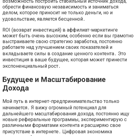
Возможность построить стабильный источник дохода,
обрести финансовую независимость и заниматься
делом, которое приносит не только деньги, но и
удовольствие, является бесценной․
ROI (возврат инвестиций) в аффилиат-маркетинге
может быть очень высоким, особенно если вы грамотно
выстраиваете свою стратегию заработка, постоянно
работаете над улучшением своих показателей и
вкладываете силы в создание ценного контента․ Это
инвестиция в ваше будущее, которая может принести
экспоненциальный рост․
Будущее и Масштабирование
Дохода
Мой путь в интернет-предпринимательство только
начинается․ Я вижу огромный потенциал для
дальнейшего масштабирования дохода, постоянно ищу
новые реферальные программы, экспериментирую с
различными форматами контента и расширяю свое
присутствие в интернете․ Цифровая экономика