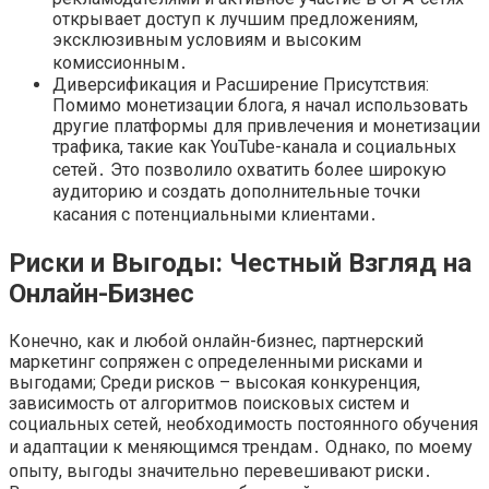
открывает доступ к лучшим предложениям,
эксклюзивным условиям и высоким
комиссионным․
Диверсификация и Расширение Присутствия:
Помимо монетизации блога, я начал использовать
другие платформы для привлечения и монетизации
трафика, такие как YouTube-канала и социальных
сетей․ Это позволило охватить более широкую
аудиторию и создать дополнительные точки
касания с потенциальными клиентами․
Риски и Выгоды: Честный Взгляд на
Онлайн-Бизнес
Конечно, как и любой онлайн-бизнес, партнерский
маркетинг сопряжен с определенными рисками и
выгодами; Среди рисков – высокая конкуренция,
зависимость от алгоритмов поисковых систем и
социальных сетей, необходимость постоянного обучения
и адаптации к меняющимся трендам․ Однако, по моему
опыту, выгоды значительно перевешивают риски․