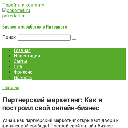
Перейти к контенту
pokertalk.ru
Бизнес и заработок в Интернете
Поиск:
Главная
Инвестиции
Сайты
CPA
Фриланс
Новости
Главная
Партнерский маркетинг: Как я
построил свой онлайн-бизнес
Узнай, как партнерский маркетинг открывает двери к
финансовой свободе! Построй свой онлайн-бизнес,