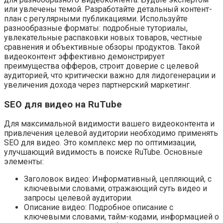
или увлечены темой. Разработайте детальный контент-
план с регулярными публикациями. Используйте
разнообразные форматы: подробные туториалы,
увлекательные распаковки новых товаров, честные
сравнения и объективные обзоры продуктов. Такой
видеоконтент эффективно демонстрирует
преимущества офферов, строит доверие с целевой
аудиторией, что критически важно для лидогенерации и
увеличения дохода через партнерский маркетинг.
SEO для видео на RuTube
Для максимальной видимости вашего видеоконтента и
привлечения целевой аудитории необходимо применять
SEO для видео. Это комплекс мер по оптимизации,
улучшающий видимость в поиске RuTube. Основные
элементы:
Заголовок видео: Информативный, цепляющий, с
ключевыми словами, отражающий суть видео и
запросы целевой аудитории.
Описание видео: Подробное описание с
ключевыми словами, тайм-кодами, информацией о