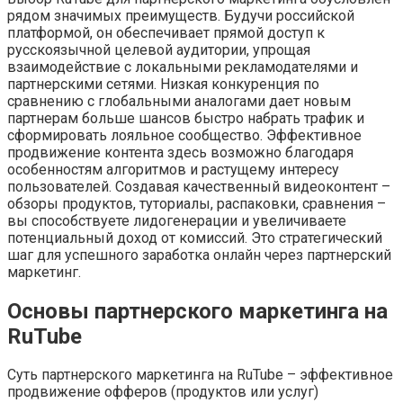
рядом значимых преимуществ. Будучи российской
платформой, он обеспечивает прямой доступ к
русскоязычной целевой аудитории, упрощая
взаимодействие с локальными рекламодателями и
партнерскими сетями. Низкая конкуренция по
сравнению с глобальными аналогами дает новым
партнерам больше шансов быстро набрать трафик и
сформировать лояльное сообщество. Эффективное
продвижение контента здесь возможно благодаря
особенностям алгоритмов и растущему интересу
пользователей. Создавая качественный видеоконтент –
обзоры продуктов, туториалы, распаковки, сравнения –
вы способствуете лидогенерации и увеличиваете
потенциальный доход от комиссий. Это стратегический
шаг для успешного заработка онлайн через партнерский
маркетинг.
Основы партнерского маркетинга на
RuTube
Суть партнерского маркетинга на RuTube – эффективное
продвижение офферов (продуктов или услуг)