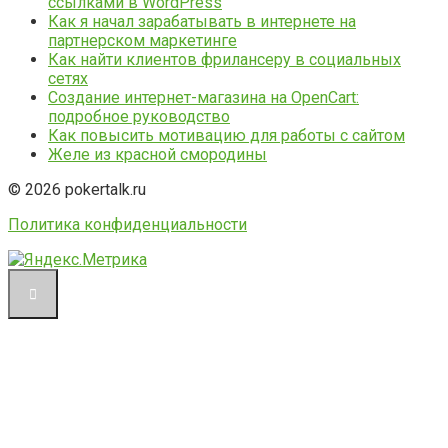
ссылками в WordPress
Как я начал зарабатывать в интернете на
партнерском маркетинге
Как найти клиентов фрилансеру в социальных
сетях
Создание интернет-магазина на OpenCart:
подробное руководство
Как повысить мотивацию для работы с сайтом
Желе из красной смородины
© 2026 pokertalk.ru
Политика конфиденциальности