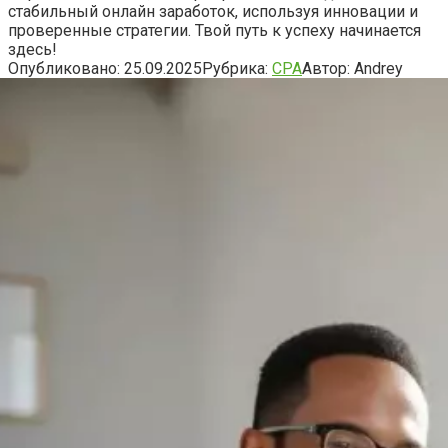
стабильный онлайн заработок, используя инновации и
проверенные стратегии. Твой путь к успеху начинается
здесь!
Опубликовано:
25.09.2025
Рубрика:
CPA
Автор:
Andrey