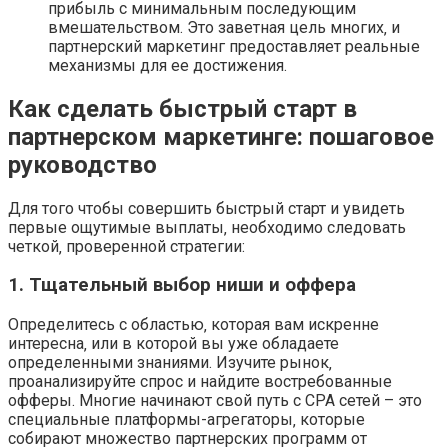
прибыль с минимальным последующим
вмешательством. Это заветная цель многих‚ и
партнерский маркетинг предоставляет реальные
механизмы для ее достижения.
Как сделать быстрый старт в
партнерском маркетинге: пошаговое
руководство
Для того чтобы совершить быстрый старт и увидеть
первые ощутимые выплаты‚ необходимо следовать
четкой‚ проверенной стратегии:
1. Тщательный выбор ниши и оффера
Определитесь с областью‚ которая вам искренне
интересна‚ или в которой вы уже обладаете
определенными знаниями. Изучите рынок‚
проанализируйте спрос и найдите востребованные
офферы. Многие начинают свой путь с CPA сетей – это
специальные платформы-агрегаторы‚ которые
собирают множество партнерских программ от